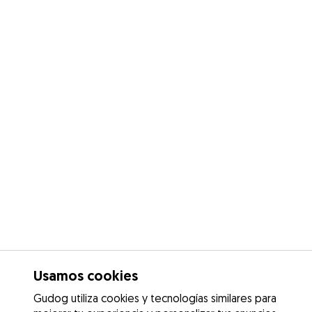
Usamos cookies
Gudog utiliza cookies y tecnologías similares para