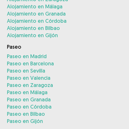
Alojamiento en Málaga
Alojamiento en Granada
Alojamiento en Córdoba
Alojamiento en Bilbao
Alojamiento en Gijón
Paseo
Paseo en Madrid
Paseo en Barcelona
Paseo en Sevilla
Paseo en Valencia
Paseo en Zaragoza
Paseo en Málaga
Paseo en Granada
Paseo en Córdoba
Paseo en Bilbao
Paseo en Gijón