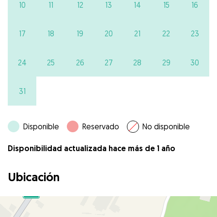
10
11
12
13
14
15
16
17
18
19
20
21
22
23
24
25
26
27
28
29
30
31
Disponible
Reservado
No disponible
Disponibilidad actualizada hace más de 1 año
Ubicación