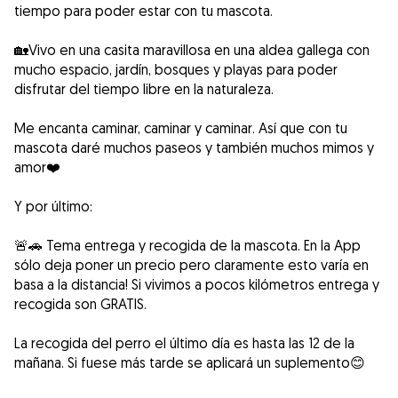
tiempo para poder estar con tu mascota.
🏡Vivo en una casita maravillosa en una aldea gallega con
mucho espacio, jardín, bosques y playas para poder
disfrutar del tiempo libre en la naturaleza.
Me encanta caminar, caminar y caminar. Así que con tu
mascota daré muchos paseos y también muchos mimos y
amor❤️
Y por último:
🚨🚗 Tema entrega y recogida de la mascota. En la App
sólo deja poner un precio pero claramente esto varía en
basa a la distancia! Si vivimos a pocos kilómetros entrega y
recogida son GRATIS.
La recogida del perro el último día es hasta las 12 de la
mañana. Si fuese más tarde se aplicará un suplemento😊