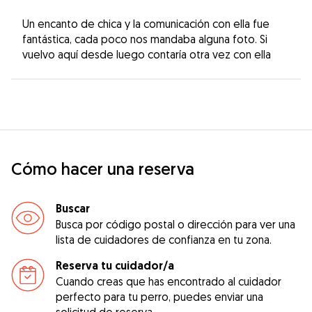
Un encanto de chica y la comunicación con ella fue
fantástica, cada poco nos mandaba alguna foto. Si
vuelvo aquí desde luego contaría otra vez con ella
Cómo hacer una reserva
Buscar
Busca por código postal o dirección para ver una
lista de cuidadores de confianza en tu zona.
Reserva tu cuidador/a
Cuando creas que has encontrado al cuidador
perfecto para tu perro, puedes enviar una
solicitud de reserva.