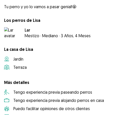
Tu perro y yo lo vamos a pasar genial!🤩
Los perros de Lisa
Lar
Mestizo
·
Mediano
·
3 Años, 4 Meses
La casa de Lisa
Jardín
Terraza
Más detalles
Tengo experiencia previa paseando perros
Tengo experiencia previa alojando perros en casa
Puedo facilitar opiniones de otros clientes