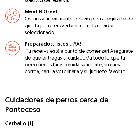
Meet & Greet
Organiza un encuentro previo para asegurarte de
que tu perro encaja bien con el cuidador
seleccionado.
Preparados, listos...¡YA!
¡Tu reserva está a punto de comenzar! Asegúrate
de que entregas al cuidador/a todo lo que tu
perro necesitará: comida suficiente, su cama,
correa, cartilla veterinaria y su juguete favorito.
Cuidadores de perros cerca de
Ponteceso
Carballo (1)