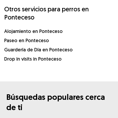
Otros servicios para perros en
Ponteceso
Alojamiento en Ponteceso
Paseo en Ponteceso
Guardería de Día en Ponteceso
Drop in visits in Ponteceso
Búsquedas populares cerca
de ti