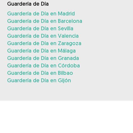
Guardería de Día
Guardería de Día en Madrid
Guardería de Día en Barcelona
Guardería de Día en Sevilla
Guardería de Día en Valencia
Guardería de Día en Zaragoza
Guardería de Día en Málaga
Guardería de Día en Granada
Guardería de Día en Córdoba
Guardería de Día en Bilbao
Guardería de Día en Gijón