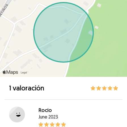
1 valoración
Rocio
June 2023