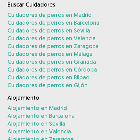
Buscar Cuidadores
Cuidadores de perros en Madrid
Cuidadores de perros en Barcelona
Cuidadores de perros en Sevilla
Cuidadores de perros en Valencia
Cuidadores de perros en Zaragoza
Cuidadores de perros en Málaga
Cuidadores de perros en Granada
Cuidadores de perros en Córdoba
Cuidadores de perros en Bilbao
Cuidadores de perros en Gijón
Alojamiento
Alojamiento en Madrid
Alojamiento en Barcelona
Alojamiento en Sevilla
Alojamiento en Valencia
Alojamiento en Zaragoza