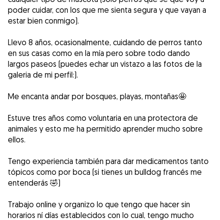
poder cuidar, con los que me sienta segura y que vayan a
estar bien conmigo).
Llevo 8 años, ocasionalmente, cuidando de perros tanto
en sus casas como en la mía pero sobre todo dando
largos paseos (puedes echar un vistazo a las fotos de la
galeria de mi perfil:).
Me encanta andar por bosques, playas, montañas🤩
Estuve tres años como voluntaria en una protectora de
animales y esto me ha permitido aprender mucho sobre
ellos.
Tengo experiencia también para dar medicamentos tanto
tópicos como por boca (si tienes un bulldog francés me
entenderás 🤣)
Trabajo online y organizo lo que tengo que hacer sin
horarios ní días establecidos con lo cual, tengo mucho