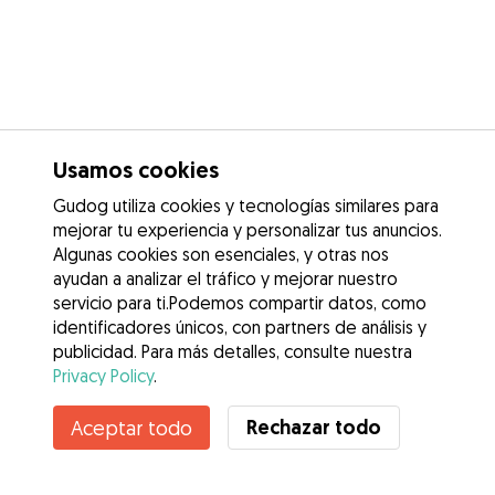
Usamos cookies
Gudog utiliza cookies y tecnologías similares para
mejorar tu experiencia y personalizar tus anuncios.
Algunas cookies son esenciales, y otras nos
ayudan a analizar el tráfico y mejorar nuestro
servicio para ti.Podemos compartir datos, como
identificadores únicos, con partners de análisis y
publicidad. Para más detalles, consulte nuestra
Privacy Policy
.
No disponible
Rechazar todo
Aceptar todo
Anna no está disponible temporalmente