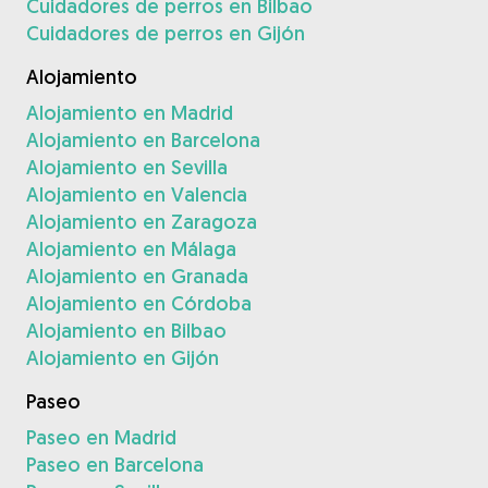
Cuidadores de perros en Bilbao
Cuidadores de perros en Gijón
Alojamiento
Alojamiento en Madrid
Alojamiento en Barcelona
Alojamiento en Sevilla
Alojamiento en Valencia
Alojamiento en Zaragoza
Alojamiento en Málaga
Alojamiento en Granada
Alojamiento en Córdoba
Alojamiento en Bilbao
Alojamiento en Gijón
Paseo
Paseo en Madrid
Paseo en Barcelona