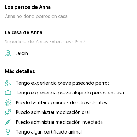
Los perros de Anna
Anna no tiene perros en casa
La casa de Anna
Superficie de Zonas Exteriores : 15 m²
Jardín
Más detalles
Tengo experiencia previa paseando perros
Tengo experiencia previa alojando perros en casa
Puedo facilitar opiniones de otros clientes
Puedo administrar medicación oral
Puedo administrar medicación inyectada
Tengo algún certificado animal