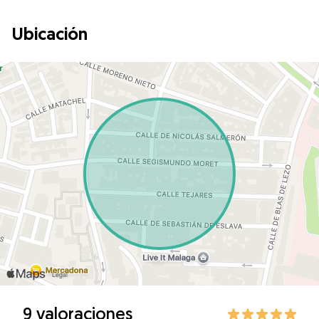
Ubicación
9 valoraciones