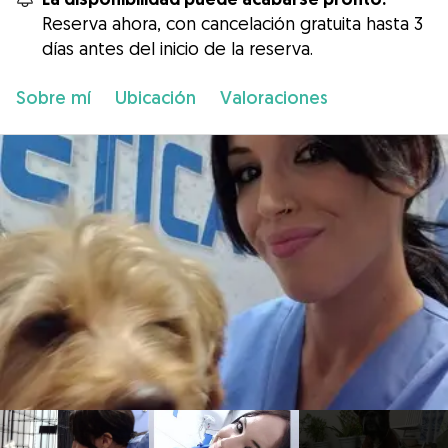
Reserva ahora, con cancelación gratuita hasta 3
días antes del inicio de la reserva.
Sobre mí
Ubicación
Valoraciones