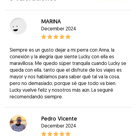
MARINA
December 2024
Siempre es un gusto dejar a mi perra con Anna, la
conexión y la alegría que siente Lucky con ella es
maravillosa. Me quedo súper tranquila cuando Lucky se
queda con ella, tanto que el disfrute de los viajes es
mayor y nos hablamos para saber qué tal va la cosa,
pero no demasiado, porque sé que todo va bien.
Lucky vuelve feliz y nosotros más aún. La seguiré
recomendando siempre.
Pedro Vicente
December 2024