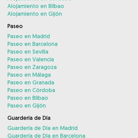
Alojamiento en Bilbao
Alojamiento en Gijón
Paseo
Paseo en Madrid
Paseo en Barcelona
Paseo en Sevilla
Paseo en Valencia
Paseo en Zaragoza
Paseo en Málaga
Paseo en Granada
Paseo en Córdoba
Paseo en Bilbao
Paseo en Gijón
Guardería de Día
Guardería de Día en Madrid
Guardería de Día en Barcelona