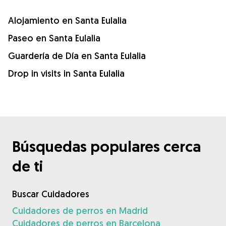
Alojamiento en Santa Eulalia
Paseo en Santa Eulalia
Guardería de Día en Santa Eulalia
Drop in visits in Santa Eulalia
Búsquedas populares cerca
de ti
Buscar Cuidadores
Cuidadores de perros en Madrid
Cuidadores de perros en Barcelona