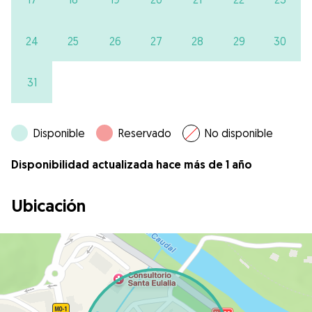
24
25
26
27
28
29
30
31
Disponible
Reservado
No disponible
Disponibilidad actualizada hace más de 1 año
Ubicación