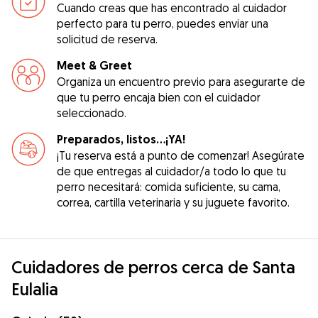
Cuando creas que has encontrado al cuidador
perfecto para tu perro, puedes enviar una
solicitud de reserva.
Meet & Greet
Organiza un encuentro previo para asegurarte de
que tu perro encaja bien con el cuidador
seleccionado.
Preparados, listos...¡YA!
¡Tu reserva está a punto de comenzar! Asegúrate
de que entregas al cuidador/a todo lo que tu
perro necesitará: comida suficiente, su cama,
correa, cartilla veterinaria y su juguete favorito.
Cuidadores de perros cerca de Santa
Eulalia