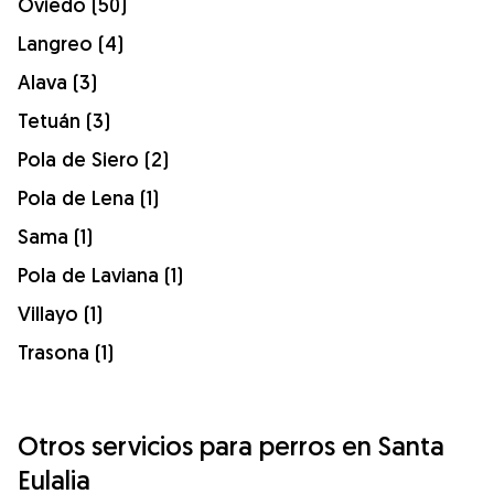
Oviedo (50)
Langreo (4)
Alava (3)
Tetuán (3)
Pola de Siero (2)
Pola de Lena (1)
Sama (1)
Pola de Laviana (1)
Villayo (1)
Trasona (1)
Otros servicios para perros en Santa
Eulalia