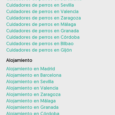
Cuidadores de perros en Sevilla
Cuidadores de perros en Valencia
Cuidadores de perros en Zaragoza
Cuidadores de perros en Málaga
Cuidadores de perros en Granada
Cuidadores de perros en Córdoba
Cuidadores de perros en Bilbao
Cuidadores de perros en Gijón
Alojamiento
Alojamiento en Madrid
Alojamiento en Barcelona
Alojamiento en Sevilla
Alojamiento en Valencia
Alojamiento en Zaragoza
Alojamiento en Málaga
Alojamiento en Granada
Alojamiento en Córdoba