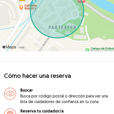
Cómo hacer una reserva
Buscar
Busca por código postal o dirección para ver una
lista de cuidadores de confianza en tu zona.
Reserva tu cuidador/a