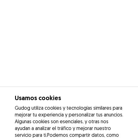
Usamos cookies
Gudog utiliza cookies y tecnologías similares para
mejorar tu experiencia y personalizar tus anuncios.
Algunas cookies son esenciales, y otras nos
ayudan a analizar el tráfico y mejorar nuestro
servicio para ti.Podemos compartir datos, como