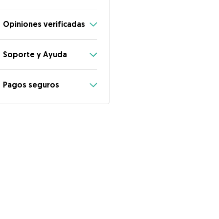
Opiniones verificadas
Soporte y Ayuda
Pagos seguros