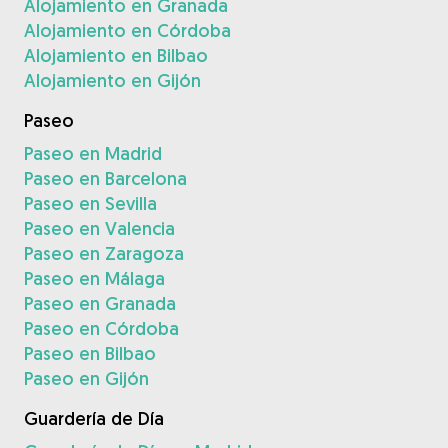
Alojamiento en Granada
Alojamiento en Córdoba
Alojamiento en Bilbao
Alojamiento en Gijón
Paseo
Paseo en Madrid
Paseo en Barcelona
Paseo en Sevilla
Paseo en Valencia
Paseo en Zaragoza
Paseo en Málaga
Paseo en Granada
Paseo en Córdoba
Paseo en Bilbao
Paseo en Gijón
Guardería de Día