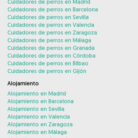
Cuidadores de perros en Madrid
Cuidadores de perros en Barcelona
Cuidadores de perros en Sevilla
Cuidadores de perros en Valencia
Cuidadores de perros en Zaragoza
Cuidadores de perros en Málaga
Cuidadores de perros en Granada
Cuidadores de perros en Córdoba
Cuidadores de perros en Bilbao
Cuidadores de perros en Gijón
Alojamiento
Alojamiento en Madrid
Alojamiento en Barcelona
Alojamiento en Sevilla
Alojamiento en Valencia
Alojamiento en Zaragoza
Alojamiento en Málaga