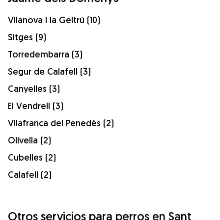
Vilanova i la Geltrú (10)
Sitges (9)
Torredembarra (3)
Segur de Calafell (3)
Canyelles (3)
El Vendrell (3)
Vilafranca del Penedès (2)
Olivella (2)
Cubelles (2)
Calafell (2)
Otros servicios para perros en Sant