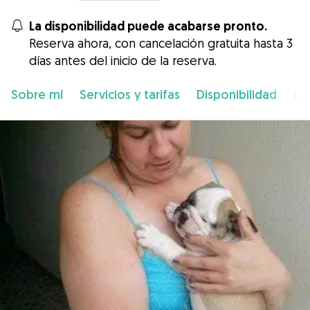
La disponibilidad puede acabarse pronto.
Reserva ahora, con cancelación gratuita hasta 3
días antes del inicio de la reserva.
Sobre mí
Servicios y tarifas
Disponibilidad
Ub