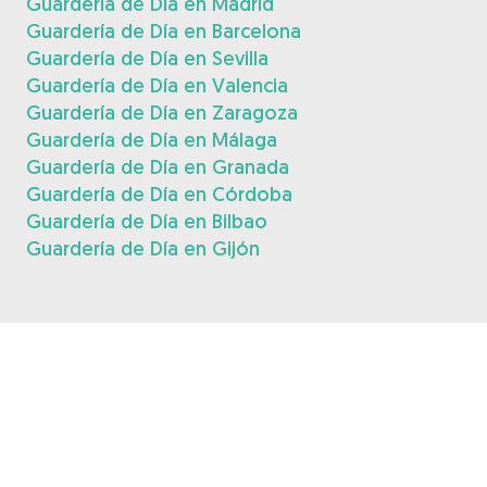
Guardería de Día en Madrid
Guardería de Día en Barcelona
Guardería de Día en Sevilla
Guardería de Día en Valencia
Guardería de Día en Zaragoza
Guardería de Día en Málaga
Guardería de Día en Granada
Guardería de Día en Córdoba
Guardería de Día en Bilbao
Guardería de Día en Gijón