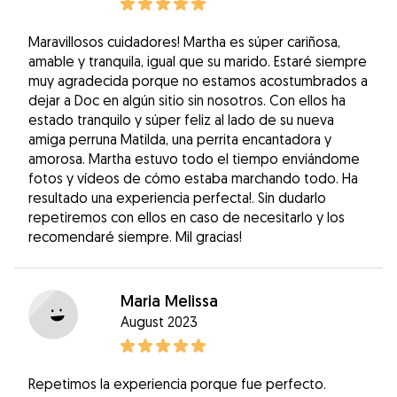
Maravillosos cuidadores! Martha es súper cariñosa,
amable y tranquila, igual que su marido. Estaré siempre
muy agradecida porque no estamos acostumbrados a
dejar a Doc en algún sitio sin nosotros. Con ellos ha
estado tranquilo y súper feliz al lado de su nueva
amiga perruna Matilda, una perrita encantadora y
amorosa. Martha estuvo todo el tiempo enviándome
fotos y vídeos de cómo estaba marchando todo. Ha
resultado una experiencia perfecta!. Sin dudarlo
repetiremos con ellos en caso de necesitarlo y los
recomendaré siempre. Mil gracias!
Maria Melissa
August 2023
Repetimos la experiencia porque fue perfecto.