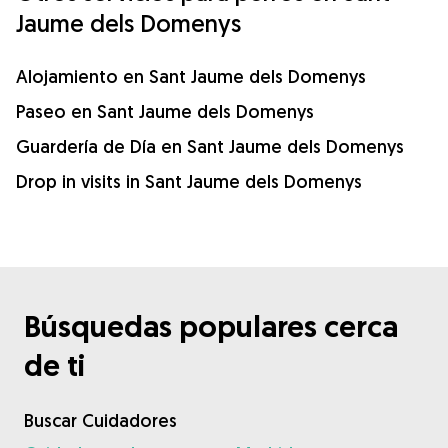
Jaume dels Domenys
Alojamiento en Sant Jaume dels Domenys
Paseo en Sant Jaume dels Domenys
Guardería de Día en Sant Jaume dels Domenys
Drop in visits in Sant Jaume dels Domenys
Búsquedas populares cerca
de ti
Buscar Cuidadores