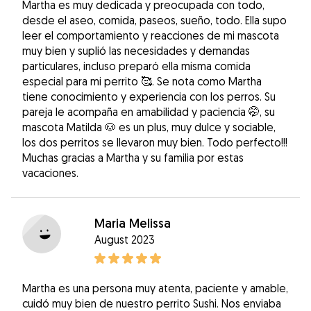
Martha es muy dedicada y preocupada con todo,
desde el aseo, comida, paseos, sueño, todo. Ella supo
leer el comportamiento y reacciones de mi mascota
muy bien y suplió las necesidades y demandas
particulares, incluso preparó ella misma comida
especial para mi perrito 🥰. Se nota como Martha
tiene conocimiento y experiencia con los perros. Su
pareja le acompaña en amabilidad y paciencia 🤭, su
mascota Matilda 🐶 es un plus, muy dulce y sociable,
los dos perritos se llevaron muy bien. Todo perfecto!!!
Muchas gracias a Martha y su familia por estas
vacaciones.
Maria Melissa
August 2023
Martha es una persona muy atenta, paciente y amable,
cuidó muy bien de nuestro perrito Sushi. Nos enviaba