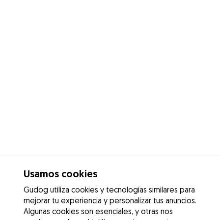
Usamos cookies
Gudog utiliza cookies y tecnologías similares para
mejorar tu experiencia y personalizar tus anuncios.
Algunas cookies son esenciales, y otras nos