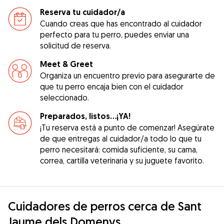
Reserva tu cuidador/a
Cuando creas que has encontrado al cuidador
perfecto para tu perro, puedes enviar una
solicitud de reserva.
Meet & Greet
Organiza un encuentro previo para asegurarte de
que tu perro encaja bien con el cuidador
seleccionado.
Preparados, listos...¡YA!
¡Tu reserva está a punto de comenzar! Asegúrate
de que entregas al cuidador/a todo lo que tu
perro necesitará: comida suficiente, su cama,
correa, cartilla veterinaria y su juguete favorito.
Cuidadores de perros cerca de Sant
Jaume dels Domenys