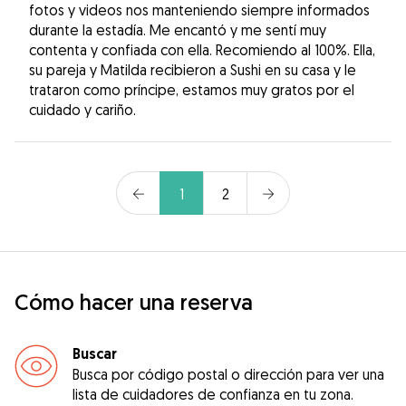
fotos y videos nos manteniendo siempre informados
durante la estadía. Me encantó y me sentí muy
contenta y confiada con ella. Recomiendo al 100%. Ella,
su pareja y Matilda recibieron a Sushi en su casa y le
trataron como príncipe, estamos muy gratos por el
cuidado y cariño.
1
2
Cómo hacer una reserva
Buscar
Busca por código postal o dirección para ver una
lista de cuidadores de confianza en tu zona.