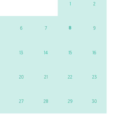
1
2
8
6
7
9
13
14
15
16
20
21
22
23
27
28
29
30