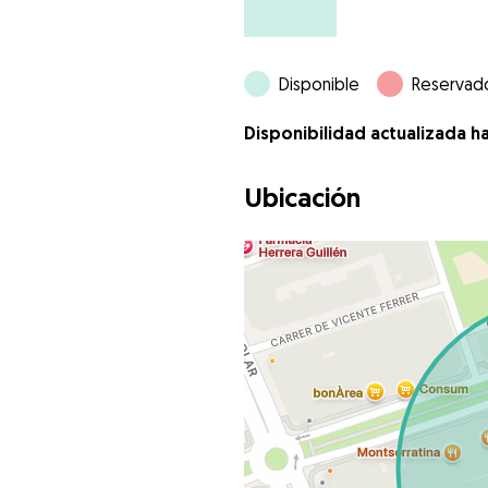
Disponible
Reservad
Disponibilidad actualizada h
Ubicación