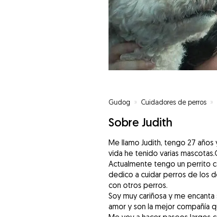
Gudog
»
Cuidadores de perros
»
Sobre Judith
Me llamo Judith, tengo 27 años y
vida he tenido varias mascotas.C
Actualmente tengo un perrito 
dedico a cuidar perros de los d
con otros perros.
Soy muy cariñosa y me encanta 
amor y son la mejor compañía 