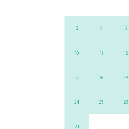
3
4
5
10
11
12
17
18
19
24
25
26
31