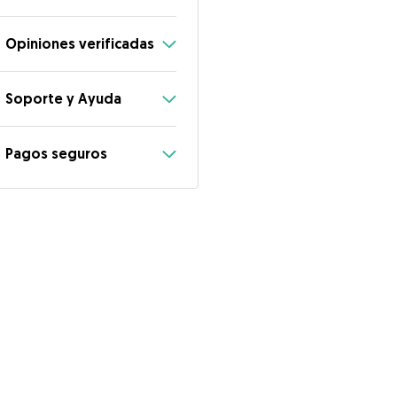
Opiniones verificadas
Soporte y Ayuda
Pagos seguros