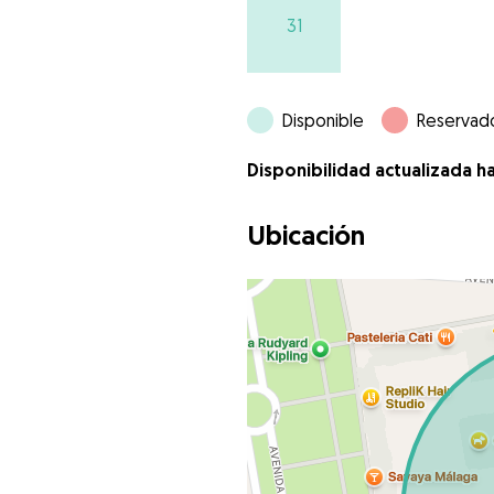
31
Disponible
Reservad
Disponibilidad actualizada h
Ubicación