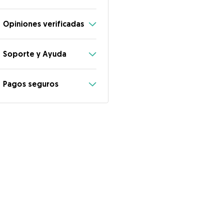
Opiniones verificadas
Soporte y Ayuda
Pagos seguros