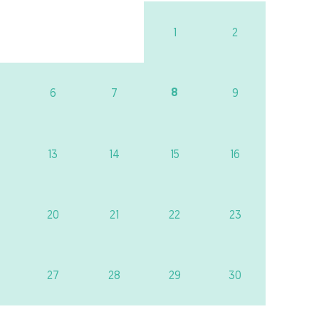
1
2
8
6
7
9
13
14
15
16
20
21
22
23
27
28
29
30