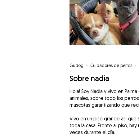
Gudog
»
Cuidadores de perros
»
Sobre nadia
Hola! Soy Nadia y vivo en Palma 
animales, sobre todo los perros
mascotas garantizando que reci
Vivo en un piso grande así qu
toda la casa. Frente al piso, ha
veces durante el día.