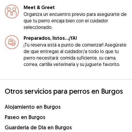
Meet & Greet
Organiza un encuentro previo para asegurarte de
que tu perro encaja bien con el cuidador
seleccionado.
Preparados, listos...¡YA!
¡Tu reserva está a punto de comenzar! Asegúrate
de que entregas al cuidador/a todo lo que tu
perro necesitará: comida suficiente, su cama,
correa, cartilla veterinaria y su juguete favorito.
Otros servicios para perros en Burgos
Alojamiento en Burgos
Paseo en Burgos
Guardería de Día en Burgos