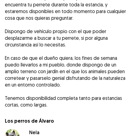
encuentra tu perrete durante toda la estancia, y
estaremos disponibles en todo momento para cualquier
cosa que nos quieras preguntar.
Dispongo de vehículo propio con el que poder
desplazarme a buscar a tu perrete, si por alguna
circunstancia así lo necesitas.
En caso de que el dueño quiera, los fines de semana
puedo llevarlos a mi pueblo, donde dispongo de un
amplio terreno con jardín en el que los animales pueden
corretear y pasarselo genial disfrutando de la naturaleza
en un entorno controlado.
Tenemos disponibilidad completa tanto para estancias
cortas, como largas.
Los perros de Álvaro
Nela