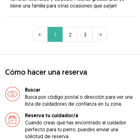
tiene una familia para otras ocasiones que surjan!
1
2
3
Cómo hacer una reserva
Buscar
Busca por código postal o dirección para ver una
lista de cuidadores de confianza en tu zona.
Reserva tu cuidador/a
Cuando creas que has encontrado al cuidador
perfecto para tu perro, puedes enviar una
solicitud de reserva.