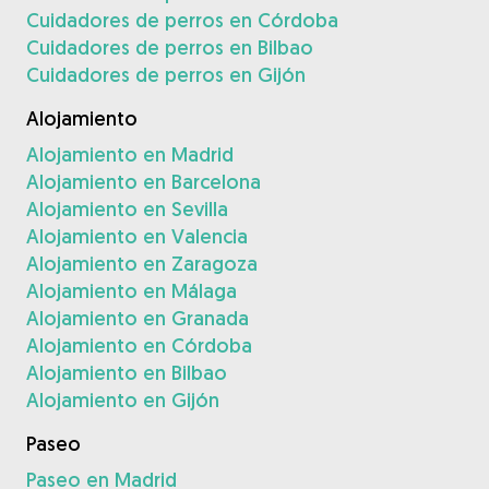
Cuidadores de perros en Córdoba
Cuidadores de perros en Bilbao
Cuidadores de perros en Gijón
Alojamiento
Alojamiento en Madrid
Alojamiento en Barcelona
Alojamiento en Sevilla
Alojamiento en Valencia
Alojamiento en Zaragoza
Alojamiento en Málaga
Alojamiento en Granada
Alojamiento en Córdoba
Alojamiento en Bilbao
Alojamiento en Gijón
Paseo
Paseo en Madrid