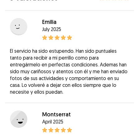
Emilia
July 2025
El servicio ha sido estupendo. Han sido puntuales
tanto para recibir a mi perrillo como para
entregármelo en perfectas condiciones. Ademas han
sido muy cariñosos y atentos con él y me han enviado
fotos de sus actividades y comportamiento en su
casa. Lo volveré a dejar con ellos siempre que lo
necesite y ellos puedan.
Montserrat
April 2025