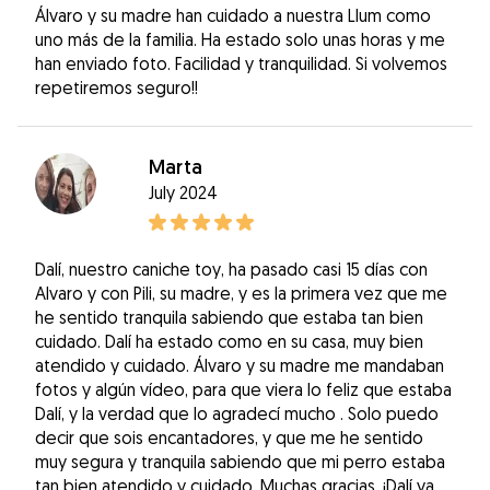
Álvaro y su madre han cuidado a nuestra Llum como
uno más de la familia. Ha estado solo unas horas y me
han enviado foto. Facilidad y tranquilidad. Si volvemos
repetiremos seguro!!
Marta
July 2024
Dalí, nuestro caniche toy, ha pasado casi 15 días con
Alvaro y con Pili, su madre, y es la primera vez que me
he sentido tranquila sabiendo que estaba tan bien
cuidado. Dalí ha estado como en su casa, muy bien
atendido y cuidado. Álvaro y su madre me mandaban
fotos y algún vídeo, para que viera lo feliz que estaba
Dalí, y la verdad que lo agradecí mucho . Solo puedo
decir que sois encantadores, y que me he sentido
muy segura y tranquila sabiendo que mi perro estaba
tan bien atendido y cuidado. Muchas gracias. ¡Dalí ya