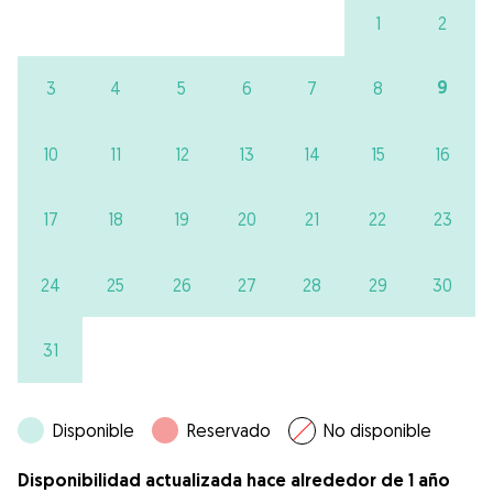
1
2
9
3
4
5
6
7
8
10
11
12
13
14
15
16
17
18
19
20
21
22
23
24
25
26
27
28
29
30
31
Disponible
Reservado
No disponible
Disponibilidad actualizada hace alrededor de 1 año