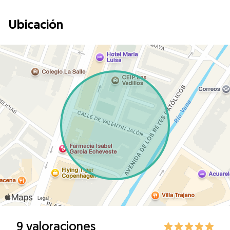
Ubicación
9 valoraciones