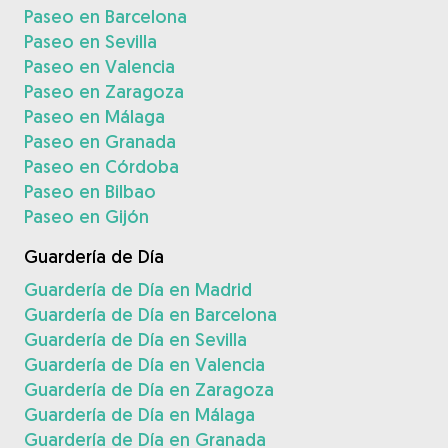
Paseo en Barcelona
Paseo en Sevilla
Paseo en Valencia
Paseo en Zaragoza
Paseo en Málaga
Paseo en Granada
Paseo en Córdoba
Paseo en Bilbao
Paseo en Gijón
Guardería de Día
Guardería de Día en Madrid
Guardería de Día en Barcelona
Guardería de Día en Sevilla
Guardería de Día en Valencia
Guardería de Día en Zaragoza
Guardería de Día en Málaga
Guardería de Día en Granada