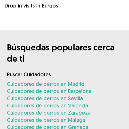
Drop in visits in Burgos
Búsquedas populares cerca
de ti
Buscar Cuidadores
Cuidadores de perros en Madrid
Cuidadores de perros en Barcelona
Cuidadores de perros en Sevilla
Cuidadores de perros en Valencia
Cuidadores de perros en Zaragoza
Cuidadores de perros en Málaga
Cuidadores de perros en Granada