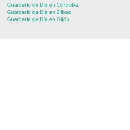
Guardería de Día en Córdoba
Guardería de Día en Bilbao
Guardería de Día en Gijón