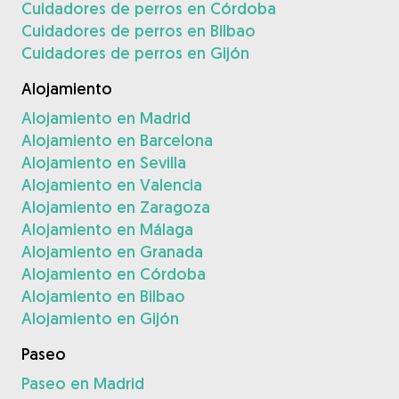
Cuidadores de perros en Córdoba
Cuidadores de perros en Bilbao
Cuidadores de perros en Gijón
Alojamiento
Alojamiento en Madrid
Alojamiento en Barcelona
Alojamiento en Sevilla
Alojamiento en Valencia
Alojamiento en Zaragoza
Alojamiento en Málaga
Alojamiento en Granada
Alojamiento en Córdoba
Alojamiento en Bilbao
Alojamiento en Gijón
Paseo
Paseo en Madrid