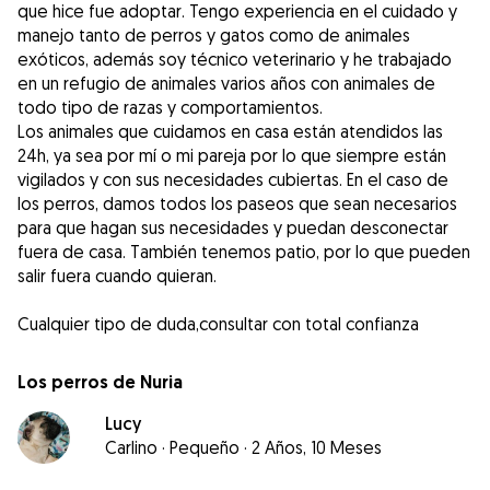
que hice fue adoptar. Tengo experiencia en el cuidado y
manejo tanto de perros y gatos como de animales
exóticos, además soy técnico veterinario y he trabajado
en un refugio de animales varios años con animales de
todo tipo de razas y comportamientos.
Los animales que cuidamos en casa están atendidos las
24h, ya sea por mí o mi pareja por lo que siempre están
vigilados y con sus necesidades cubiertas. En el caso de
los perros, damos todos los paseos que sean necesarios
para que hagan sus necesidades y puedan desconectar
fuera de casa. También tenemos patio, por lo que pueden
salir fuera cuando quieran.
Cualquier tipo de duda,consultar con total confianza
Los perros de Nuria
Lucy
Carlino
·
Pequeño
·
2 Años, 10 Meses