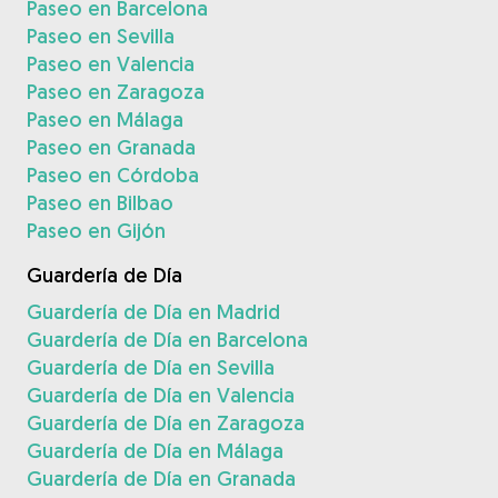
Paseo en Barcelona
Paseo en Sevilla
Paseo en Valencia
Paseo en Zaragoza
Paseo en Málaga
Paseo en Granada
Paseo en Córdoba
Paseo en Bilbao
Paseo en Gijón
Guardería de Día
Guardería de Día en Madrid
Guardería de Día en Barcelona
Guardería de Día en Sevilla
Guardería de Día en Valencia
Guardería de Día en Zaragoza
Guardería de Día en Málaga
Guardería de Día en Granada