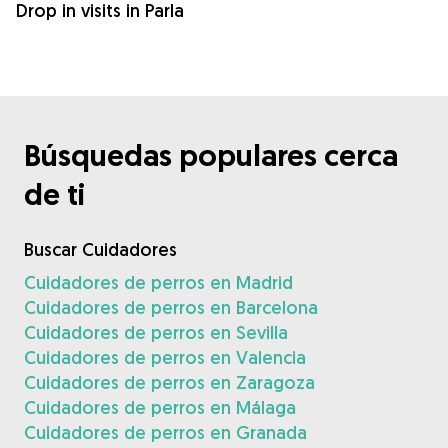
Drop in visits in Parla
Búsquedas populares cerca
de ti
Buscar Cuidadores
Cuidadores de perros en Madrid
Cuidadores de perros en Barcelona
Cuidadores de perros en Sevilla
Cuidadores de perros en Valencia
Cuidadores de perros en Zaragoza
Cuidadores de perros en Málaga
Cuidadores de perros en Granada