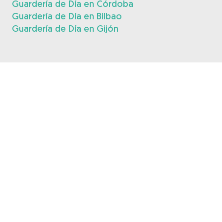
Guardería de Día en Córdoba
Guardería de Día en Bilbao
Guardería de Día en Gijón