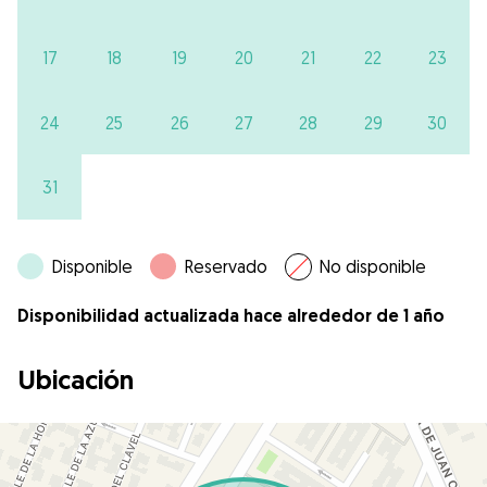
17
18
19
20
21
22
23
24
25
26
27
28
29
30
31
Disponible
Reservado
No disponible
Disponibilidad actualizada hace alrededor de 1 año
Ubicación