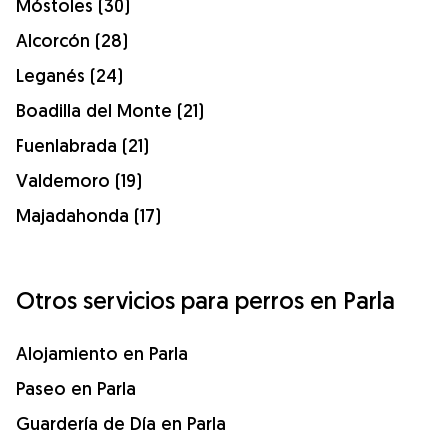
Móstoles (30)
Alcorcón (28)
Leganés (24)
Boadilla del Monte (21)
Fuenlabrada (21)
Valdemoro (19)
Majadahonda (17)
Otros servicios para perros en Parla
Alojamiento en Parla
Paseo en Parla
Guardería de Día en Parla