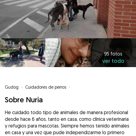
95 fotos
ver todo
Gudog
»
Cuidadores de perros
»
Cuidadores de perros en Parla
»
Sobre Nuria
He cuidado todo tipo de animales de manera profesional
desde hace 6 años, tanto en casa, como clínica veterinaria
y refugios para mascotas. Siempre hemos tenido animales
en casa y una vez que pude independizarme lo primero