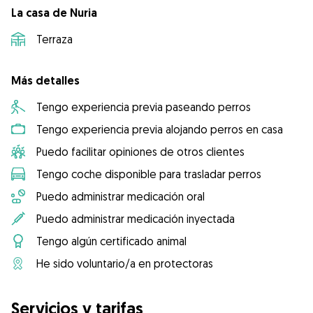
La casa de Nuria
Terraza
Más detalles
Tengo experiencia previa paseando perros
Tengo experiencia previa alojando perros en casa
Puedo facilitar opiniones de otros clientes
Tengo coche disponible para trasladar perros
Puedo administrar medicación oral
Puedo administrar medicación inyectada
Tengo algún certificado animal
He sido voluntario/a en protectoras
Servicios y tarifas