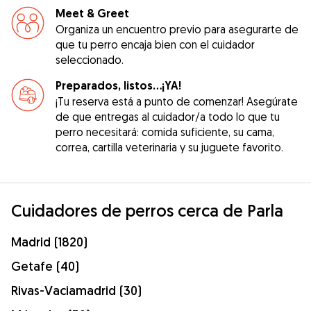
Meet & Greet
Organiza un encuentro previo para asegurarte de
que tu perro encaja bien con el cuidador
seleccionado.
Preparados, listos...¡YA!
¡Tu reserva está a punto de comenzar! Asegúrate
de que entregas al cuidador/a todo lo que tu
perro necesitará: comida suficiente, su cama,
correa, cartilla veterinaria y su juguete favorito.
Cuidadores de perros cerca de Parla
Madrid (1820)
Getafe (40)
Rivas-Vaciamadrid (30)