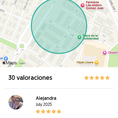
30 valoraciones
Alejandra
July 2025