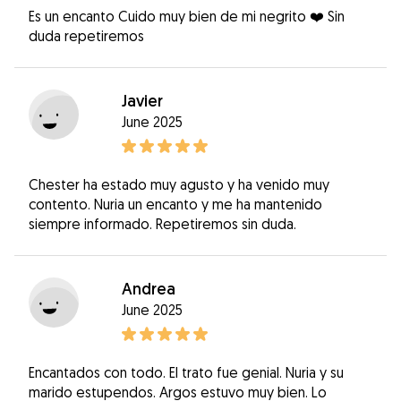
Es un encanto Cuido muy bien de mi negrito ❤️ Sin
duda repetiremos
Javier
June 2025
Chester ha estado muy agusto y ha venido muy
contento. Nuria un encanto y me ha mantenido
siempre informado. Repetiremos sin duda.
Andrea
June 2025
Encantados con todo. El trato fue genial. Nuria y su
marido estupendos. Argos estuvo muy bien. Lo