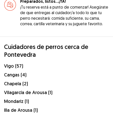
Preparados, listos...¡YA!
¡Tu reserva está a punto de comenzar! Asegúrate
de que entregas al cuidador/a todo lo que tu
perro necesitará: comida suficiente, su cama,
correa, cartilla veterinaria y su juguete favorito.
Cuidadores de perros cerca de
Pontevedra
Vigo (57)
Cangas (4)
Chapela (2)
Vilagarcía de Arousa (1)
Mondariz (1)
Illa de Arousa (1)