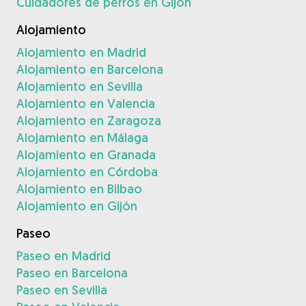
Cuidadores de perros en Gijón
Alojamiento
Alojamiento en Madrid
Alojamiento en Barcelona
Alojamiento en Sevilla
Alojamiento en Valencia
Alojamiento en Zaragoza
Alojamiento en Málaga
Alojamiento en Granada
Alojamiento en Córdoba
Alojamiento en Bilbao
Alojamiento en Gijón
Paseo
Paseo en Madrid
Paseo en Barcelona
Paseo en Sevilla