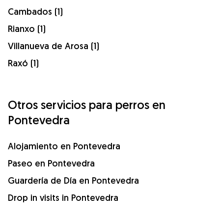
Cambados (1)
Rianxo (1)
Villanueva de Arosa (1)
Raxó (1)
Otros servicios para perros en
Pontevedra
Alojamiento en Pontevedra
Paseo en Pontevedra
Guardería de Día en Pontevedra
Drop in visits in Pontevedra