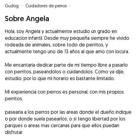
Gudog
»
Cuidadores de perros
»
Cuidadores de perros en Pontev
Sobre Angela
Hola, soy Angela y actualmente estudio un grado en
educacion infantil. Desde muy pequeña siempre he vivido
rodeada de animales, sobre todo de perritos, y
actualmente tengo uno de 13 años al que amo con locura.
Me encantaria dedicar parte de mi tiempo libre a pasarlo
con perritos, paseandolos o cuidandolos. Como ya dije,
estudio, por lo que mi horario es bastante limitado.
Mi experiencia con perros es personal, con mis propios
perritos.
pasearia a los perros por las areas donde el dueño indique
o por donde suela pasearlos, o si tengo libertad por los
parques o areas mas cercanas para que ellos puedan
disfrutar