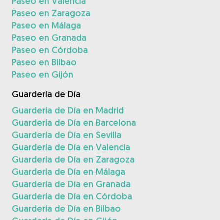
Paseo en Valencia
Paseo en Zaragoza
Paseo en Málaga
Paseo en Granada
Paseo en Córdoba
Paseo en Bilbao
Paseo en Gijón
Guardería de Día
Guardería de Día en Madrid
Guardería de Día en Barcelona
Guardería de Día en Sevilla
Guardería de Día en Valencia
Guardería de Día en Zaragoza
Guardería de Día en Málaga
Guardería de Día en Granada
Guardería de Día en Córdoba
Guardería de Día en Bilbao