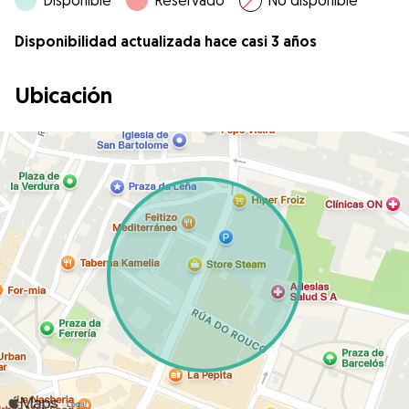
Disponible
Reservado
No disponible
Disponibilidad actualizada hace casi 3 años
Ubicación