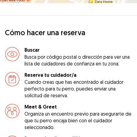
Cómo hacer una reserva
Buscar
Busca por código postal o dirección para ver una
lista de cuidadores de confianza en tu zona.
Reserva tu cuidador/a
Cuando creas que has encontrado al cuidador
perfecto para tu perro, puedes enviar una
solicitud de reserva.
Meet & Greet
Organiza un encuentro previo para asegurarte de
que tu perro encaja bien con el cuidador
seleccionado.