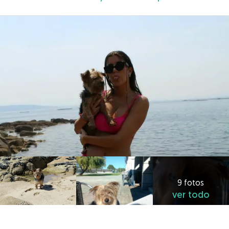
9 fotos
ver todo