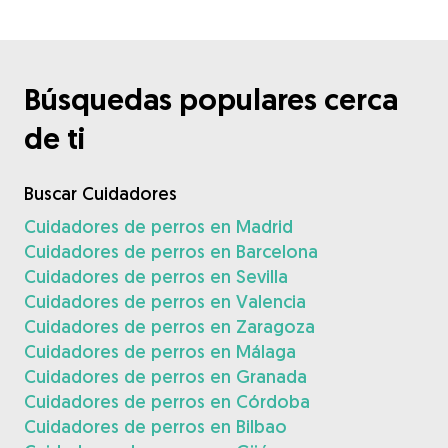
Búsquedas populares cerca
de ti
Buscar Cuidadores
Cuidadores de perros en Madrid
Cuidadores de perros en Barcelona
Cuidadores de perros en Sevilla
Cuidadores de perros en Valencia
Cuidadores de perros en Zaragoza
Cuidadores de perros en Málaga
Cuidadores de perros en Granada
Cuidadores de perros en Córdoba
Cuidadores de perros en Bilbao