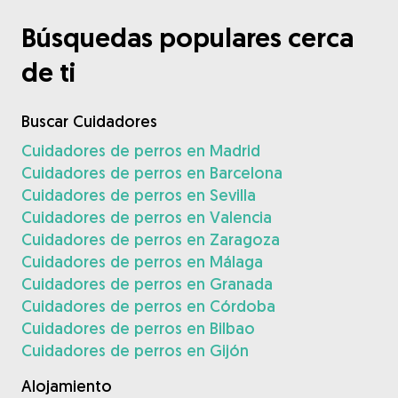
Búsquedas populares cerca
de ti
Buscar Cuidadores
Cuidadores de perros en Madrid
Cuidadores de perros en Barcelona
Cuidadores de perros en Sevilla
Cuidadores de perros en Valencia
Cuidadores de perros en Zaragoza
Cuidadores de perros en Málaga
Cuidadores de perros en Granada
Cuidadores de perros en Córdoba
Cuidadores de perros en Bilbao
Cuidadores de perros en Gijón
Alojamiento