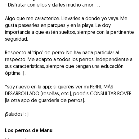
- Disfrutar con ellos y darles mucho amor . . .
Algo que me caracterice: Llevarles a donde yo vaya. Me
gusta pasearles en parques y en la playa. Le doy
importancia a que estén sueltos, siempre con la pertinente
seguridad.
Respecto al 'tipo' de perro: No hay nada particular al
respecto. Me adapto a todos los perros, independiente a
sus características, siempre que tengan una educación
óptima :) .
*soy nuevo en la app; si queréis ver mi PERFIL MÁS
DESARROLLADO (reseñas, etc.), podéis CONSULTAR ROVER
(la otra app de guardería de perros).
Los perros de Manu