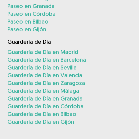
Paseo en Granada
Paseo en Córdoba
Paseo en Bilbao
Paseo en Gijón
Guardería de Día
Guardería de Día en Madrid
Guardería de Día en Barcelona
Guardería de Día en Sevilla
Guardería de Día en Valencia
Guardería de Día en Zaragoza
Guardería de Día en Málaga
Guardería de Día en Granada
Guardería de Día en Córdoba
Guardería de Día en Bilbao
Guardería de Día en Gijón