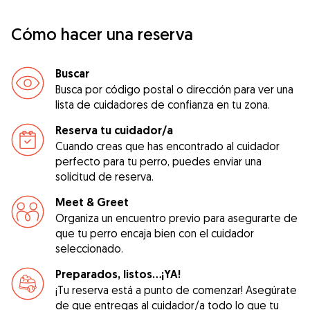
Cómo hacer una reserva
Buscar
Busca por código postal o dirección para ver una
lista de cuidadores de confianza en tu zona.
Reserva tu cuidador/a
Cuando creas que has encontrado al cuidador
perfecto para tu perro, puedes enviar una
solicitud de reserva.
Meet & Greet
Organiza un encuentro previo para asegurarte de
que tu perro encaja bien con el cuidador
seleccionado.
Preparados, listos...¡YA!
¡Tu reserva está a punto de comenzar! Asegúrate
de que entregas al cuidador/a todo lo que tu