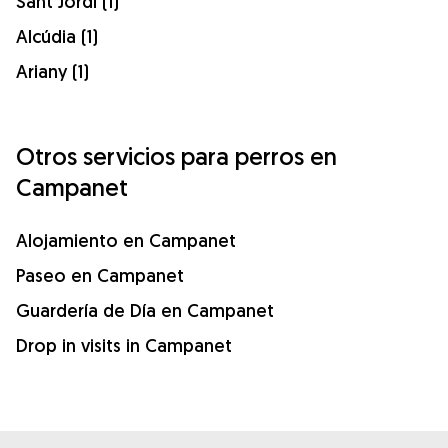
Sant Jordi (1)
Alcúdia (1)
Ariany (1)
Otros servicios para perros en
Campanet
Alojamiento en Campanet
Paseo en Campanet
Guardería de Día en Campanet
Drop in visits in Campanet