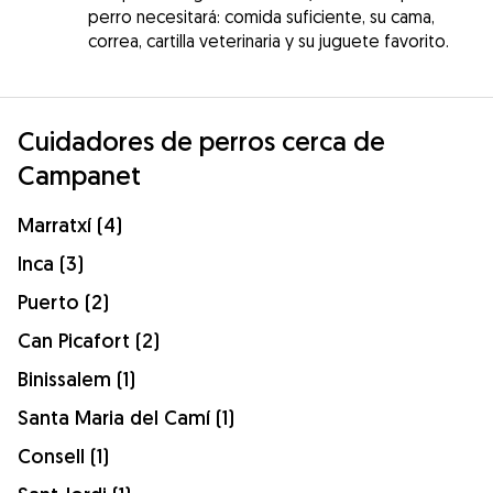
perro necesitará: comida suficiente, su cama,
correa, cartilla veterinaria y su juguete favorito.
Cuidadores de perros cerca de
Campanet
Marratxí (4)
Inca (3)
Puerto (2)
Can Picafort (2)
Binissalem (1)
Santa Maria del Camí (1)
Consell (1)