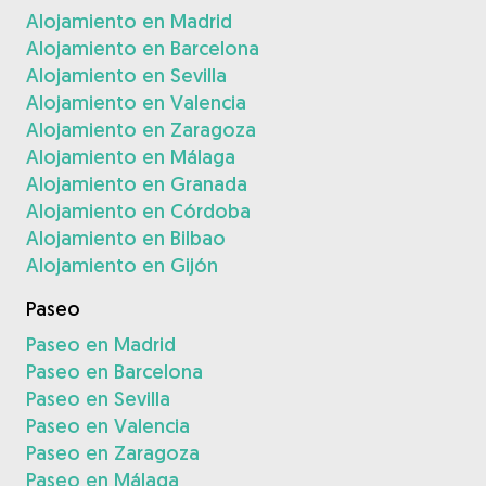
Alojamiento en Madrid
Alojamiento en Barcelona
Alojamiento en Sevilla
Alojamiento en Valencia
Alojamiento en Zaragoza
Alojamiento en Málaga
Alojamiento en Granada
Alojamiento en Córdoba
Alojamiento en Bilbao
Alojamiento en Gijón
Paseo
Paseo en Madrid
Paseo en Barcelona
Paseo en Sevilla
Paseo en Valencia
Paseo en Zaragoza
Paseo en Málaga