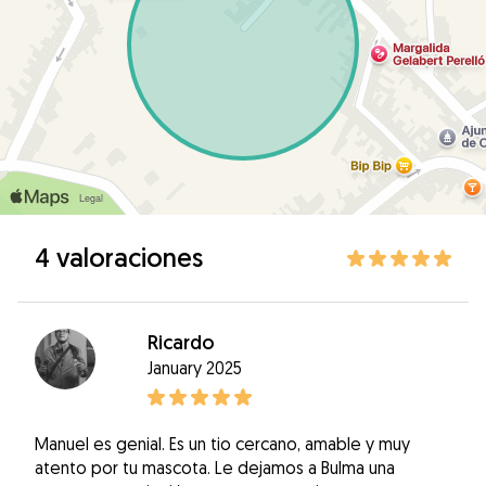
4 valoraciones
Ricardo
January 2025
Manuel es genial. Es un tio cercano, amable y muy
atento por tu mascota. Le dejamos a Bulma una