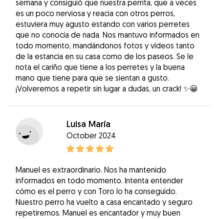
semana y consiguió que nuestra perrita, que a veces
es un poco nerviosa y reacia con otros perros,
estuviera muy agusto estando con varios perretes
que no conocía de nada. Nos mantuvo informados en
todo momento, mandándonos fotos y vídeos tanto
de la estancia en su casa como de los paseos. Se le
nota el cariño que tiene a los perretes y la buena
mano que tiene para que se sientan a gusto.
¡Volveremos a repetir sin lugar a dudas, un crack! ✨😀
Luisa María
October 2024
Manuel es extraordinario. Nos ha mantenido
informados en todo momento. Intenta entender
cómo es el perro y con Toro lo ha conseguido.
Nuestro perro ha vuelto a casa encantado y seguro
repetiremos. Manuel es encantador y muy buen