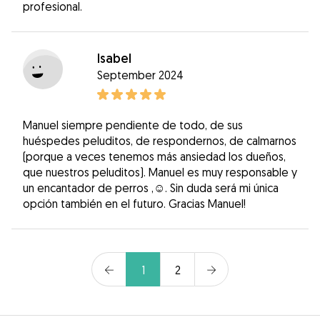
profesional.
Isabel
September 2024
Manuel siempre pendiente de todo, de sus
huéspedes peluditos, de respondernos, de calmarnos
(porque a veces tenemos más ansiedad los dueños,
que nuestros peluditos). Manuel es muy responsable y
un encantador de perros ,☺️. Sin duda será mi única
opción también en el futuro. Gracias Manuel!
1
2