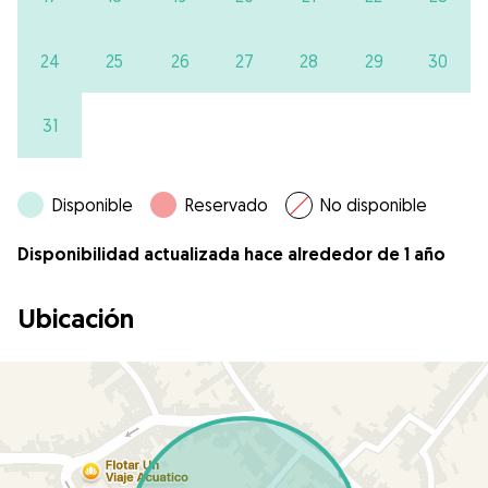
24
25
26
27
28
29
30
31
Disponible
Reservado
No disponible
Disponibilidad actualizada hace alrededor de 1 año
Ubicación