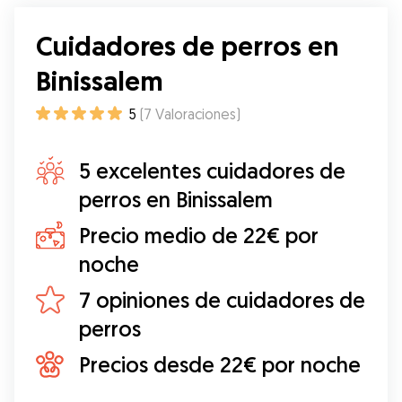
Cuidadores de perros en
Binissalem
5
(
7
Valoraciones
)
5 excelentes cuidadores de
perros en Binissalem
Precio medio de 22€ por
noche
7 opiniones de cuidadores de
perros
Precios desde 22€ por noche