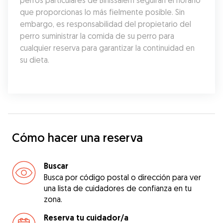
perros particulares de Binissalem seguirán el horario 
que proporcionas lo más fielmente posible. Sin 
embargo, es responsabilidad del propietario del 
perro suministrar la comida de su perro para 
cualquier reserva para garantizar la continuidad en 
su dieta.
Cómo hacer una reserva
Buscar
Busca por código postal o dirección para ver
una lista de cuidadores de confianza en tu
zona.
Reserva tu cuidador/a