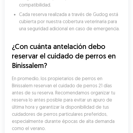
compatibilidad.
Cada reserva realizada a través de Gudog está 
cubierta por nuestra cobertura veterinaria para 
una seguridad adicional en caso de emergencia.
¿Con cuánta antelación debo 
reservar el cuidado de perros en 
Binissalem?
En promedio, los propietarios de perros en 
Binissalem reservan el cuidado de perros 21 días 
antes de su reserva. Recomendamos organizar tu 
reserva lo antes posible para evitar un apuro de 
última hora y garantizar la disponibilidad de tus 
cuidadores de perros particulares preferidos, 
especialmente durante épocas de alta demanda 
como el verano.