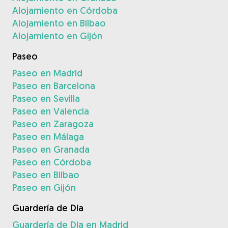
Alojamiento en Córdoba
Alojamiento en Bilbao
Alojamiento en Gijón
Paseo
Paseo en Madrid
Paseo en Barcelona
Paseo en Sevilla
Paseo en Valencia
Paseo en Zaragoza
Paseo en Málaga
Paseo en Granada
Paseo en Córdoba
Paseo en Bilbao
Paseo en Gijón
Guardería de Día
Guardería de Día en Madrid