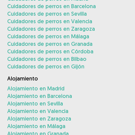
Cuidadores de perros en Barcelona
Cuidadores de perros en Sevilla
Cuidadores de perros en Valencia
Cuidadores de perros en Zaragoza
Cuidadores de perros en Málaga
Cuidadores de perros en Granada
Cuidadores de perros en Córdoba
Cuidadores de perros en Bilbao
Cuidadores de perros en Gijón
Alojamiento
Alojamiento en Madrid
Alojamiento en Barcelona
Alojamiento en Sevilla
Alojamiento en Valencia
Alojamiento en Zaragoza
Alojamiento en Málaga
Alojamiento en Granada