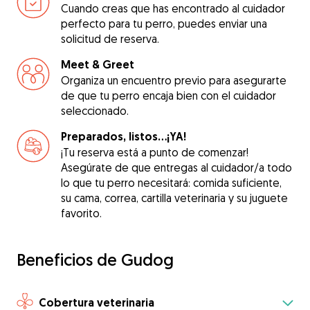
Cuando creas que has encontrado al cuidador
perfecto para tu perro, puedes enviar una
solicitud de reserva.
Meet & Greet
Organiza un encuentro previo para asegurarte
de que tu perro encaja bien con el cuidador
seleccionado.
Preparados, listos...¡YA!
¡Tu reserva está a punto de comenzar!
Asegúrate de que entregas al cuidador/a todo
lo que tu perro necesitará: comida suficiente,
su cama, correa, cartilla veterinaria y su juguete
favorito.
Beneficios de Gudog
Cobertura veterinaria