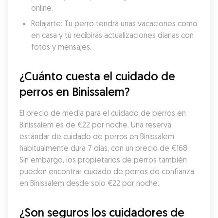
online.
Relajarte: Tu perro tendrá unas vacaciones como 
en casa y tú recibirás actualizaciones diarias con 
fotos y mensajes.
¿Cuánto cuesta el cuidado de 
perros en Binissalem?
El precio de media para el cuidado de perros en 
Binissalem es de €22 por noche. Una reserva 
estándar de cuidado de perros en Binissalem 
habitualmente dura 7 días, con un precio de €168. 
Sin embargo, los propietarios de perros también 
pueden encontrar cuidado de perros de confianza 
en Binissalem desde solo €22 por noche.
¿Son seguros los cuidadores de 