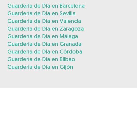
Guardería de Día en Barcelona
Guardería de Día en Sevilla
Guardería de Día en Valencia
Guardería de Día en Zaragoza
Guardería de Día en Málaga
Guardería de Día en Granada
Guardería de Día en Córdoba
Guardería de Día en Bilbao
Guardería de Día en Gijón