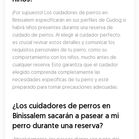
¡Por supuesto! Los cuidadores de perros en 
Binissalem especificarán en sus perfiles de Gudog si 
habrá niños presentes durante una reserva de 
cuidado de perros. Al elegir al cuidador perfecto, 
es crucial revisar estos detalles y comunicar los 
requisitos personales de tu perro, como su 
comportamiento con los niños, mucho antes de 
cualquier reserva. Esto garantiza que el cuidador 
elegido comprenda completamente las 
necesidades específicas de tu perro y esté 
preparado para tomar precauciones adecuadas.
¿Los cuidadores de perros en 
Binissalem sacarán a pasear a mi 
perro durante una reserva?