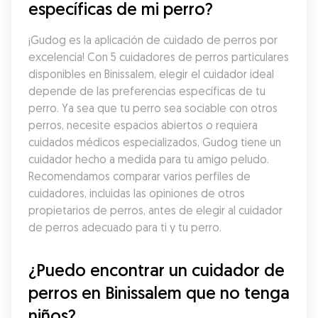
específicas de mi perro?
¡Gudog es la aplicación de cuidado de perros por 
excelencia! Con 5 cuidadores de perros particulares 
disponibles en Binissalem, elegir el cuidador ideal 
depende de las preferencias específicas de tu 
perro. Ya sea que tu perro sea sociable con otros 
perros, necesite espacios abiertos o requiera 
cuidados médicos especializados, Gudog tiene un 
cuidador hecho a medida para tu amigo peludo. 
Recomendamos comparar varios perfiles de 
cuidadores, incluidas las opiniones de otros 
propietarios de perros, antes de elegir al cuidador 
de perros adecuado para ti y tu perro.
¿Puedo encontrar un cuidador de 
perros en Binissalem que no tenga 
niños?