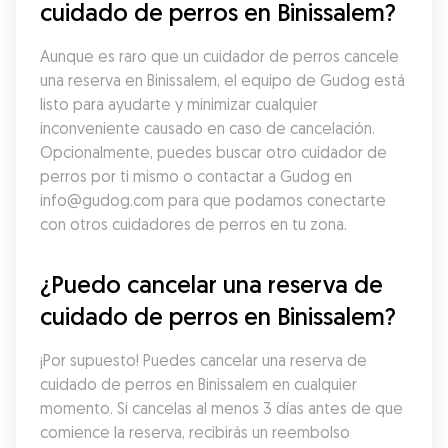
cuidado de perros en Binissalem?
Aunque es raro que un cuidador de perros cancele 
una reserva en Binissalem, el equipo de Gudog está 
listo para ayudarte y minimizar cualquier 
inconveniente causado en caso de cancelación. 
Opcionalmente, puedes buscar otro cuidador de 
perros por ti mismo o contactar a Gudog en 
info@gudog.com para que podamos conectarte 
con otros cuidadores de perros en tu zona.
¿Puedo cancelar una reserva de 
cuidado de perros en Binissalem?
¡Por supuesto! Puedes cancelar una reserva de 
cuidado de perros en Binissalem en cualquier 
momento. Si cancelas al menos 3 días antes de que 
comience la reserva, recibirás un reembolso 