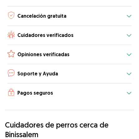
Cancelación gratuita
Cuidadores verificados
Opiniones verificadas
Soporte y Ayuda
Pagos seguros
Cuidadores de perros cerca de
Binissalem