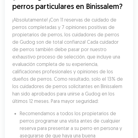
perros particulares en Binissalem?
¡Absolutamente! ¡Con 11 reservas de cuidado de 
perros completadas y 7 opiniones positivas de 
propietarios de perros, los cuidadores de perros 
de Gudog son de total confianza! Cada cuidador 
de perros también debe pasar por nuestro 
exhaustivo proceso de selección, que incluye una 
evaluación completa de su experiencia, 
calificaciones profesionales y opiniones de los 
dueños de perros. Como resultado, solo el 13% de 
los cuidadores de perros solicitantes en Binissalem 
han sido aprobados para unirse a Gudog en los 
últimos 12 meses. Para mayor seguridad:
Recomendamos a todos los propietarios de 
perros programar una visita antes de cualquier 
reserva para presentar a su perro en persona y 
asegurarse de que haya una buena 