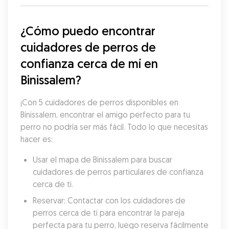
¿Cómo puedo encontrar 
cuidadores de perros de 
confianza cerca de mí en 
Binissalem?
¡Con 5 cuidadores de perros disponibles en 
Binissalem, encontrar el amigo perfecto para tu 
perro no podría ser más fácil. Todo lo que necesitas 
hacer es:
Usar el mapa de Binissalem para buscar 
cuidadores de perros particulares de confianza 
cerca de ti.
Reservar: Contactar con los cuidadores de 
perros cerca de ti para encontrar la pareja 
perfecta para tu perro, luego reserva fácilmente 