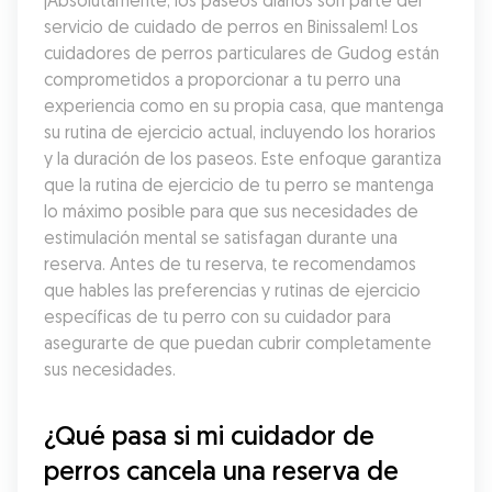
¡Absolutamente, los paseos diarios son parte del 
servicio de cuidado de perros en Binissalem! Los 
cuidadores de perros particulares de Gudog están 
comprometidos a proporcionar a tu perro una 
experiencia como en su propia casa, que mantenga 
su rutina de ejercicio actual, incluyendo los horarios 
y la duración de los paseos. Este enfoque garantiza 
que la rutina de ejercicio de tu perro se mantenga 
lo máximo posible para que sus necesidades de 
estimulación mental se satisfagan durante una 
reserva. Antes de tu reserva, te recomendamos 
que hables las preferencias y rutinas de ejercicio 
específicas de tu perro con su cuidador para 
asegurarte de que puedan cubrir completamente 
sus necesidades.
¿Qué pasa si mi cuidador de 
perros cancela una reserva de 