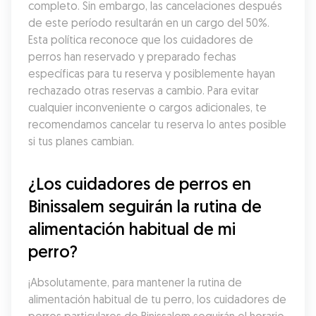
completo. Sin embargo, las cancelaciones después 
de este período resultarán en un cargo del 50%. 
Esta política reconoce que los cuidadores de 
perros han reservado y preparado fechas 
específicas para tu reserva y posiblemente hayan 
rechazado otras reservas a cambio. Para evitar 
cualquier inconveniente o cargos adicionales, te 
recomendamos cancelar tu reserva lo antes posible 
si tus planes cambian.
¿Los cuidadores de perros en 
Binissalem seguirán la rutina de 
alimentación habitual de mi 
perro?
¡Absolutamente, para mantener la rutina de 
alimentación habitual de tu perro, los cuidadores de 