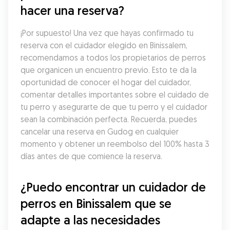
hacer una reserva?
¡Por supuesto! Una vez que hayas confirmado tu 
reserva con el cuidador elegido en Binissalem, 
recomendamos a todos los propietarios de perros 
que organicen un encuentro previo. Esto te da la 
oportunidad de conocer el hogar del cuidador, 
comentar detalles importantes sobre el cuidado de 
tu perro y asegurarte de que tu perro y el cuidador 
sean la combinación perfecta. Recuerda, puedes 
cancelar una reserva en Gudog en cualquier 
momento y obtener un reembolso del 100% hasta 3 
días antes de que comience la reserva.
¿Puedo encontrar un cuidador de 
perros en Binissalem que se 
adapte a las necesidades 