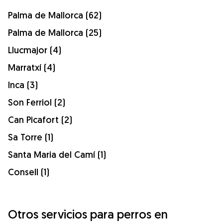
Palma de Mallorca (62)
Palma de Mallorca (25)
Llucmajor (4)
Marratxí (4)
Inca (3)
Son Ferriol (2)
Can Picafort (2)
Sa Torre (1)
Santa Maria del Camí (1)
Consell (1)
Otros servicios para perros en