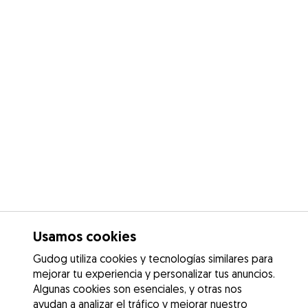
Usamos cookies
Gudog utiliza cookies y tecnologías similares para
mejorar tu experiencia y personalizar tus anuncios.
Algunas cookies son esenciales, y otras nos
ayudan a analizar el tráfico y mejorar nuestro