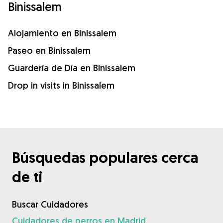
Binissalem
Alojamiento en Binissalem
Paseo en Binissalem
Guardería de Día en Binissalem
Drop in visits in Binissalem
Búsquedas populares cerca
de ti
Buscar Cuidadores
Cuidadores de perros en Madrid