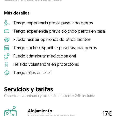
Más detalles
Tengo experiencia previa paseando perros
Tengo experiencia previa alojando perros en casa
Puedo facilitar opiniones de otros clientes
Tengo coche disponible para trasladar perros
Puedo administrar medicación oral
He sido voluntario/a en protectoras
Tengo niños en casa
Servicios y tarifas
Cobertura veterinaria y atención al cliente 24h incluida
Alojamiento
17€