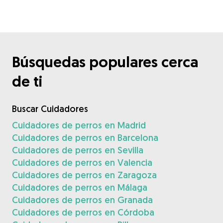
Búsquedas populares cerca
de ti
Buscar Cuidadores
Cuidadores de perros en Madrid
Cuidadores de perros en Barcelona
Cuidadores de perros en Sevilla
Cuidadores de perros en Valencia
Cuidadores de perros en Zaragoza
Cuidadores de perros en Málaga
Cuidadores de perros en Granada
Cuidadores de perros en Córdoba