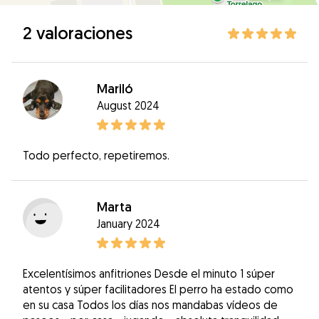
2 valoraciones
Mariló
August 2024
Todo perfecto, repetiremos.
Marta
January 2024
Excelentísimos anfitriones Desde el minuto 1 súper
atentos y súper facilitadores El perro ha estado como
en su casa Todos los días nos mandabas vídeos de