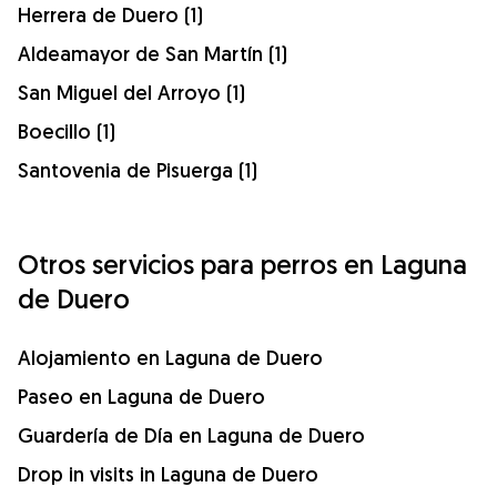
Herrera de Duero (1)
Aldeamayor de San Martín (1)
San Miguel del Arroyo (1)
Boecillo (1)
Santovenia de Pisuerga (1)
Otros servicios para perros en Laguna
de Duero
Alojamiento en Laguna de Duero
Paseo en Laguna de Duero
Guardería de Día en Laguna de Duero
Drop in visits in Laguna de Duero