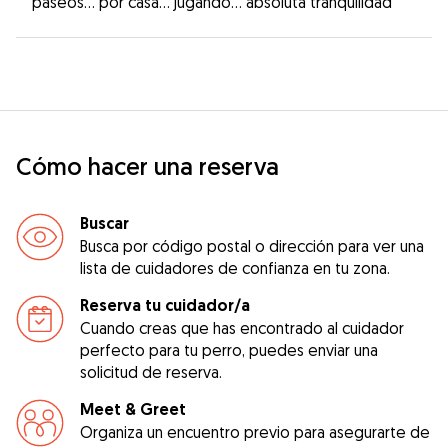
paseos… por casa… jugando… absoluta tranquilidad
Cómo hacer una reserva
Buscar
Busca por código postal o dirección para ver una
lista de cuidadores de confianza en tu zona.
Reserva tu cuidador/a
Cuando creas que has encontrado al cuidador
perfecto para tu perro, puedes enviar una
solicitud de reserva.
Meet & Greet
Organiza un encuentro previo para asegurarte de