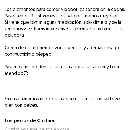
Los elementos para comer y beber les tendrá en la cocina.
Pasearemos 3 o 4 veces al día y lo pasaremos muy bien.
Si tiene que tomar alguna medicación, solo dímelo y se la
daremos a las horas indicadas. Cuidaremos muy bien de tu
peludo/a
Cerca de casa tenemos zonas verdes y además un lago
con muchísimo césped!
Pasamos mucho tiempo en casa asique, estará muy bien
atendido🥰
En casa tenemos un bebé, asi que rogamos que se lleve
bien con bebés.
Los perros de Cristina
Cristina no tiene perros en casa