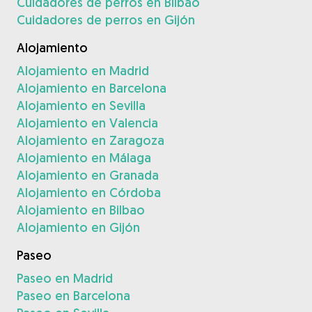
Cuidadores de perros en Bilbao
Cuidadores de perros en Gijón
Alojamiento
Alojamiento en Madrid
Alojamiento en Barcelona
Alojamiento en Sevilla
Alojamiento en Valencia
Alojamiento en Zaragoza
Alojamiento en Málaga
Alojamiento en Granada
Alojamiento en Córdoba
Alojamiento en Bilbao
Alojamiento en Gijón
Paseo
Paseo en Madrid
Paseo en Barcelona