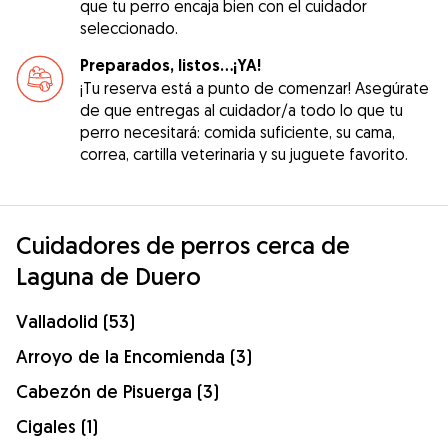
que tu perro encaja bien con el cuidador
seleccionado.
Preparados, listos...¡YA!
¡Tu reserva está a punto de comenzar! Asegúrate
de que entregas al cuidador/a todo lo que tu
perro necesitará: comida suficiente, su cama,
correa, cartilla veterinaria y su juguete favorito.
Cuidadores de perros cerca de
Laguna de Duero
Valladolid (53)
Arroyo de la Encomienda (3)
Cabezón de Pisuerga (3)
Cigales (1)