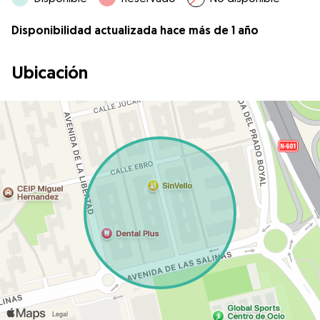
Disponibilidad actualizada hace más de 1 año
Ubicación