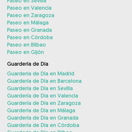
Paseo en Sevilla
Paseo en Valencia
Paseo en Zaragoza
Paseo en Málaga
Paseo en Granada
Paseo en Córdoba
Paseo en Bilbao
Paseo en Gijón
Guardería de Día
Guardería de Día en Madrid
Guardería de Día en Barcelona
Guardería de Día en Sevilla
Guardería de Día en Valencia
Guardería de Día en Zaragoza
Guardería de Día en Málaga
Guardería de Día en Granada
Guardería de Día en Córdoba