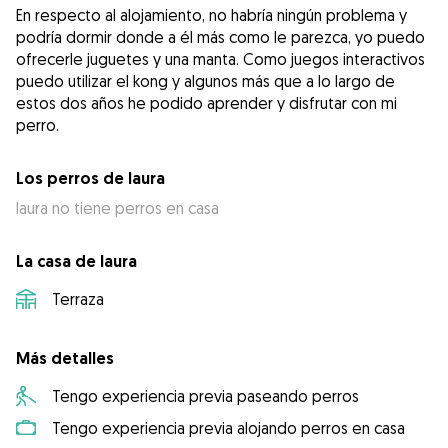
En respecto al alojamiento, no habría ningún problema y
podría dormir donde a él más como le parezca, yo puedo
ofrecerle juguetes y una manta. Como juegos interactivos
puedo utilizar el kong y algunos más que a lo largo de
estos dos años he podido aprender y disfrutar con mi
Los perros de laura
laura no tiene perros en casa
La casa de laura
Terraza
Más detalles
Tengo experiencia previa paseando perros
Tengo experiencia previa alojando perros en casa