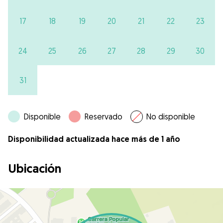
17
18
19
20
21
22
23
24
25
26
27
28
29
30
31
Disponible
Reservado
No disponible
Disponibilidad actualizada hace más de 1 año
Ubicación