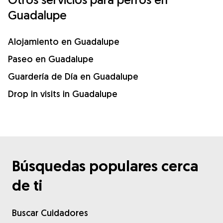
Guadalupe
Alojamiento en Guadalupe
Paseo en Guadalupe
Guardería de Día en Guadalupe
Drop in visits in Guadalupe
Búsquedas populares cerca
de ti
Buscar Cuidadores