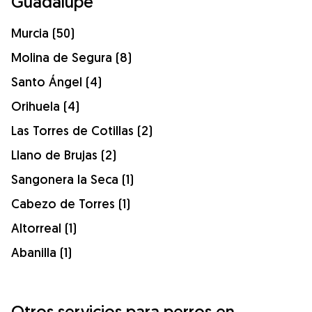
Guadalupe
Murcia (50)
Molina de Segura (8)
Santo Ángel (4)
Orihuela (4)
Las Torres de Cotillas (2)
Llano de Brujas (2)
Sangonera la Seca (1)
Cabezo de Torres (1)
Altorreal (1)
Abanilla (1)
Otros servicios para perros en