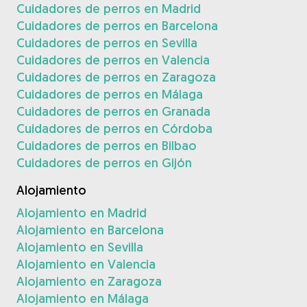
Cuidadores de perros en Madrid
Cuidadores de perros en Barcelona
Cuidadores de perros en Sevilla
Cuidadores de perros en Valencia
Cuidadores de perros en Zaragoza
Cuidadores de perros en Málaga
Cuidadores de perros en Granada
Cuidadores de perros en Córdoba
Cuidadores de perros en Bilbao
Cuidadores de perros en Gijón
Alojamiento
Alojamiento en Madrid
Alojamiento en Barcelona
Alojamiento en Sevilla
Alojamiento en Valencia
Alojamiento en Zaragoza
Alojamiento en Málaga