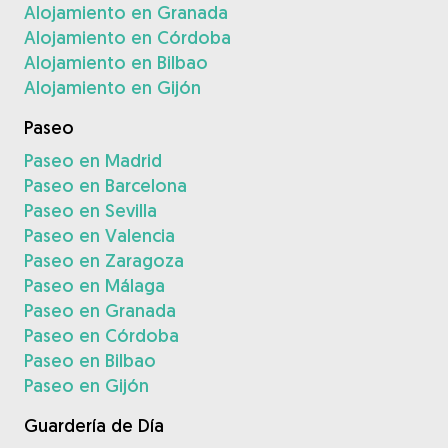
Alojamiento en Granada
Alojamiento en Córdoba
Alojamiento en Bilbao
Alojamiento en Gijón
Paseo
Paseo en Madrid
Paseo en Barcelona
Paseo en Sevilla
Paseo en Valencia
Paseo en Zaragoza
Paseo en Málaga
Paseo en Granada
Paseo en Córdoba
Paseo en Bilbao
Paseo en Gijón
Guardería de Día