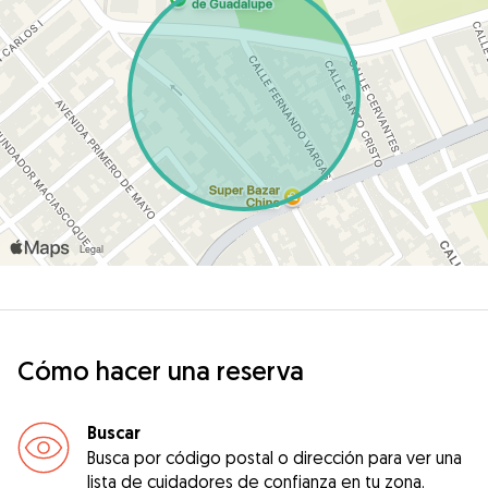
Cómo hacer una reserva
Buscar
Busca por código postal o dirección para ver una
lista de cuidadores de confianza en tu zona.