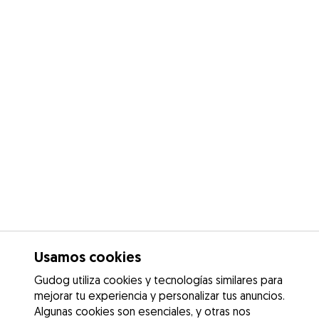
Usamos cookies
Gudog utiliza cookies y tecnologías similares para
mejorar tu experiencia y personalizar tus anuncios.
Algunas cookies son esenciales, y otras nos