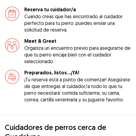
Reserva tu cuidador/a
Cuando creas que has encontrado al cuidador
perfecto para tu perro, puedes enviar una
solicitud de reserva.
Meet & Greet
Organiza un encuentro previo para asegurarte de
que tu perro encaja bien con el cuidador
seleccionado.
Preparados, listos...¡YA!
¡Tu reserva está a punto de comenzar! Asegúrate
de que entregas al cuidador/a todo lo que tu
perro necesitará: comida suficiente, su cama,
correa, cartilla veterinaria y su juguete favorito.
Cuidadores de perros cerca de