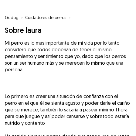
Gudog
»
Cuidadores de perros
»
Cuidadores de perros en Guada
Sobre laura
Mi perro es lo más importante de mi vida por lo tanto
considero que todos deberían de tener el mismo
pensamiento y sentimiento que yo, dado que los perros
son un ser humano más y se merecen lo mismo que una
persona
Lo primero es crear una situación de confianza con el
perro en el que él se sienta agusto y poder darle el cariño
que se merece, también lo sacaría a pasear mínimo 1 hora
para que juegue y así poder cansarse y sobretodo estaría
nutrido y contento