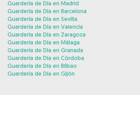
Guardería de Día en Madrid
Guardería de Día en Barcelona
Guardería de Día en Sevilla
Guardería de Día en Valencia
Guardería de Día en Zaragoza
Guardería de Día en Málaga
Guardería de Día en Granada
Guardería de Día en Córdoba
Guardería de Día en Bilbao
Guardería de Día en Gijón