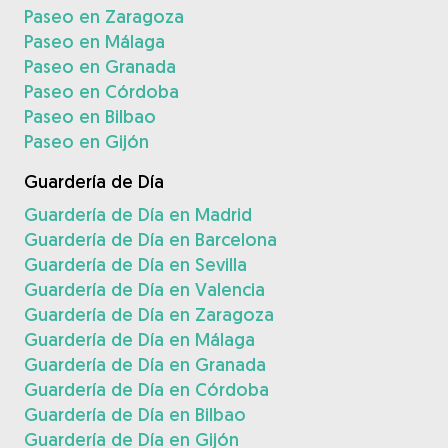
Paseo en Zaragoza
Paseo en Málaga
Paseo en Granada
Paseo en Córdoba
Paseo en Bilbao
Paseo en Gijón
Guardería de Día
Guardería de Día en Madrid
Guardería de Día en Barcelona
Guardería de Día en Sevilla
Guardería de Día en Valencia
Guardería de Día en Zaragoza
Guardería de Día en Málaga
Guardería de Día en Granada
Guardería de Día en Córdoba
Guardería de Día en Bilbao
Guardería de Día en Gijón