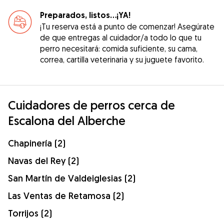
Preparados, listos...¡YA!
¡Tu reserva está a punto de comenzar! Asegúrate
de que entregas al cuidador/a todo lo que tu
perro necesitará: comida suficiente, su cama,
correa, cartilla veterinaria y su juguete favorito.
Cuidadores de perros cerca de
Escalona del Alberche
Chapinería (2)
Navas del Rey (2)
San Martín de Valdeiglesias (2)
Las Ventas de Retamosa (2)
Torrijos (2)