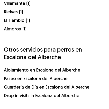
Villamanta (1)
Rielves (1)
El Tiemblo (1)
Almorox (1)
Otros servicios para perros en
Escalona del Alberche
Alojamiento en Escalona del Alberche
Paseo en Escalona del Alberche
Guardería de Día en Escalona del Alberche
Drop in visits in Escalona del Alberche