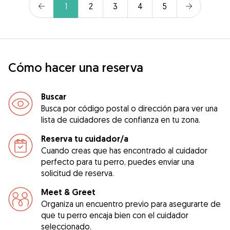
1
2
3
4
5
Cómo hacer una reserva
Buscar
Busca por código postal o dirección para ver una
lista de cuidadores de confianza en tu zona.
Reserva tu cuidador/a
Cuando creas que has encontrado al cuidador
perfecto para tu perro, puedes enviar una
solicitud de reserva.
Meet & Greet
Organiza un encuentro previo para asegurarte de
que tu perro encaja bien con el cuidador
seleccionado.