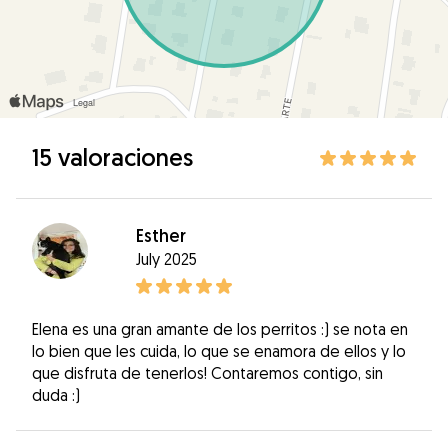
15 valoraciones
Esther
July 2025
Elena es una gran amante de los perritos :) se nota en
lo bien que les cuida, lo que se enamora de ellos y lo
que disfruta de tenerlos! Contaremos contigo, sin
duda :)