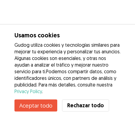
Usamos cookies
Gudog utiliza cookies y tecnologías similares para
mejorar tu experiencia y personalizar tus anuncios.
Algunas cookies son esenciales, y otras nos
ayudan a analizar el tráfico y mejorar nuestro
servicio para ti.Podemos compartir datos, como
identificadores únicos, con partners de análisis y
publicidad. Para más detalles, consulte nuestra
Privacy Policy
.
Contacta con Elena
Rechazar todo
Aceptar todo
¿Conoces los Beneficios de Gudog? Ver más