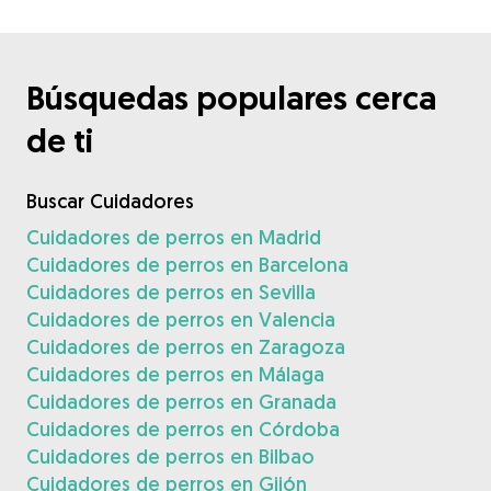
Búsquedas populares cerca
de ti
Buscar Cuidadores
Cuidadores de perros en Madrid
Cuidadores de perros en Barcelona
Cuidadores de perros en Sevilla
Cuidadores de perros en Valencia
Cuidadores de perros en Zaragoza
Cuidadores de perros en Málaga
Cuidadores de perros en Granada
Cuidadores de perros en Córdoba
Cuidadores de perros en Bilbao
Cuidadores de perros en Gijón