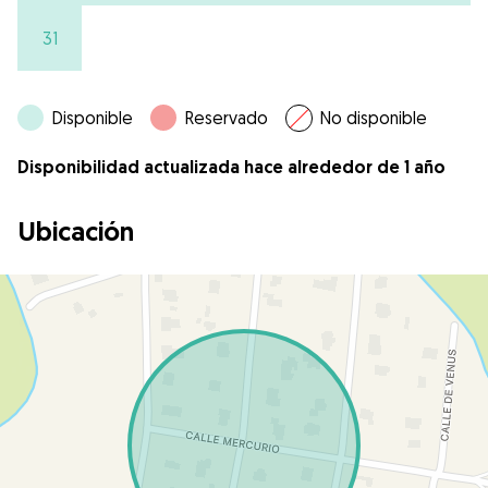
31
Disponible
Reservado
No disponible
Disponibilidad actualizada hace alrededor de 1 año
Ubicación