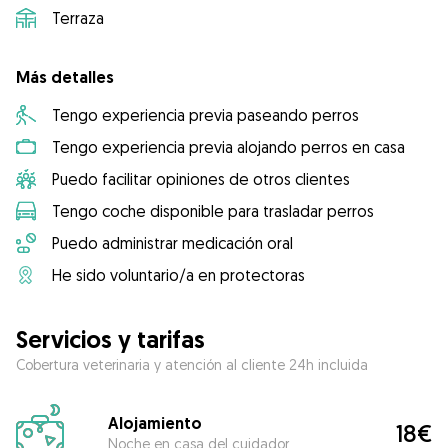
Terraza
Más detalles
Tengo experiencia previa paseando perros
Tengo experiencia previa alojando perros en casa
Puedo facilitar opiniones de otros clientes
Tengo coche disponible para trasladar perros
Puedo administrar medicación oral
He sido voluntario/a en protectoras
Servicios y tarifas
Cobertura veterinaria y atención al cliente 24h incluida
Alojamiento
18€
Noche en casa del cuidador