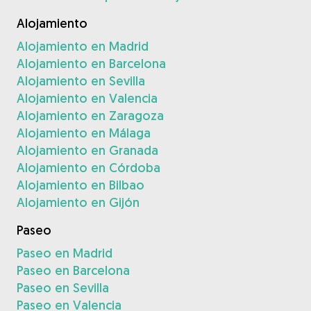
Alojamiento
Alojamiento en Madrid
Alojamiento en Barcelona
Alojamiento en Sevilla
Alojamiento en Valencia
Alojamiento en Zaragoza
Alojamiento en Málaga
Alojamiento en Granada
Alojamiento en Córdoba
Alojamiento en Bilbao
Alojamiento en Gijón
Paseo
Paseo en Madrid
Paseo en Barcelona
Paseo en Sevilla
Paseo en Valencia