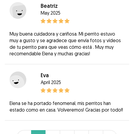
Beatriz
May 2025
Muy buena cuidadora y cariñosa. Mi perrito estuvo
muy a gusto y se agradece que envía fotos y vídeos
de tu perrito para que veas cómo está . Muy muy
recomendable Elena y muchas gracias!
Eva
April 2025
Elena se ha portado fenomenal, mis perritos han
estado como en casa. Volveremos! Gracias por todo!!