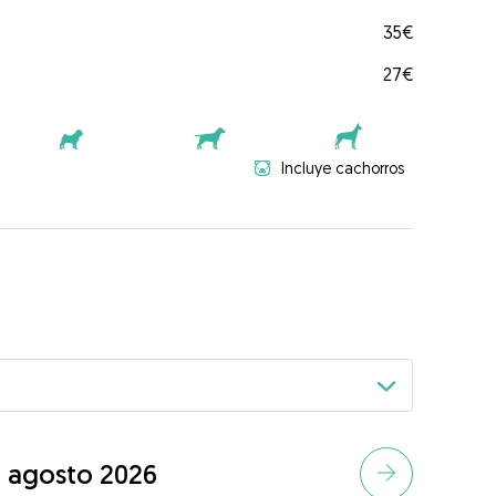
35€
27€
Incluye cachorros
agosto 2026