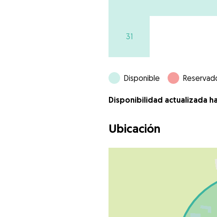
31
Disponible
Reservad
Disponibilidad actualizada h
Ubicación