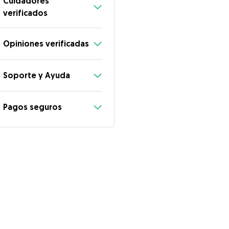
Cuidadores
verificados
Opiniones verificadas
Soporte y Ayuda
Pagos seguros