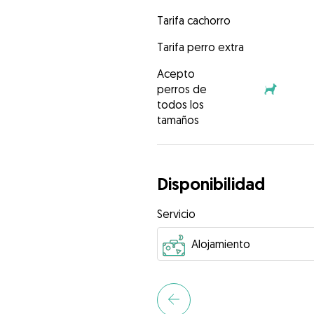
Tarifa cachorro
Tarifa perro extra
Acepto
perros de
todos los
tamaños
Disponibilidad
Servicio