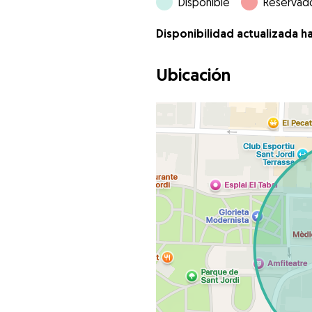
Disponible
Reservad
Disponibilidad actualizada h
Ubicación