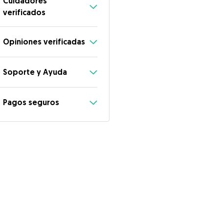
Cuidadores
verificados
Opiniones verificadas
Soporte y Ayuda
Pagos seguros