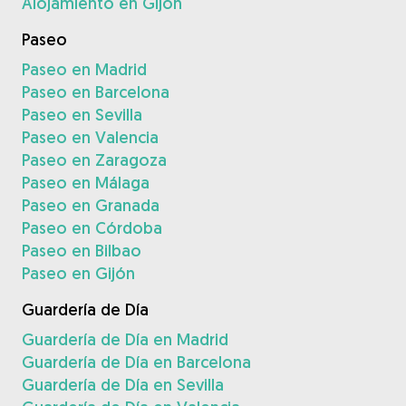
Alojamiento en Gijón
Paseo
Paseo en Madrid
Paseo en Barcelona
Paseo en Sevilla
Paseo en Valencia
Paseo en Zaragoza
Paseo en Málaga
Paseo en Granada
Paseo en Córdoba
Paseo en Bilbao
Paseo en Gijón
Guardería de Día
Guardería de Día en Madrid
Guardería de Día en Barcelona
Guardería de Día en Sevilla