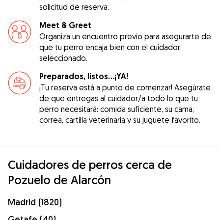
solicitud de reserva.
Meet & Greet
Organiza un encuentro previo para asegurarte de
que tu perro encaja bien con el cuidador
seleccionado.
Preparados, listos...¡YA!
¡Tu reserva está a punto de comenzar! Asegúrate
de que entregas al cuidador/a todo lo que tu
perro necesitará: comida suficiente, su cama,
correa, cartilla veterinaria y su juguete favorito.
Cuidadores de perros cerca de
Pozuelo de Alarcón
Madrid (1820)
Getafe (40)