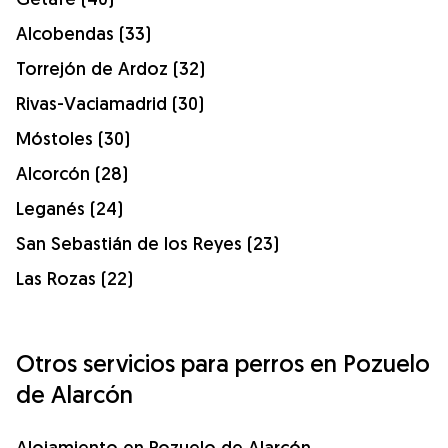
Alcobendas (33)
Torrejón de Ardoz (32)
Rivas-Vaciamadrid (30)
Móstoles (30)
Alcorcón (28)
Leganés (24)
San Sebastián de los Reyes (23)
Las Rozas (22)
Otros servicios para perros en Pozuelo
de Alarcón
Alojamiento en Pozuelo de Alarcón