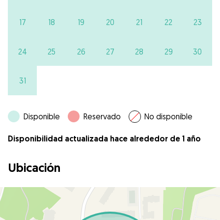
17
18
19
20
21
22
23
24
25
26
27
28
29
30
31
Disponible
Reservado
No disponible
Disponibilidad actualizada hace alrededor de 1 año
Ubicación