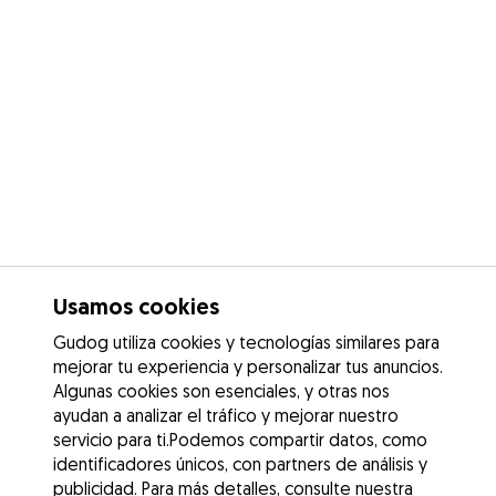
Usamos cookies
Gudog utiliza cookies y tecnologías similares para
mejorar tu experiencia y personalizar tus anuncios.
Algunas cookies son esenciales, y otras nos
ayudan a analizar el tráfico y mejorar nuestro
servicio para ti.Podemos compartir datos, como
identificadores únicos, con partners de análisis y
publicidad. Para más detalles, consulte nuestra