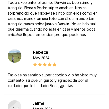
Todo excelente, el perrito Darwin es buenísimo y
tranquilo. Elena y Pedro súper amables. Nos ha
sorprendido que Mickey se sintió con ellos como en
casa, nos mandaron una foto con él durmiendo tan
tranquilo panza arriba junto a Darwin. ¡No es habitual
que duerma cuando no está en casa y menos boca
arriba!😄 Repetiremos siempre que podamos.
Rebeca
May 2024
Tasio se ha sentido super acogido y lo he visto muy
contento, así que un gusto y agradecida por el
cuidado que le ha dado Elena, ¡gracias!
Jaime
March 2024