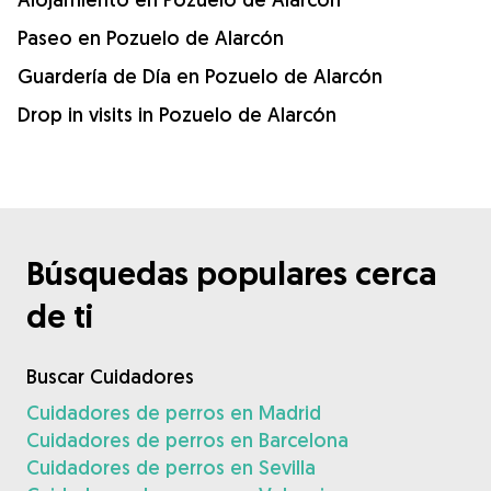
Paseo en Pozuelo de Alarcón
Guardería de Día en Pozuelo de Alarcón
Drop in visits in Pozuelo de Alarcón
Búsquedas populares cerca
de ti
Buscar Cuidadores
Cuidadores de perros en Madrid
Cuidadores de perros en Barcelona
Cuidadores de perros en Sevilla