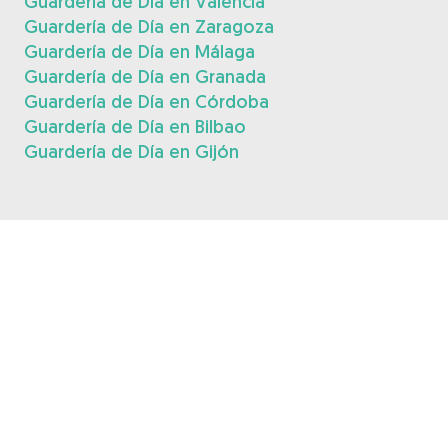
Guardería de Día en Valencia
Guardería de Día en Zaragoza
Guardería de Día en Málaga
Guardería de Día en Granada
Guardería de Día en Córdoba
Guardería de Día en Bilbao
Guardería de Día en Gijón