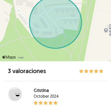
3 valoraciones
Cristina
October 2024