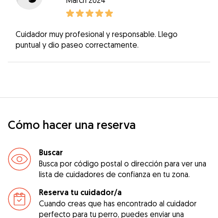
Cuidador muy profesional y responsable. Llego
puntual y dio paseo correctamente.
Cómo hacer una reserva
Buscar
Busca por código postal o dirección para ver una
lista de cuidadores de confianza en tu zona.
Reserva tu cuidador/a
Cuando creas que has encontrado al cuidador
perfecto para tu perro, puedes enviar una