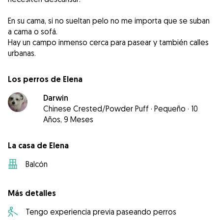
En su cama, si no sueltan pelo no me importa que se suban
a cama o sofá.
Hay un campo inmenso cerca para pasear y también calles
urbanas.
Los perros de Elena
Darwin
Chinese Crested/Powder Puff
·
Pequeño
·
10
Años, 9 Meses
La casa de Elena
Balcón
Más detalles
Tengo experiencia previa paseando perros