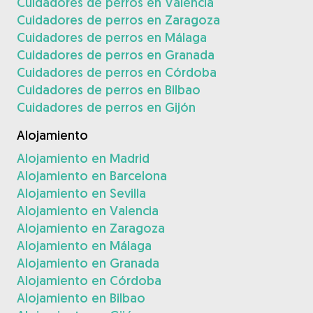
Cuidadores de perros en Valencia
Cuidadores de perros en Zaragoza
Cuidadores de perros en Málaga
Cuidadores de perros en Granada
Cuidadores de perros en Córdoba
Cuidadores de perros en Bilbao
Cuidadores de perros en Gijón
Alojamiento
Alojamiento en Madrid
Alojamiento en Barcelona
Alojamiento en Sevilla
Alojamiento en Valencia
Alojamiento en Zaragoza
Alojamiento en Málaga
Alojamiento en Granada
Alojamiento en Córdoba
Alojamiento en Bilbao