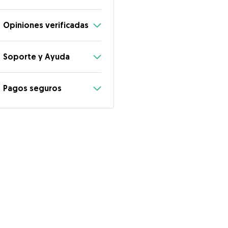
Opiniones verificadas
Soporte y Ayuda
Pagos seguros