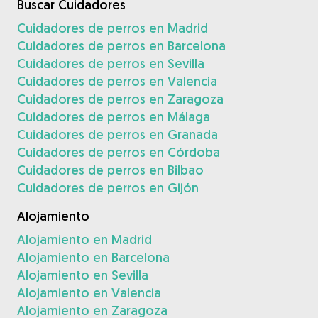
Buscar Cuidadores
Cuidadores de perros en Madrid
Cuidadores de perros en Barcelona
Cuidadores de perros en Sevilla
Cuidadores de perros en Valencia
Cuidadores de perros en Zaragoza
Cuidadores de perros en Málaga
Cuidadores de perros en Granada
Cuidadores de perros en Córdoba
Cuidadores de perros en Bilbao
Cuidadores de perros en Gijón
Alojamiento
Alojamiento en Madrid
Alojamiento en Barcelona
Alojamiento en Sevilla
Alojamiento en Valencia
Alojamiento en Zaragoza