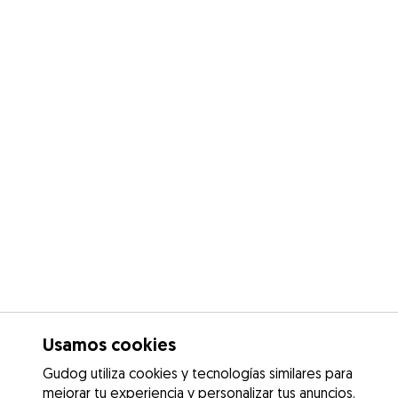
Usamos cookies
Gudog utiliza cookies y tecnologías similares para
mejorar tu experiencia y personalizar tus anuncios.