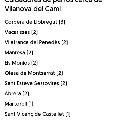
Vilanova del Camí
Corbera de Llobregat (3)
Vacarisses (2)
Vilafranca del Penedès (2)
Manresa (2)
Els Monjos (2)
Olesa de Montserrat (2)
Sant Esteve Sesrovires (2)
Abrera (2)
Martorell (1)
Sant Vicenç de Castellet (1)