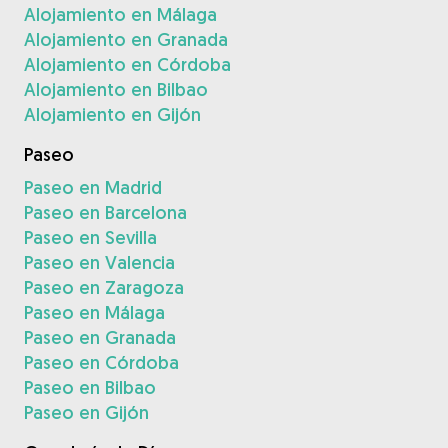
Alojamiento en Málaga
Alojamiento en Granada
Alojamiento en Córdoba
Alojamiento en Bilbao
Alojamiento en Gijón
Paseo
Paseo en Madrid
Paseo en Barcelona
Paseo en Sevilla
Paseo en Valencia
Paseo en Zaragoza
Paseo en Málaga
Paseo en Granada
Paseo en Córdoba
Paseo en Bilbao
Paseo en Gijón