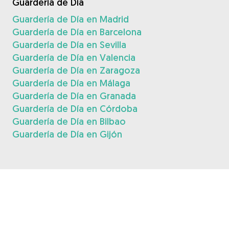
Guardería de Día
Guardería de Día en Madrid
Guardería de Día en Barcelona
Guardería de Día en Sevilla
Guardería de Día en Valencia
Guardería de Día en Zaragoza
Guardería de Día en Málaga
Guardería de Día en Granada
Guardería de Día en Córdoba
Guardería de Día en Bilbao
Guardería de Día en Gijón