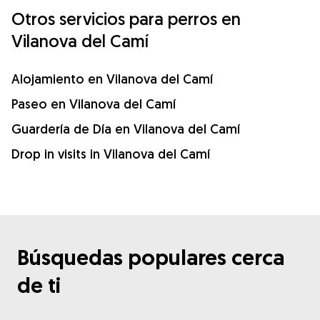
Otros servicios para perros en
Vilanova del Camí
Alojamiento en Vilanova del Camí
Paseo en Vilanova del Camí
Guardería de Día en Vilanova del Camí
Drop in visits in Vilanova del Camí
Búsquedas populares cerca
de ti