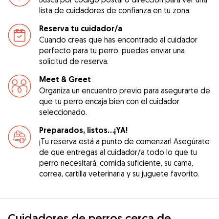
lista de cuidadores de confianza en tu zona.
Reserva tu cuidador/a
Cuando creas que has encontrado al cuidador
perfecto para tu perro, puedes enviar una
solicitud de reserva.
Meet & Greet
Organiza un encuentro previo para asegurarte de
que tu perro encaja bien con el cuidador
seleccionado.
Preparados, listos...¡YA!
¡Tu reserva está a punto de comenzar! Asegúrate
de que entregas al cuidador/a todo lo que tu
perro necesitará: comida suficiente, su cama,
correa, cartilla veterinaria y su juguete favorito.
Cuidadores de perros cerca de