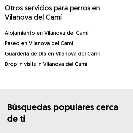
Otros servicios para perros en
Vilanova del Camí
Alojamiento en Vilanova del Camí
Paseo en Vilanova del Camí
Guardería de Día en Vilanova del Camí
Drop in visits in Vilanova del Camí
Búsquedas populares cerca
de ti