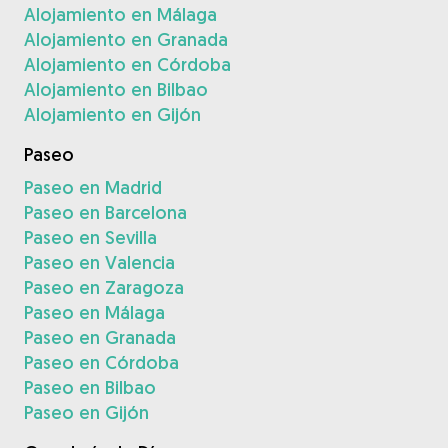
Alojamiento en Málaga
Alojamiento en Granada
Alojamiento en Córdoba
Alojamiento en Bilbao
Alojamiento en Gijón
Paseo
Paseo en Madrid
Paseo en Barcelona
Paseo en Sevilla
Paseo en Valencia
Paseo en Zaragoza
Paseo en Málaga
Paseo en Granada
Paseo en Córdoba
Paseo en Bilbao
Paseo en Gijón