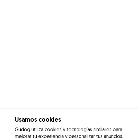
Usamos cookies
Gudog utiliza cookies y tecnologías similares para
mejorar tu experiencia y personalizar tus anuncios.