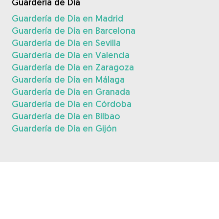
Guardería de Día
Guardería de Día en Madrid
Guardería de Día en Barcelona
Guardería de Día en Sevilla
Guardería de Día en Valencia
Guardería de Día en Zaragoza
Guardería de Día en Málaga
Guardería de Día en Granada
Guardería de Día en Córdoba
Guardería de Día en Bilbao
Guardería de Día en Gijón