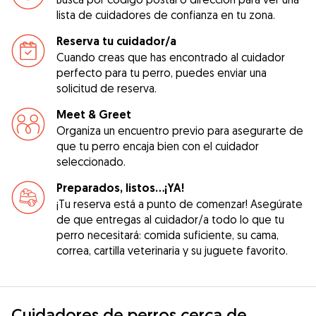
lista de cuidadores de confianza en tu zona.
Reserva tu cuidador/a
Cuando creas que has encontrado al cuidador
perfecto para tu perro, puedes enviar una
solicitud de reserva.
Meet & Greet
Organiza un encuentro previo para asegurarte de
que tu perro encaja bien con el cuidador
seleccionado.
Preparados, listos...¡YA!
¡Tu reserva está a punto de comenzar! Asegúrate
de que entregas al cuidador/a todo lo que tu
perro necesitará: comida suficiente, su cama,
correa, cartilla veterinaria y su juguete favorito.
Cuidadores de perros cerca de