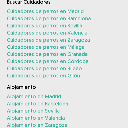
Buscar Cuidadores
Cuidadores de perros en Madrid
Cuidadores de perros en Barcelona
Cuidadores de perros en Sevilla
Cuidadores de perros en Valencia
Cuidadores de perros en Zaragoza
Cuidadores de perros en Málaga
Cuidadores de perros en Granada
Cuidadores de perros en Córdoba
Cuidadores de perros en Bilbao
Cuidadores de perros en Gijón
Alojamiento
Alojamiento en Madrid
Alojamiento en Barcelona
Alojamiento en Sevilla
Alojamiento en Valencia
Alojamiento en Zaragoza