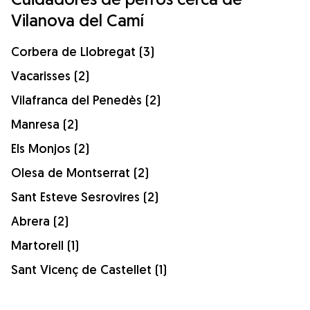
Vilanova del Camí
Corbera de Llobregat (3)
Vacarisses (2)
Vilafranca del Penedès (2)
Manresa (2)
Els Monjos (2)
Olesa de Montserrat (2)
Sant Esteve Sesrovires (2)
Abrera (2)
Martorell (1)
Sant Vicenç de Castellet (1)