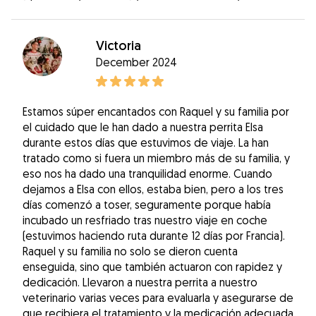
Victoria
December 2024
Estamos súper encantados con Raquel y su familia por
el cuidado que le han dado a nuestra perrita Elsa
durante estos días que estuvimos de viaje. La han
tratado como si fuera un miembro más de su familia, y
eso nos ha dado una tranquilidad enorme. Cuando
dejamos a Elsa con ellos, estaba bien, pero a los tres
días comenzó a toser, seguramente porque había
incubado un resfriado tras nuestro viaje en coche
(estuvimos haciendo ruta durante 12 días por Francia).
Raquel y su familia no solo se dieron cuenta
enseguida, sino que también actuaron con rapidez y
dedicación. Llevaron a nuestra perrita a nuestro
veterinario varias veces para evaluarla y asegurarse de
que recibiera el tratamiento y la medicación adecuada