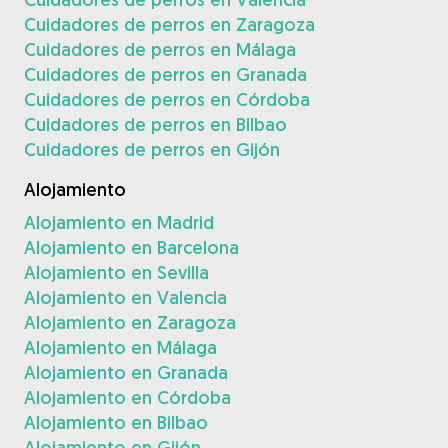
Cuidadores de perros en Zaragoza
Cuidadores de perros en Málaga
Cuidadores de perros en Granada
Cuidadores de perros en Córdoba
Cuidadores de perros en Bilbao
Cuidadores de perros en Gijón
Alojamiento
Alojamiento en Madrid
Alojamiento en Barcelona
Alojamiento en Sevilla
Alojamiento en Valencia
Alojamiento en Zaragoza
Alojamiento en Málaga
Alojamiento en Granada
Alojamiento en Córdoba
Alojamiento en Bilbao
Alojamiento en Gijón