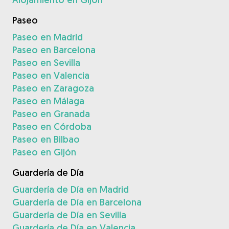
Paseo
Paseo en Madrid
Paseo en Barcelona
Paseo en Sevilla
Paseo en Valencia
Paseo en Zaragoza
Paseo en Málaga
Paseo en Granada
Paseo en Córdoba
Paseo en Bilbao
Paseo en Gijón
Guardería de Día
Guardería de Día en Madrid
Guardería de Día en Barcelona
Guardería de Día en Sevilla
Guardería de Día en Valencia