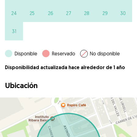
24
25
26
27
28
29
30
31
Disponible
Reservado
No disponible
Disponibilidad actualizada hace alrededor de 1 año
Ubicación