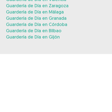
Guardería de Día en Zaragoza
Guardería de Día en Málaga
Guardería de Día en Granada
Guardería de Día en Córdoba
Guardería de Día en Bilbao
Guardería de Día en Gijón