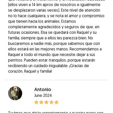
(ellos viven a 14 km aprox de nosotros e igualmente
se desplazaron varias veces). Este nivel de atención
no lo hace cualquiera, y se nota el amor y compromiso
que tienen hacia los animales. Estamos
completamente agradecidos y seguros de que, en
futuras ocasiones, Elsa se quedará con Raquel y su
familia, siempre que a ellos les parezca bien. No
buscaremos a nadie más, porque sabemos que con
ellos estará en las mejores manos. Recomendamos a
Raquel a todo el mundo que necesite dejar a sus
perritos. Pueden estar tranquilos, porque estarán
recibiendo un cuidado inigualable. ¡Gracias de
corazón, Raquel y familia!
Antonio
June 2024
Tuvimos que dejar urgentemente a nuestra perra con