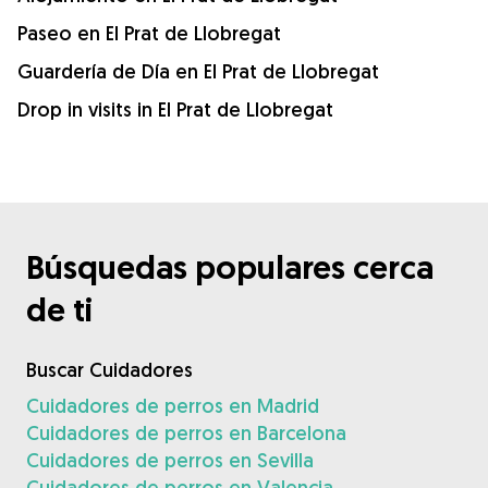
Paseo en El Prat de Llobregat
Guardería de Día en El Prat de Llobregat
Drop in visits in El Prat de Llobregat
Búsquedas populares cerca
de ti
Buscar Cuidadores
Cuidadores de perros en Madrid
Cuidadores de perros en Barcelona
Cuidadores de perros en Sevilla
Cuidadores de perros en Valencia