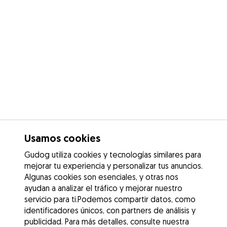
Usamos cookies
Gudog utiliza cookies y tecnologías similares para
mejorar tu experiencia y personalizar tus anuncios.
Algunas cookies son esenciales, y otras nos
ayudan a analizar el tráfico y mejorar nuestro
servicio para ti.Podemos compartir datos, como
identificadores únicos, con partners de análisis y
publicidad. Para más detalles, consulte nuestra