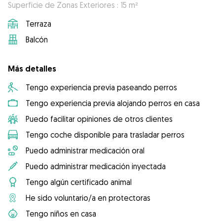
Superficie de Zonas Exteriores : 15 m²
Terraza
Balcón
Más detalles
Tengo experiencia previa paseando perros
Tengo experiencia previa alojando perros en casa
Puedo facilitar opiniones de otros clientes
Tengo coche disponible para trasladar perros
Puedo administrar medicación oral
Puedo administrar medicación inyectada
Tengo algún certificado animal
He sido voluntario/a en protectoras
Tengo niños en casa