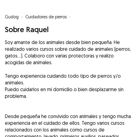
Gudog
»
Cuidadores de perros
»
Cuidadores de perros en El Prat 
Sobre Raquel
Soy amante de los animales desde bien pequeña. He
realizado varios cursos sobre cuidado de animales (perros,
gatos...). Colaboro con varias protectoras y realizo
acogidas de animales.
Tengo experiencia cuidando todo tipo de perros y/o
animales.
Puedo cuidarlos en mi domicilio o bien desplazarme sin
problema.
Desde pequeña he convivido con animales y tengo mucha
experiencia en el cuidado de ellos. Tengo varios cursos
relacionados con los animales como cursos de
comportamiento, lavado, primeros auxilios, paseador...