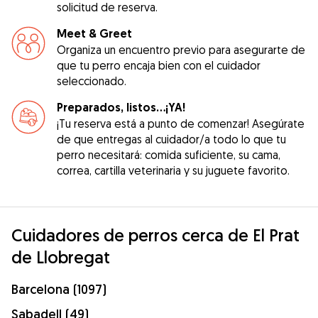
solicitud de reserva.
Meet & Greet
Organiza un encuentro previo para asegurarte de
que tu perro encaja bien con el cuidador
seleccionado.
Preparados, listos...¡YA!
¡Tu reserva está a punto de comenzar! Asegúrate
de que entregas al cuidador/a todo lo que tu
perro necesitará: comida suficiente, su cama,
correa, cartilla veterinaria y su juguete favorito.
Cuidadores de perros cerca de El Prat
de Llobregat
Barcelona (1097)
Sabadell (49)