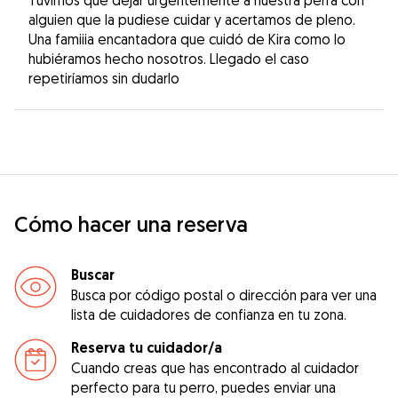
alguien que la pudiese cuidar y acertamos de pleno.
Una famiiia encantadora que cuidó de Kira como lo
hubiéramos hecho nosotros. Llegado el caso
repetiríamos sin dudarlo
Cómo hacer una reserva
Buscar
Busca por código postal o dirección para ver una
lista de cuidadores de confianza en tu zona.
Reserva tu cuidador/a
Cuando creas que has encontrado al cuidador
perfecto para tu perro, puedes enviar una