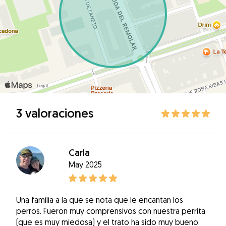
3 valoraciones
Carla
May 2025
Una familia a la que se nota que le encantan los
perros. Fueron muy comprensivos con nuestra perrita
(que es muy miedosa) y el trato ha sido muy bueno.