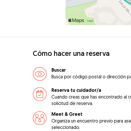
Cómo hacer una reserva
Buscar
Busca por código postal o dirección pa
Reserva tu cuidador/a
Cuando creas que has encontrado al c
solicitud de reserva.
Meet & Greet
Organiza un encuentro previo para ase
seleccionado.