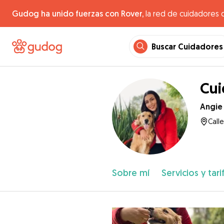
Gudog ha unido fuerzas con Rover,
la red de cuidadores 
Buscar Cuidadores
Cui
Angie
Calle
Sobre mí
Servicios y tari