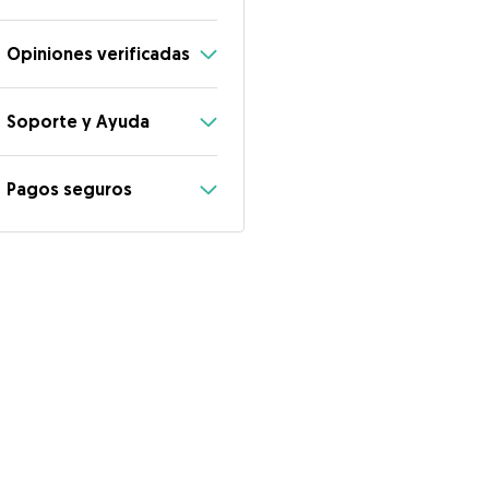
Opiniones verificadas
Soporte y Ayuda
Pagos seguros