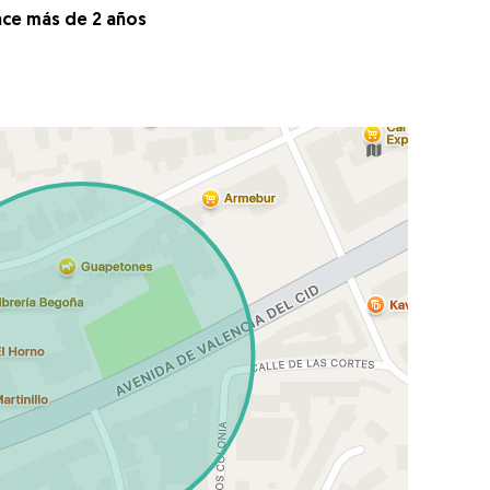
ace más de 2 años