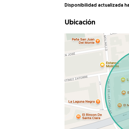
Disponibilidad actualizada h
Ubicación