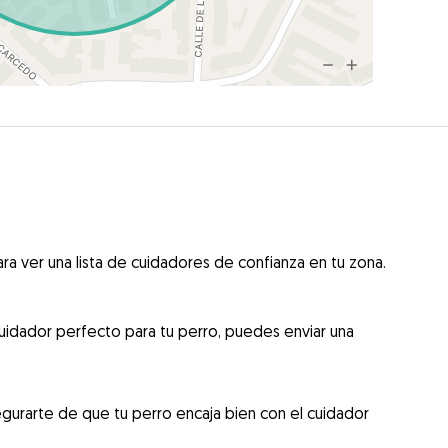
ra ver una lista de cuidadores de confianza en tu zona.
uidador perfecto para tu perro, puedes enviar una
gurarte de que tu perro encaja bien con el cuidador