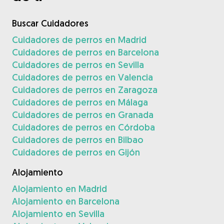
Buscar Cuidadores
Cuidadores de perros en Madrid
Cuidadores de perros en Barcelona
Cuidadores de perros en Sevilla
Cuidadores de perros en Valencia
Cuidadores de perros en Zaragoza
Cuidadores de perros en Málaga
Cuidadores de perros en Granada
Cuidadores de perros en Córdoba
Cuidadores de perros en Bilbao
Cuidadores de perros en Gijón
Alojamiento
Alojamiento en Madrid
Alojamiento en Barcelona
Alojamiento en Sevilla