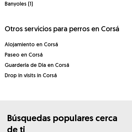
Banyoles (1)
Otros servicios para perros en Corsá
Alojamiento en Corsá
Paseo en Corsá
Guardería de Día en Corsá
Drop in visits in Corsá
Búsquedas populares cerca
de ti