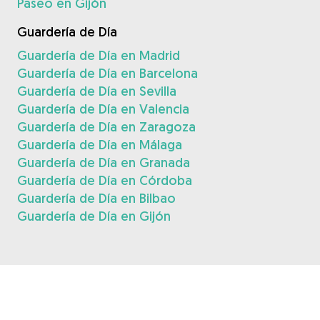
Paseo en Gijón
Guardería de Día
Guardería de Día en Madrid
Guardería de Día en Barcelona
Guardería de Día en Sevilla
Guardería de Día en Valencia
Guardería de Día en Zaragoza
Guardería de Día en Málaga
Guardería de Día en Granada
Guardería de Día en Córdoba
Guardería de Día en Bilbao
Guardería de Día en Gijón