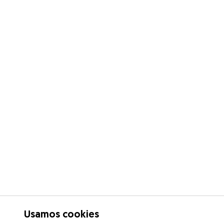
Usamos cookies