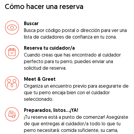
Cómo hacer una reserva
Buscar
Busca por código postal o dirección para ver una
lista de cuidadores de confianza en tu zona.
Reserva tu cuidador/a
Cuando creas que has encontrado al cuidador
perfecto para tu perro, puedes enviar una
solicitud de reserva.
Meet & Greet
Organiza un encuentro previo para asegurarte de
que tu perro encaja bien con el cuidador
seleccionado.
Preparados, listos...¡YA!
¡Tu reserva está a punto de comenzar! Asegúrate
de que entregas al cuidador/a todo lo que tu
perro necesitará: comida suficiente, su cama,