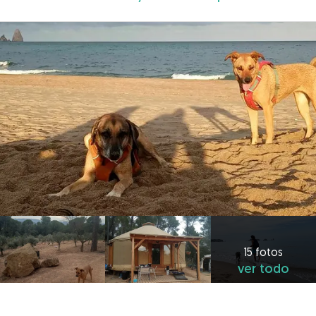
15 fotos
ver todo