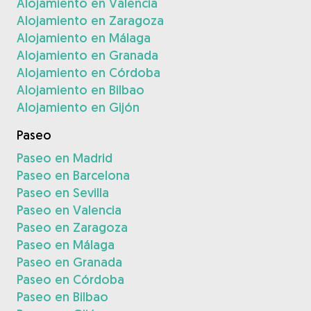
Alojamiento en Valencia
Alojamiento en Zaragoza
Alojamiento en Málaga
Alojamiento en Granada
Alojamiento en Córdoba
Alojamiento en Bilbao
Alojamiento en Gijón
Paseo
Paseo en Madrid
Paseo en Barcelona
Paseo en Sevilla
Paseo en Valencia
Paseo en Zaragoza
Paseo en Málaga
Paseo en Granada
Paseo en Córdoba
Paseo en Bilbao