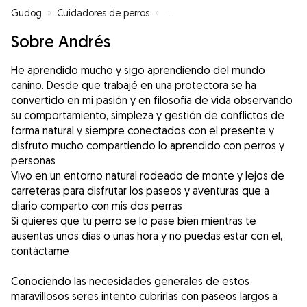
Gudog
»
Cuidadores de perros
»
Cuidadores de perros en Corsá
»
Sobre Andrés
He aprendido mucho y sigo aprendiendo del mundo
canino. Desde que trabajé en una protectora se ha
convertido en mi pasión y en filosofía de vida observando
su comportamiento, simpleza y gestión de conflictos de
forma natural y siempre conectados con el presente y
disfruto mucho compartiendo lo aprendido con perros y
personas
Vivo en un entorno natural rodeado de monte y lejos de
carreteras para disfrutar los paseos y aventuras que a
diario comparto con mis dos perras
Si quieres que tu perro se lo pase bien mientras te
ausentas unos días o unas hora y no puedas estar con el,
contáctame
Conociendo las necesidades generales de estos
maravillosos seres intento cubrirlas con paseos largos a