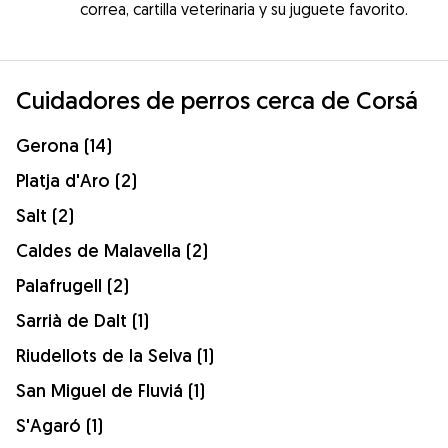
correa, cartilla veterinaria y su juguete favorito.
Cuidadores de perros cerca de Corsá
Gerona (14)
Platja d'Aro (2)
Salt (2)
Caldes de Malavella (2)
Palafrugell (2)
Sarrià de Dalt (1)
Riudellots de la Selva (1)
San Miguel de Fluviá (1)
S'Agaró (1)