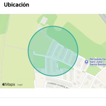
Ubicación