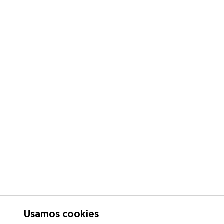
Usamos cookies