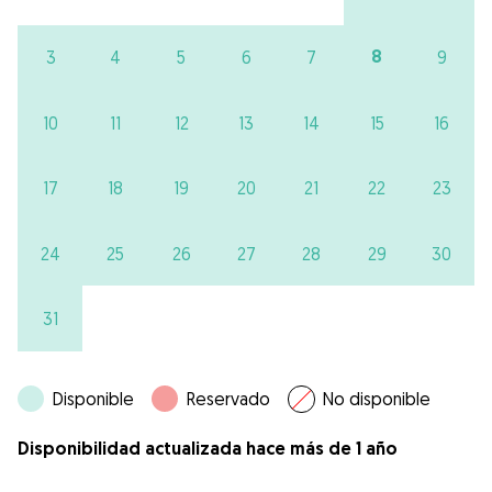
8
3
4
5
6
7
9
10
11
12
13
14
15
16
17
18
19
20
21
22
23
24
25
26
27
28
29
30
31
Disponible
Reservado
No disponible
Disponibilidad actualizada hace más de 1 año