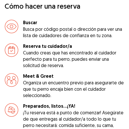
Cómo hacer una reserva
Buscar
Busca por código postal o dirección para ver una
lista de cuidadores de confianza en tu zona.
Reserva tu cuidador/a
Cuando creas que has encontrado al cuidador
perfecto para tu perro, puedes enviar una
solicitud de reserva.
Meet & Greet
Organiza un encuentro previo para asegurarte de
que tu perro encaja bien con el cuidador
seleccionado.
Preparados, listos...¡YA!
¡Tu reserva está a punto de comenzar! Asegúrate
de que entregas al cuidador/a todo lo que tu
perro necesitará: comida suficiente, su cama,