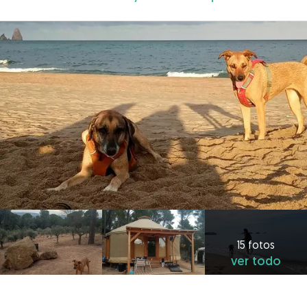
15 fotos
ver todo