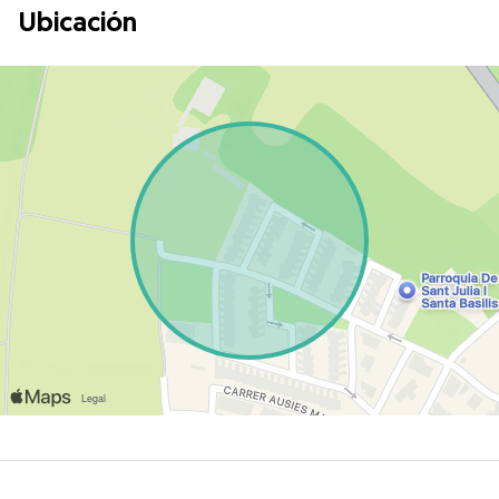
Ubicación