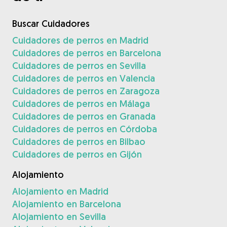
Buscar Cuidadores
Cuidadores de perros en Madrid
Cuidadores de perros en Barcelona
Cuidadores de perros en Sevilla
Cuidadores de perros en Valencia
Cuidadores de perros en Zaragoza
Cuidadores de perros en Málaga
Cuidadores de perros en Granada
Cuidadores de perros en Córdoba
Cuidadores de perros en Bilbao
Cuidadores de perros en Gijón
Alojamiento
Alojamiento en Madrid
Alojamiento en Barcelona
Alojamiento en Sevilla