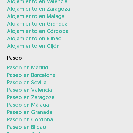
Alojamiento en Valencia
Alojamiento en Zaragoza
Alojamiento en Málaga
Alojamiento en Granada
Alojamiento en Córdoba
Alojamiento en Bilbao
Alojamiento en Gijón
Paseo
Paseo en Madrid
Paseo en Barcelona
Paseo en Sevilla
Paseo en Valencia
Paseo en Zaragoza
Paseo en Málaga
Paseo en Granada
Paseo en Córdoba
Paseo en Bilbao