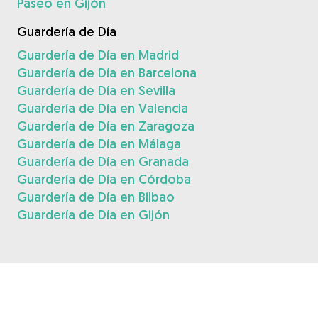
Paseo en Gijón
Guardería de Día
Guardería de Día en Madrid
Guardería de Día en Barcelona
Guardería de Día en Sevilla
Guardería de Día en Valencia
Guardería de Día en Zaragoza
Guardería de Día en Málaga
Guardería de Día en Granada
Guardería de Día en Córdoba
Guardería de Día en Bilbao
Guardería de Día en Gijón