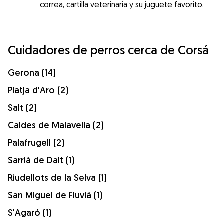
correa, cartilla veterinaria y su juguete favorito.
Cuidadores de perros cerca de Corsá
Gerona (14)
Platja d'Aro (2)
Salt (2)
Caldes de Malavella (2)
Palafrugell (2)
Sarrià de Dalt (1)
Riudellots de la Selva (1)
San Miguel de Fluviá (1)
S'Agaró (1)