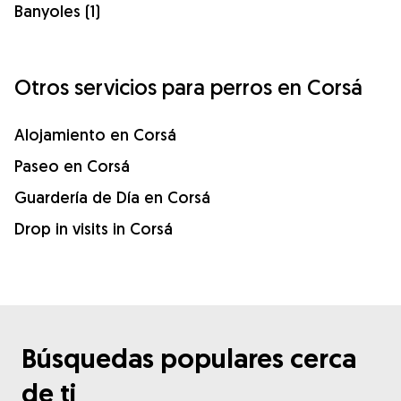
Banyoles (1)
Otros servicios para perros en Corsá
Alojamiento en Corsá
Paseo en Corsá
Guardería de Día en Corsá
Drop in visits in Corsá
Búsquedas populares cerca
de ti