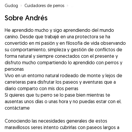
Gudog
»
Cuidadores de perros
»
Cuidadores de perros en Corsá
»
Sobre Andrés
He aprendido mucho y sigo aprendiendo del mundo
canino. Desde que trabajé en una protectora se ha
convertido en mi pasión y en filosofía de vida observando
su comportamiento, simpleza y gestión de conflictos de
forma natural y siempre conectados con el presente y
disfruto mucho compartiendo lo aprendido con perros y
personas
Vivo en un entorno natural rodeado de monte y lejos de
carreteras para disfrutar los paseos y aventuras que a
diario comparto con mis dos perras
Si quieres que tu perro se lo pase bien mientras te
ausentas unos días o unas hora y no puedas estar con el,
contáctame
Conociendo las necesidades generales de estos
maravillosos seres intento cubrirlas con paseos largos a