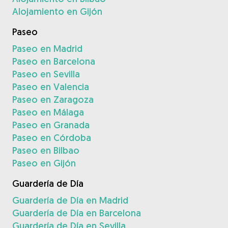
Alojamiento en Gijón
Paseo
Paseo en Madrid
Paseo en Barcelona
Paseo en Sevilla
Paseo en Valencia
Paseo en Zaragoza
Paseo en Málaga
Paseo en Granada
Paseo en Córdoba
Paseo en Bilbao
Paseo en Gijón
Guardería de Día
Guardería de Día en Madrid
Guardería de Día en Barcelona
Guardería de Día en Sevilla