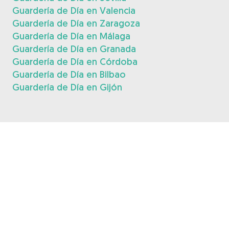
Guardería de Día en Valencia
Guardería de Día en Zaragoza
Guardería de Día en Málaga
Guardería de Día en Granada
Guardería de Día en Córdoba
Guardería de Día en Bilbao
Guardería de Día en Gijón