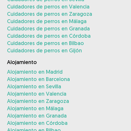
Cuidadores de perros en Valencia
Cuidadores de perros en Zaragoza
Cuidadores de perros en Málaga
Cuidadores de perros en Granada
Cuidadores de perros en Córdoba
Cuidadores de perros en Bilbao
Cuidadores de perros en Gijón
Alojamiento
Alojamiento en Madrid
Alojamiento en Barcelona
Alojamiento en Sevilla
Alojamiento en Valencia
Alojamiento en Zaragoza
Alojamiento en Málaga
Alojamiento en Granada
Alojamiento en Córdoba
Alojamiento en Bilbao