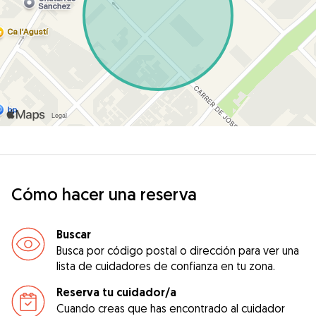
Cómo hacer una reserva
Buscar
Busca por código postal o dirección para ver una
lista de cuidadores de confianza en tu zona.
Reserva tu cuidador/a
Cuando creas que has encontrado al cuidador