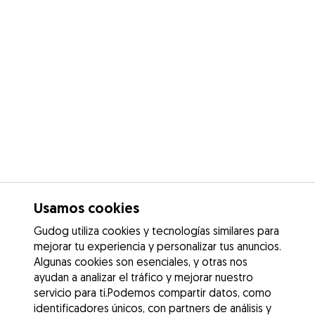
Usamos cookies
Gudog utiliza cookies y tecnologías similares para
mejorar tu experiencia y personalizar tus anuncios.
Algunas cookies son esenciales, y otras nos
ayudan a analizar el tráfico y mejorar nuestro
servicio para ti.Podemos compartir datos, como
identificadores únicos, con partners de análisis y