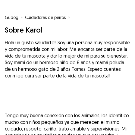
Gudog
»
Cuidadores de perros
»
Cuidadores de perros en Barcel
Sobre Karol
Hola un gusto saludarte!! Soy una persona muy responsable
y comprometida con mi labor. Me encanta ser parte de la
vida de tu mascota y dar lo mejor de mi para su bienestar.
Soy mami de un hermoso niño de 8 años y mamá peluda
de un hermoso gato de 2 años Tomas. Espero cuentes
conmigo para ser parte de la vida de tu mascota!!
Tengo muy buena conexión con los animales, los identifico
mucho con niños pequeños ya que merecen el mismo
cuidado, respeto, cariño, trato amable y supervisiones. Mi