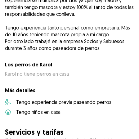
experiencia se multiplica por dos ya que soy madre y
también tengo mascota y estoy 100% al tanto de todas las
responsabilidades que conlleva.
Tengo experiencia tanto personal como empresaria. Más
de 10 años teniendo mascota propia a mi cargo.
Por otro lado trabajé en la empresa Socios y Sabuesos
Los perros de Karol
Karol no tiene perros en casa
Más detalles
Tengo experiencia previa paseando perros
Tengo niños en casa
Servicios y tarifas