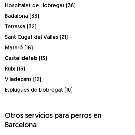
Hospitalet de Llobregat (36)
Badalona (33)
Terrassa (32)
Sant Cugat del Vallès (21)
Mataró (18)
Castelldefels (13)
Rubí (13)
Viladecans (12)
Esplugues de Llobregat (10)
Otros servicios para perros en
Barcelona