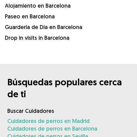
Alojamiento en Barcelona
Paseo en Barcelona
Guardería de Día en Barcelona
Drop in visits in Barcelona
Búsquedas populares cerca
de ti
Buscar Cuidadores
Cuidadores de perros en Madrid
Cuidadores de perros en Barcelona
Cuidadores de perros en Sevilla