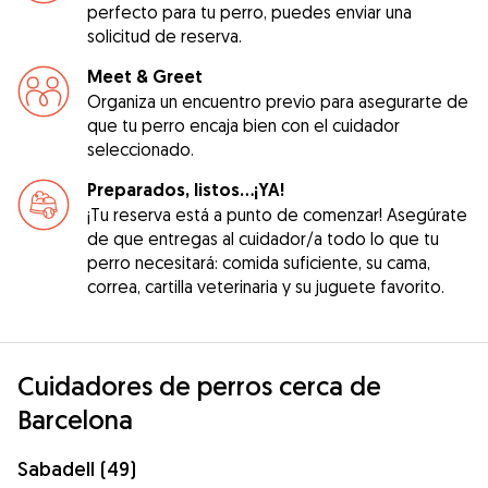
perfecto para tu perro, puedes enviar una
solicitud de reserva.
Meet & Greet
Organiza un encuentro previo para asegurarte de
que tu perro encaja bien con el cuidador
seleccionado.
Preparados, listos...¡YA!
¡Tu reserva está a punto de comenzar! Asegúrate
de que entregas al cuidador/a todo lo que tu
perro necesitará: comida suficiente, su cama,
correa, cartilla veterinaria y su juguete favorito.
Cuidadores de perros cerca de
Barcelona
Sabadell (49)