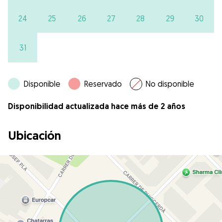
24
25
26
27
28
29
30
31
Disponible
Reservado
No disponible
Disponibilidad actualizada hace más de 2 años
Ubicación