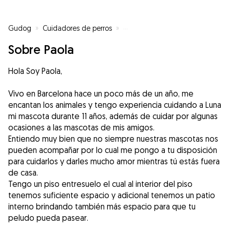
Gudog
»
Cuidadores de perros
»
Cuidadores de perros en Barcel
Sobre Paola
Hola Soy Paola,
Vivo en Barcelona hace un poco más de un año, me
encantan los animales y tengo experiencia cuidando a Luna
mi mascota durante 11 años, además de cuidar por algunas
ocasiones a las mascotas de mis amigos.
Entiendo muy bien que no siempre nuestras mascotas nos
pueden acompañar por lo cual me pongo a tu disposición
para cuidarlos y darles mucho amor mientras tú estás fuera
de casa.
Tengo un piso entresuelo el cual al interior del piso
tenemos suficiente espacio y adicional tenemos un patio
interno brindando también más espacio para que tu
peludo pueda pasear.