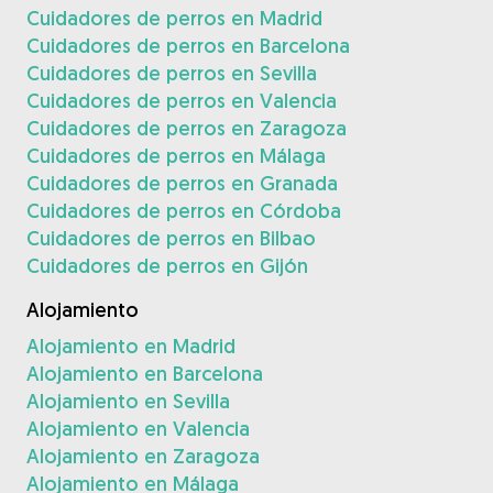
Cuidadores de perros en Madrid
Cuidadores de perros en Barcelona
Cuidadores de perros en Sevilla
Cuidadores de perros en Valencia
Cuidadores de perros en Zaragoza
Cuidadores de perros en Málaga
Cuidadores de perros en Granada
Cuidadores de perros en Córdoba
Cuidadores de perros en Bilbao
Cuidadores de perros en Gijón
Alojamiento
Alojamiento en Madrid
Alojamiento en Barcelona
Alojamiento en Sevilla
Alojamiento en Valencia
Alojamiento en Zaragoza
Alojamiento en Málaga