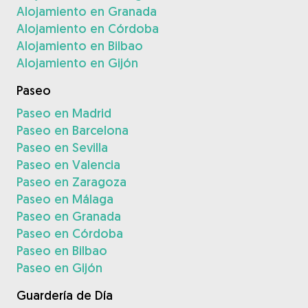
Alojamiento en Granada
Alojamiento en Córdoba
Alojamiento en Bilbao
Alojamiento en Gijón
Paseo
Paseo en Madrid
Paseo en Barcelona
Paseo en Sevilla
Paseo en Valencia
Paseo en Zaragoza
Paseo en Málaga
Paseo en Granada
Paseo en Córdoba
Paseo en Bilbao
Paseo en Gijón
Guardería de Día