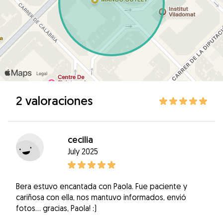
2 valoraciones
cecilia
July 2025
Bera estuvo encantada con Paola. Fue paciente y
cariñosa con ella, nos mantuvo informados, envió
fotos… gracias, Paola! :)