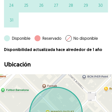
24
25
26
27
28
29
30
31
Disponible
Reservado
No disponible
Disponibilidad actualizada hace alrededor de 1 año
Ubicación