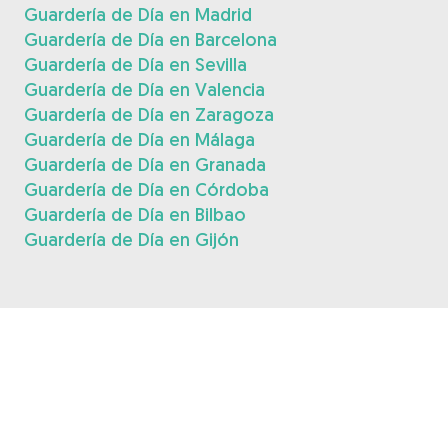
Guardería de Día en Madrid
Guardería de Día en Barcelona
Guardería de Día en Sevilla
Guardería de Día en Valencia
Guardería de Día en Zaragoza
Guardería de Día en Málaga
Guardería de Día en Granada
Guardería de Día en Córdoba
Guardería de Día en Bilbao
Guardería de Día en Gijón