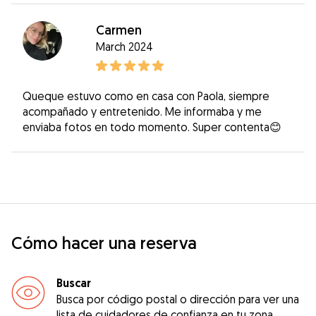
Carmen
March 2024
Queque estuvo como en casa con Paola, siempre
acompañado y entretenido. Me informaba y me
enviaba fotos en todo momento. Super contenta😊
Cómo hacer una reserva
Buscar
Busca por código postal o dirección para ver una
lista de cuidadores de confianza en tu zona.