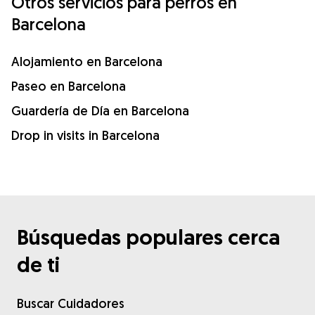
Otros servicios para perros en
Barcelona
Alojamiento en Barcelona
Paseo en Barcelona
Guardería de Día en Barcelona
Drop in visits in Barcelona
Búsquedas populares cerca
de ti
Buscar Cuidadores