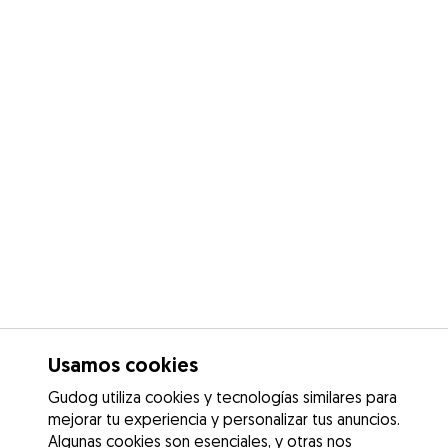
Usamos cookies
Gudog utiliza cookies y tecnologías similares para
mejorar tu experiencia y personalizar tus anuncios.
Algunas cookies son esenciales, y otras nos