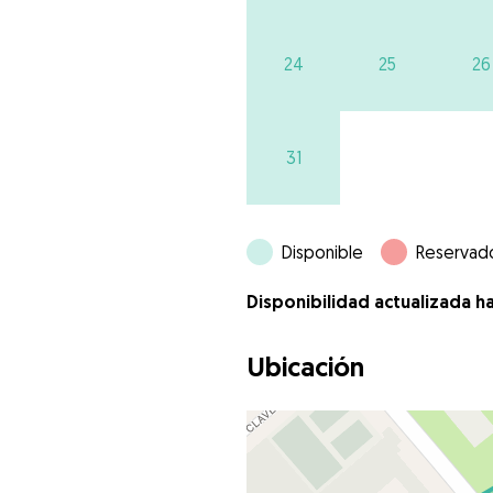
24
25
26
31
Disponible
Reservad
Disponibilidad actualizada h
Ubicación