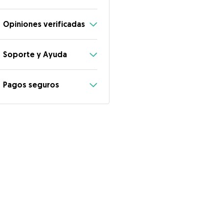
Opiniones verificadas
Soporte y Ayuda
Pagos seguros