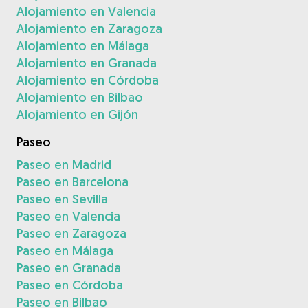
Alojamiento en Valencia
Alojamiento en Zaragoza
Alojamiento en Málaga
Alojamiento en Granada
Alojamiento en Córdoba
Alojamiento en Bilbao
Alojamiento en Gijón
Paseo
Paseo en Madrid
Paseo en Barcelona
Paseo en Sevilla
Paseo en Valencia
Paseo en Zaragoza
Paseo en Málaga
Paseo en Granada
Paseo en Córdoba
Paseo en Bilbao