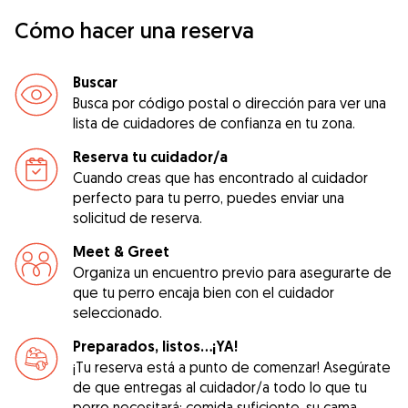
Cómo hacer una reserva
Buscar
Busca por código postal o dirección para ver una
lista de cuidadores de confianza en tu zona.
Reserva tu cuidador/a
Cuando creas que has encontrado al cuidador
perfecto para tu perro, puedes enviar una
solicitud de reserva.
Meet & Greet
Organiza un encuentro previo para asegurarte de
que tu perro encaja bien con el cuidador
seleccionado.
Preparados, listos...¡YA!
¡Tu reserva está a punto de comenzar! Asegúrate
de que entregas al cuidador/a todo lo que tu
perro necesitará: comida suficiente, su cama,