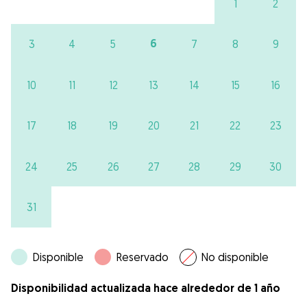
1
2
6
3
4
5
7
8
9
10
11
12
13
14
15
16
17
18
19
20
21
22
23
24
25
26
27
28
29
30
31
Disponible
Reservado
No disponible
Disponibilidad actualizada hace alrededor de 1 año