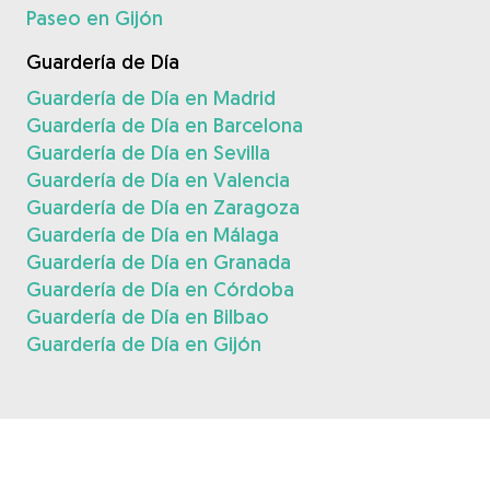
Paseo en Gijón
Guardería de Día
Guardería de Día en Madrid
Guardería de Día en Barcelona
Guardería de Día en Sevilla
Guardería de Día en Valencia
Guardería de Día en Zaragoza
Guardería de Día en Málaga
Guardería de Día en Granada
Guardería de Día en Córdoba
Guardería de Día en Bilbao
Guardería de Día en Gijón