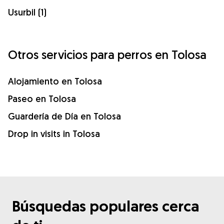
Usurbil (1)
Otros servicios para perros en Tolosa
Alojamiento en Tolosa
Paseo en Tolosa
Guardería de Día en Tolosa
Drop in visits in Tolosa
Búsquedas populares cerca