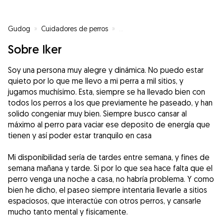
Gudog
»
Cuidadores de perros
»
Cuidadores de perros en Tolosa
Sobre Iker
Soy una persona muy alegre y dinámica. No puedo estar
quieto por lo que me llevo a mi perra a mil sitios, y
jugamos muchísimo. Esta, siempre se ha llevado bien con
todos los perros a los que previamente he paseado, y han
solido congeniar muy bien. Siempre busco cansar al
máximo al perro para vaciar ese deposito de energía que
tienen y así poder estar tranquilo en casa
Mi disponibilidad sería de tardes entre semana, y fines de
semana mañana y tarde. Si por lo que sea hace falta que el
perro venga una noche a casa, no habría problema. Y como
bien he dicho, el paseo siempre intentaria llevarle a sitios
espaciosos, que interactúe con otros perros, y cansarle
mucho tanto mental y fisicamente.