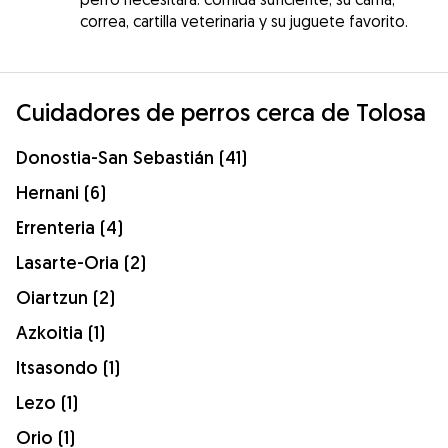
correa, cartilla veterinaria y su juguete favorito.
Cuidadores de perros cerca de Tolosa
Donostia-San Sebastián (41)
Hernani (6)
Errenteria (4)
Lasarte-Oria (2)
Oiartzun (2)
Azkoitia (1)
Itsasondo (1)
Lezo (1)
Orio (1)