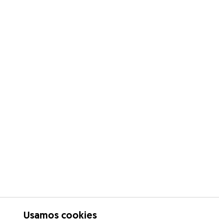
Usamos cookies