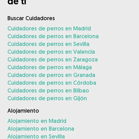
de ti
Buscar Cuidadores
Cuidadores de perros en Madrid
Cuidadores de perros en Barcelona
Cuidadores de perros en Sevilla
Cuidadores de perros en Valencia
Cuidadores de perros en Zaragoza
Cuidadores de perros en Málaga
Cuidadores de perros en Granada
Cuidadores de perros en Córdoba
Cuidadores de perros en Bilbao
Cuidadores de perros en Gijón
Alojamiento
Alojamiento en Madrid
Alojamiento en Barcelona
Alojamiento en Sevilla