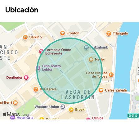
Ubicación