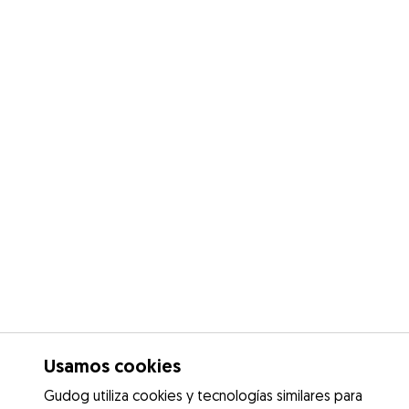
Usamos cookies
Gudog utiliza cookies y tecnologías similares para