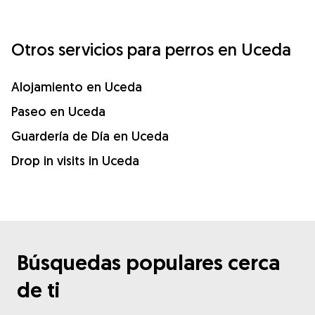
Otros servicios para perros en Uceda
Alojamiento en Uceda
Paseo en Uceda
Guardería de Día en Uceda
Drop in visits in Uceda
Búsquedas populares cerca
de ti