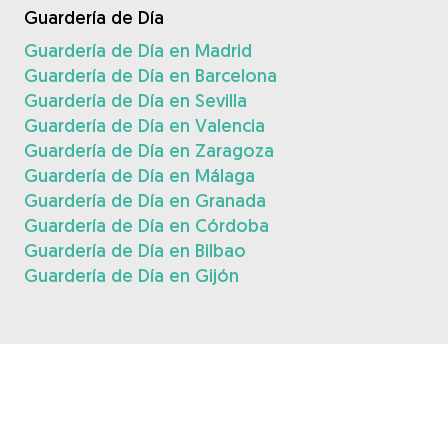
Guardería de Día
Guardería de Día en Madrid
Guardería de Día en Barcelona
Guardería de Día en Sevilla
Guardería de Día en Valencia
Guardería de Día en Zaragoza
Guardería de Día en Málaga
Guardería de Día en Granada
Guardería de Día en Córdoba
Guardería de Día en Bilbao
Guardería de Día en Gijón