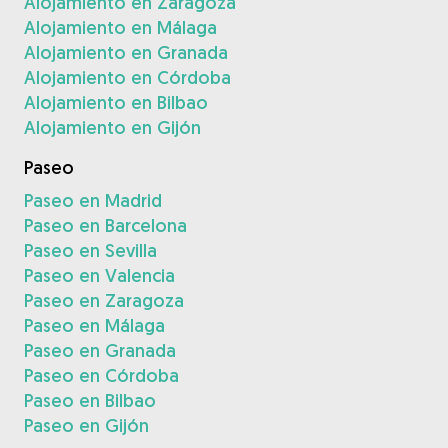
Alojamiento en Zaragoza
Alojamiento en Málaga
Alojamiento en Granada
Alojamiento en Córdoba
Alojamiento en Bilbao
Alojamiento en Gijón
Paseo
Paseo en Madrid
Paseo en Barcelona
Paseo en Sevilla
Paseo en Valencia
Paseo en Zaragoza
Paseo en Málaga
Paseo en Granada
Paseo en Córdoba
Paseo en Bilbao
Paseo en Gijón