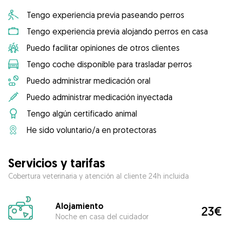
Tengo experiencia previa paseando perros
Tengo experiencia previa alojando perros en casa
Puedo facilitar opiniones de otros clientes
Tengo coche disponible para trasladar perros
Puedo administrar medicación oral
Puedo administrar medicación inyectada
Tengo algún certificado animal
He sido voluntario/a en protectoras
Servicios y tarifas
Cobertura veterinaria y atención al cliente 24h incluida
Alojamiento
23€
Noche en casa del cuidador