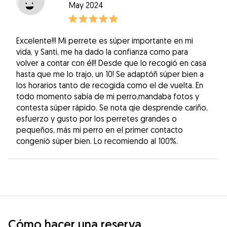
May 2024
Excelente!!! Mi perrete es súper importante en mi
vida, y Santi, me ha dado la confianza como para
volver a contar con él!! Desde que lo recogió en casa
hasta que me lo trajo, un 10! Se adaptóñ súper bien a
los horarios tanto de recogida como el de vuelta. En
todo momento sabía de mi perro,mandaba fotos y
contesta súper rápido. Se nota qie desprende cariño,
esfuerzo y gusto por los perretes grandes o
pequeños, más mi perro en el primer contacto
congenió súper bien. Lo recomiendo al 100%.
Cómo hacer una reserva