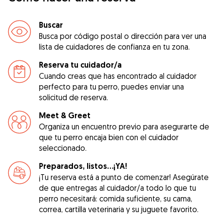
Buscar
Busca por código postal o dirección para ver una
lista de cuidadores de confianza en tu zona.
Reserva tu cuidador/a
Cuando creas que has encontrado al cuidador
perfecto para tu perro, puedes enviar una
solicitud de reserva.
Meet & Greet
Organiza un encuentro previo para asegurarte de
que tu perro encaja bien con el cuidador
seleccionado.
Preparados, listos...¡YA!
¡Tu reserva está a punto de comenzar! Asegúrate
de que entregas al cuidador/a todo lo que tu
perro necesitará: comida suficiente, su cama,
correa, cartilla veterinaria y su juguete favorito.