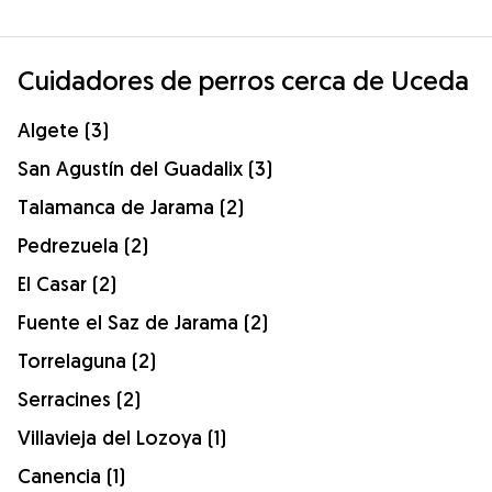
Cuidadores de perros cerca de Uceda
Algete (3)
San Agustín del Guadalix (3)
Talamanca de Jarama (2)
Pedrezuela (2)
El Casar (2)
Fuente el Saz de Jarama (2)
Torrelaguna (2)
Serracines (2)
Villavieja del Lozoya (1)
Canencia (1)