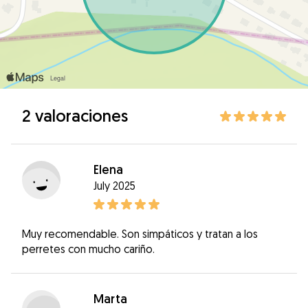
2 valoraciones
Elena
July 2025
Muy recomendable. Son simpáticos y tratan a los
perretes con mucho cariño.
Marta