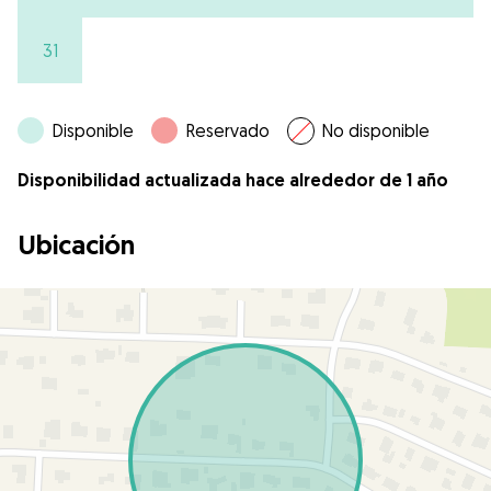
31
Disponible
Reservado
No disponible
Disponibilidad actualizada hace alrededor de 1 año
Ubicación