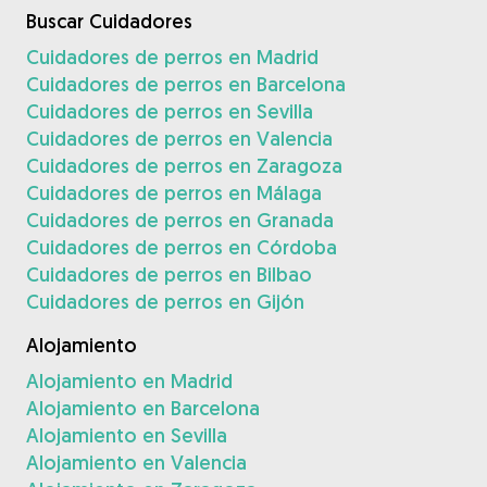
Buscar Cuidadores
Cuidadores de perros en Madrid
Cuidadores de perros en Barcelona
Cuidadores de perros en Sevilla
Cuidadores de perros en Valencia
Cuidadores de perros en Zaragoza
Cuidadores de perros en Málaga
Cuidadores de perros en Granada
Cuidadores de perros en Córdoba
Cuidadores de perros en Bilbao
Cuidadores de perros en Gijón
Alojamiento
Alojamiento en Madrid
Alojamiento en Barcelona
Alojamiento en Sevilla
Alojamiento en Valencia