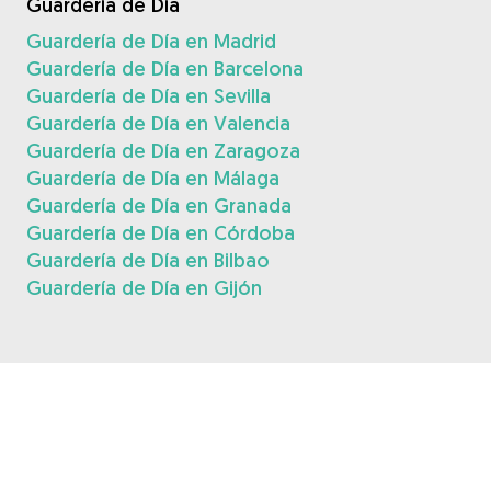
Guardería de Día
Guardería de Día en Madrid
Guardería de Día en Barcelona
Guardería de Día en Sevilla
Guardería de Día en Valencia
Guardería de Día en Zaragoza
Guardería de Día en Málaga
Guardería de Día en Granada
Guardería de Día en Córdoba
Guardería de Día en Bilbao
Guardería de Día en Gijón