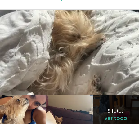
9 fotos
ver todo