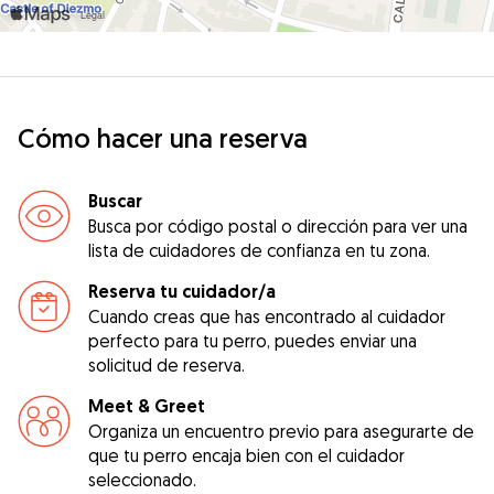
Cómo hacer una reserva
Buscar
Busca por código postal o dirección para ver una
lista de cuidadores de confianza en tu zona.
Reserva tu cuidador/a
Cuando creas que has encontrado al cuidador
perfecto para tu perro, puedes enviar una
solicitud de reserva.
Meet & Greet
Organiza un encuentro previo para asegurarte de
que tu perro encaja bien con el cuidador
seleccionado.