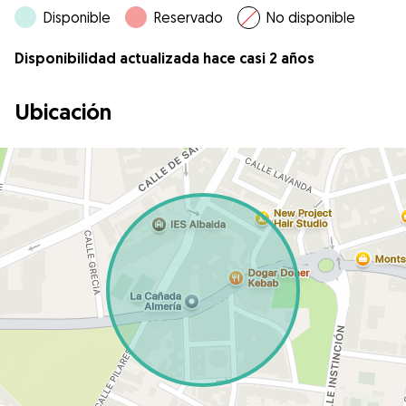
Disponible
Reservado
No disponible
Disponibilidad actualizada hace casi 2 años
Ubicación