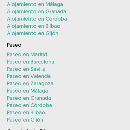
Alojamiento en Málaga
Alojamiento en Granada
Alojamiento en Córdoba
Alojamiento en Bilbao
Alojamiento en Gijón
Paseo
Paseo en Madrid
Paseo en Barcelona
Paseo en Sevilla
Paseo en Valencia
Paseo en Zaragoza
Paseo en Málaga
Paseo en Granada
Paseo en Córdoba
Paseo en Bilbao
Paseo en Gijón