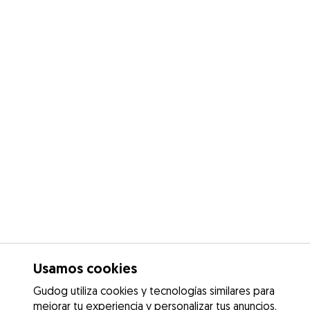
Usamos cookies
Gudog utiliza cookies y tecnologías similares para
mejorar tu experiencia y personalizar tus anuncios.