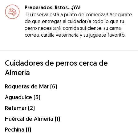
Preparados, listos...¡YA!
¡Tu reserva está a punto de comenzar! Asegúrate
de que entregas al cuidador/a todo lo que tu
perro necesitará: comida suficiente, su cama,
correa, cartilla veterinaria y su juguete favorito.
Cuidadores de perros cerca de
Almería
Roquetas de Mar (6)
Aguadulce (3)
Retamar (2)
Huércal de Almería (1)
Pechina (1)