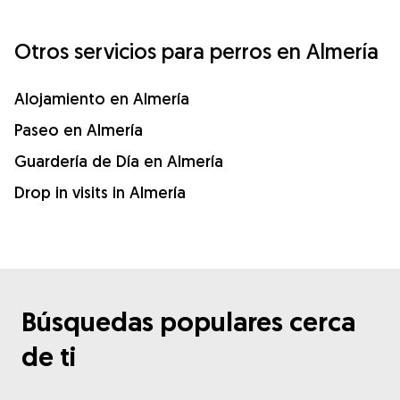
Otros servicios para perros en Almería
Alojamiento en Almería
Paseo en Almería
Guardería de Día en Almería
Drop in visits in Almería
Búsquedas populares cerca
de ti