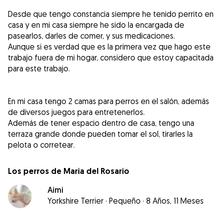
Desde que tengo constancia siempre he tenido perrito en
casa y en mi casa siempre he sido la encargada de
pasearlos, darles de comer, y sus medicaciones.
Aunque si es verdad que es la primera vez que hago este
trabajo fuera de mi hogar, considero que estoy capacitada
para este trabajo.
En mi casa tengo 2 camas para perros en el salón, además
de diversos juegos para entretenerlos.
Además de tener espacio dentro de casa, tengo una
terraza grande donde pueden tomar el sol, tirarles la
pelota o corretear.
Los perros de Maria del Rosario
Aimi
Yorkshire Terrier
·
Pequeño
·
8 Años, 11 Meses