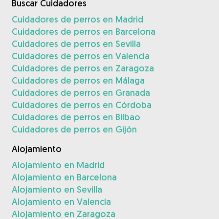
Buscar Cuidadores
Cuidadores de perros en Madrid
Cuidadores de perros en Barcelona
Cuidadores de perros en Sevilla
Cuidadores de perros en Valencia
Cuidadores de perros en Zaragoza
Cuidadores de perros en Málaga
Cuidadores de perros en Granada
Cuidadores de perros en Córdoba
Cuidadores de perros en Bilbao
Cuidadores de perros en Gijón
Alojamiento
Alojamiento en Madrid
Alojamiento en Barcelona
Alojamiento en Sevilla
Alojamiento en Valencia
Alojamiento en Zaragoza