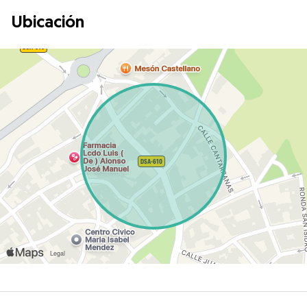
Ubicación