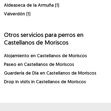
Aldeaseca de la Armuña (1)
Valverdón (1)
Otros servicios para perros en
Castellanos de Moriscos
Alojamiento en Castellanos de Moriscos
Paseo en Castellanos de Moriscos
Guardería de Día en Castellanos de Moriscos
Drop in visits in Castellanos de Moriscos