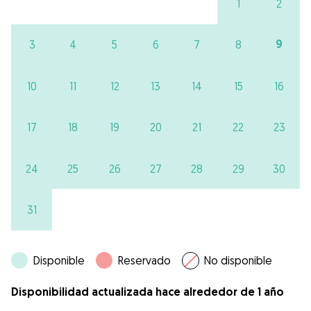
1
2
9
3
4
5
6
7
8
10
11
12
13
14
15
16
17
18
19
20
21
22
23
24
25
26
27
28
29
30
31
Disponible
Reservado
No disponible
Disponibilidad actualizada hace alrededor de 1 año