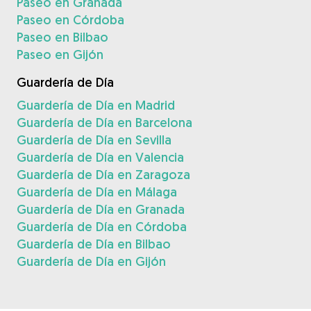
Paseo en Granada
Paseo en Córdoba
Paseo en Bilbao
Paseo en Gijón
Guardería de Día
Guardería de Día en Madrid
Guardería de Día en Barcelona
Guardería de Día en Sevilla
Guardería de Día en Valencia
Guardería de Día en Zaragoza
Guardería de Día en Málaga
Guardería de Día en Granada
Guardería de Día en Córdoba
Guardería de Día en Bilbao
Guardería de Día en Gijón