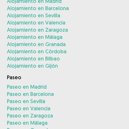
Alojamiento en Madrid
Alojamiento en Barcelona
Alojamiento en Sevilla
Alojamiento en Valencia
Alojamiento en Zaragoza
Alojamiento en Málaga
Alojamiento en Granada
Alojamiento en Córdoba
Alojamiento en Bilbao
Alojamiento en Gijón
Paseo
Paseo en Madrid
Paseo en Barcelona
Paseo en Sevilla
Paseo en Valencia
Paseo en Zaragoza
Paseo en Málaga