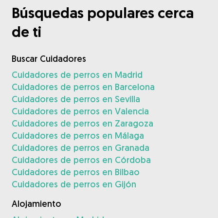
Búsquedas populares cerca
de ti
Buscar Cuidadores
Cuidadores de perros en Madrid
Cuidadores de perros en Barcelona
Cuidadores de perros en Sevilla
Cuidadores de perros en Valencia
Cuidadores de perros en Zaragoza
Cuidadores de perros en Málaga
Cuidadores de perros en Granada
Cuidadores de perros en Córdoba
Cuidadores de perros en Bilbao
Cuidadores de perros en Gijón
Alojamiento