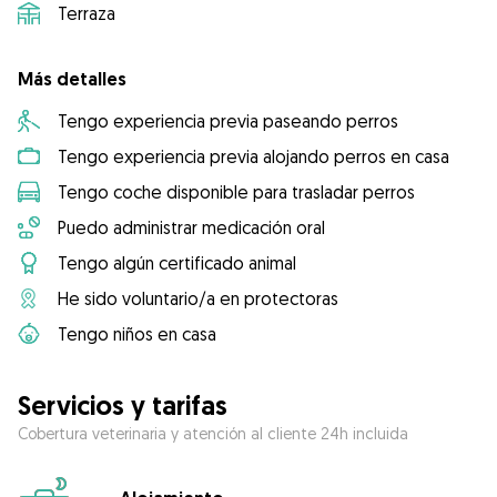
Terraza
Más detalles
Tengo experiencia previa paseando perros
Tengo experiencia previa alojando perros en casa
Tengo coche disponible para trasladar perros
Puedo administrar medicación oral
Tengo algún certificado animal
He sido voluntario/a en protectoras
Tengo niños en casa
Servicios y tarifas
Cobertura veterinaria y atención al cliente 24h incluida