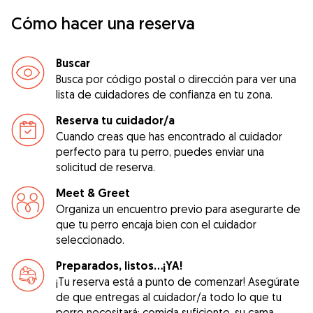
Cómo hacer una reserva
Buscar
Busca por código postal o dirección para ver una
lista de cuidadores de confianza en tu zona.
Reserva tu cuidador/a
Cuando creas que has encontrado al cuidador
perfecto para tu perro, puedes enviar una
solicitud de reserva.
Meet & Greet
Organiza un encuentro previo para asegurarte de
que tu perro encaja bien con el cuidador
seleccionado.
Preparados, listos...¡YA!
¡Tu reserva está a punto de comenzar! Asegúrate
de que entregas al cuidador/a todo lo que tu
perro necesitará: comida suficiente, su cama,