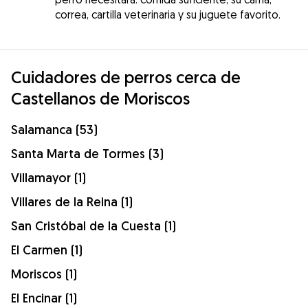
correa, cartilla veterinaria y su juguete favorito.
Cuidadores de perros cerca de
Castellanos de Moriscos
Salamanca (53)
Santa Marta de Tormes (3)
Villamayor (1)
Villares de la Reina (1)
San Cristóbal de la Cuesta (1)
El Carmen (1)
Moriscos (1)
El Encinar (1)