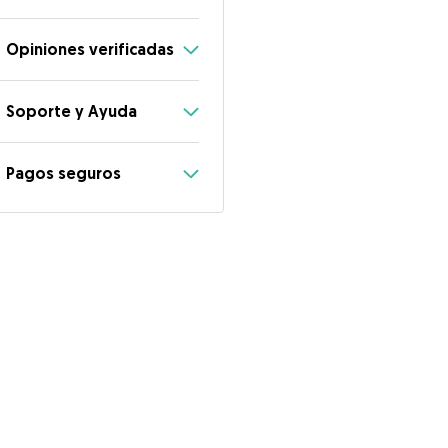
Opiniones verificadas
Soporte y Ayuda
Pagos seguros