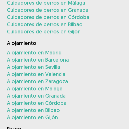
Cuidadores de perros en Málaga
Cuidadores de perros en Granada
Cuidadores de perros en Córdoba
Cuidadores de perros en Bilbao
Cuidadores de perros en Gijón
Alojamiento
Alojamiento en Madrid
Alojamiento en Barcelona
Alojamiento en Sevilla
Alojamiento en Valencia
Alojamiento en Zaragoza
Alojamiento en Málaga
Alojamiento en Granada
Alojamiento en Córdoba
Alojamiento en Bilbao
Alojamiento en Gijón
Paseo