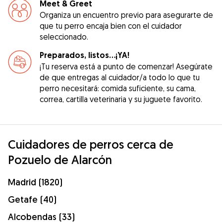
Meet & Greet
Organiza un encuentro previo para asegurarte de
que tu perro encaja bien con el cuidador
seleccionado.
Preparados, listos...¡YA!
¡Tu reserva está a punto de comenzar! Asegúrate
de que entregas al cuidador/a todo lo que tu
perro necesitará: comida suficiente, su cama,
correa, cartilla veterinaria y su juguete favorito.
Cuidadores de perros cerca de
Pozuelo de Alarcón
Madrid (1820)
Getafe (40)
Alcobendas (33)