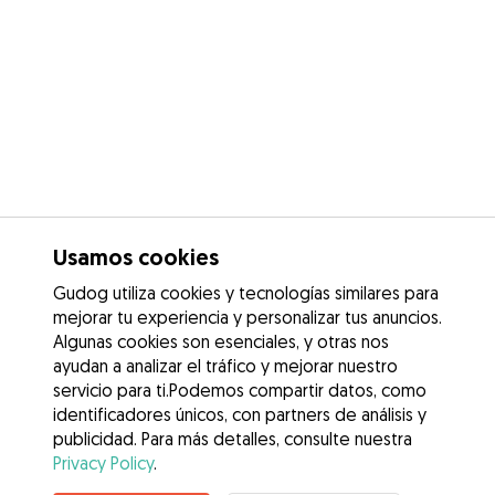
Usamos cookies
Gudog utiliza cookies y tecnologías similares para
mejorar tu experiencia y personalizar tus anuncios.
Algunas cookies son esenciales, y otras nos
ayudan a analizar el tráfico y mejorar nuestro
servicio para ti.Podemos compartir datos, como
identificadores únicos, con partners de análisis y
publicidad. Para más detalles, consulte nuestra
Privacy Policy
.
Contacta con Esther