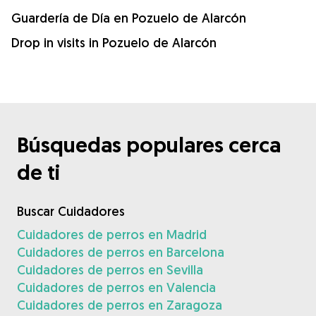
Guardería de Día en Pozuelo de Alarcón
Drop in visits in Pozuelo de Alarcón
Búsquedas populares cerca
de ti
Buscar Cuidadores
Cuidadores de perros en Madrid
Cuidadores de perros en Barcelona
Cuidadores de perros en Sevilla
Cuidadores de perros en Valencia
Cuidadores de perros en Zaragoza