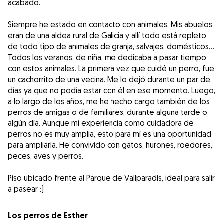
acabado.
Siempre he estado en contacto con animales. Mis abuelos
eran de una aldea rural de Galicia y allí todo está repleto
de todo tipo de animales de granja, salvajes, domésticos…
Todos los veranos, de niña, me dedicaba a pasar tiempo
con estos animales. La primera vez que cuidé un perro, fue
un cachorrito de una vecina. Me lo dejó durante un par de
días ya que no podía estar con él en ese momento. Luego,
a lo largo de los años, me he hecho cargo también de los
perros de amigas o de familiares, durante alguna tarde o
algún día. Aunque mi experiencia como cuidadora de
perros no es muy amplia, esto para mí es una oportunidad
para ampliarla. He convivido con gatos, hurones, roedores,
peces, aves y perros.
Piso ubicado frente al Parque de Vallparadís, ideal para salir
a pasear :)
Los perros de Esther