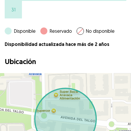
31
Disponible
Reservado
No disponible
Disponibilidad actualizada hace más de 2 años
Ubicación