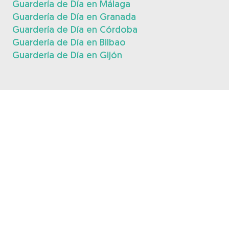
Guardería de Día en Málaga
Guardería de Día en Granada
Guardería de Día en Córdoba
Guardería de Día en Bilbao
Guardería de Día en Gijón