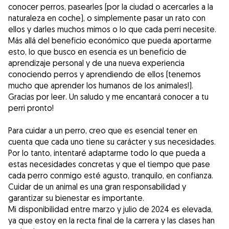
conocer perros, pasearles (por la ciudad o acercarles a la
naturaleza en coche), o simplemente pasar un rato con
ellos y darles muchos mimos o lo que cada perri necesite.
Más allá del beneficio económico que pueda aportarme
esto, lo que busco en esencia es un beneficio de
aprendizaje personal y de una nueva experiencia
conociendo perros y aprendiendo de ellos (tenemos
mucho que aprender los humanos de los animales!).
Gracias por leer. Un saludo y me encantará conocer a tu
perri pronto!
Para cuidar a un perro, creo que es esencial tener en
cuenta que cada uno tiene su carácter y sus necesidades.
Por lo tanto, intentaré adaptarme todo lo que pueda a
estas necesidades concretas y que el tiempo que pase
cada perro conmigo esté agusto, tranquilo, en confianza.
Cuidar de un animal es una gran responsabilidad y
garantizar su bienestar es importante.
Mi disponibilidad entre marzo y julio de 2024 es elevada,
ya que estoy en la recta final de la carrera y las clases han