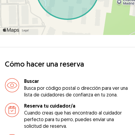
Cómo hacer una reserva
Buscar
Busca por código postal o dirección para ver una
lista de cuidadores de confianza en tu zona.
Reserva tu cuidador/a
Cuando creas que has encontrado al cuidador
perfecto para tu perro, puedes enviar una
solicitud de reserva.