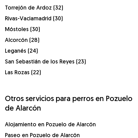
Torrejón de Ardoz (32)
Rivas-Vaciamadrid (30)
Móstoles (30)
Alcorcón (28)
Leganés (24)
San Sebastián de los Reyes (23)
Las Rozas (22)
Otros servicios para perros en Pozuelo
de Alarcón
Alojamiento en Pozuelo de Alarcón
Paseo en Pozuelo de Alarcón