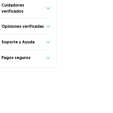
Cuidadores
verificados
Opiniones verificadas
Soporte y Ayuda
Pagos seguros