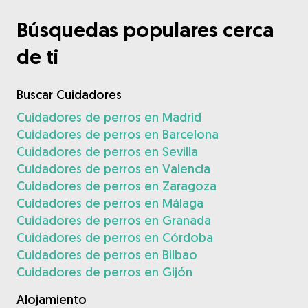
Búsquedas populares cerca
de ti
Buscar Cuidadores
Cuidadores de perros en Madrid
Cuidadores de perros en Barcelona
Cuidadores de perros en Sevilla
Cuidadores de perros en Valencia
Cuidadores de perros en Zaragoza
Cuidadores de perros en Málaga
Cuidadores de perros en Granada
Cuidadores de perros en Córdoba
Cuidadores de perros en Bilbao
Cuidadores de perros en Gijón
Alojamiento