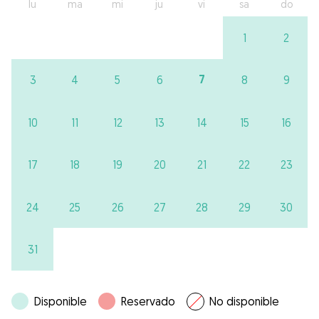
lu
ma
mi
ju
vi
sa
do
1
2
7
3
4
5
6
8
9
10
11
12
13
14
15
16
17
18
19
20
21
22
23
24
25
26
27
28
29
30
31
Disponible
Reservado
No disponible