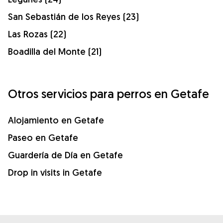
San Sebastián de los Reyes (23)
Las Rozas (22)
Boadilla del Monte (21)
Otros servicios para perros en Getafe
Alojamiento en Getafe
Paseo en Getafe
Guardería de Día en Getafe
Drop in visits in Getafe