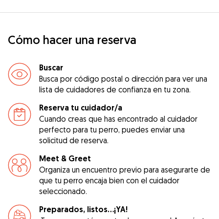
Cómo hacer una reserva
Buscar
Busca por código postal o dirección para ver una
lista de cuidadores de confianza en tu zona.
Reserva tu cuidador/a
Cuando creas que has encontrado al cuidador
perfecto para tu perro, puedes enviar una
solicitud de reserva.
Meet & Greet
Organiza un encuentro previo para asegurarte de
que tu perro encaja bien con el cuidador
seleccionado.
Preparados, listos...¡YA!