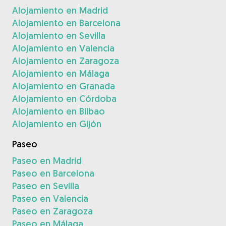
Alojamiento en Madrid
Alojamiento en Barcelona
Alojamiento en Sevilla
Alojamiento en Valencia
Alojamiento en Zaragoza
Alojamiento en Málaga
Alojamiento en Granada
Alojamiento en Córdoba
Alojamiento en Bilbao
Alojamiento en Gijón
Paseo
Paseo en Madrid
Paseo en Barcelona
Paseo en Sevilla
Paseo en Valencia
Paseo en Zaragoza
Paseo en Málaga