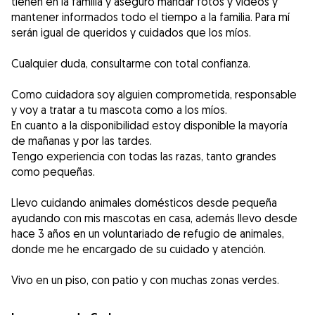
tienen en la familia y aseguro mandar fotos y vídeos y
mantener informados todo el tiempo a la familia. Para mí
serán igual de queridos y cuidados que los míos.
Cualquier duda, consultarme con total confianza.
Como cuidadora soy alguien comprometida, responsable
y voy a tratar a tu mascota como a los míos.
En cuanto a la disponibilidad estoy disponible la mayoría
de mañanas y por las tardes.
Tengo experiencia con todas las razas, tanto grandes
como pequeñas.
Llevo cuidando animales domésticos desde pequeña
ayudando con mis mascotas en casa, además llevo desde
hace 3 años en un voluntariado de refugio de animales,
donde me he encargado de su cuidado y atención.
Vivo en un piso, con patio y con muchas zonas verdes.