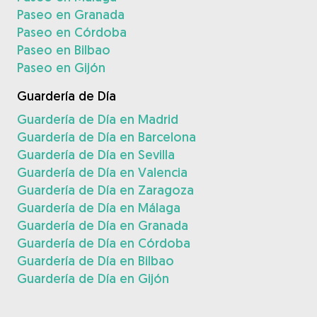
Paseo en Granada
Paseo en Córdoba
Paseo en Bilbao
Paseo en Gijón
Guardería de Día
Guardería de Día en Madrid
Guardería de Día en Barcelona
Guardería de Día en Sevilla
Guardería de Día en Valencia
Guardería de Día en Zaragoza
Guardería de Día en Málaga
Guardería de Día en Granada
Guardería de Día en Córdoba
Guardería de Día en Bilbao
Guardería de Día en Gijón