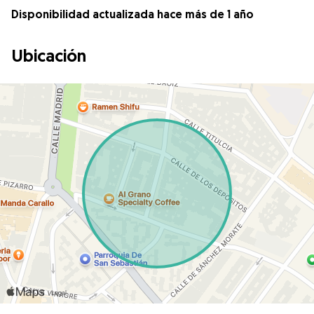
Disponibilidad actualizada hace más de 1 año
Ubicación