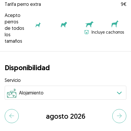
Tarifa perro extra
9€
Acepto
perros
de todos
Incluye cachorros
los
tamaños
Disponibilidad
Servicio
agosto 2026