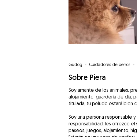
Gudog
»
Cuidadores de perros
»
Sobre Piera
Soy amante de los animales, pre
alojamiento, guardería de día, 
titulada, tu peludo estará bien
Soy una persona responsable y c
responsabilidad, les ofrezco el 
paseos, juegos, alojamiento, hi