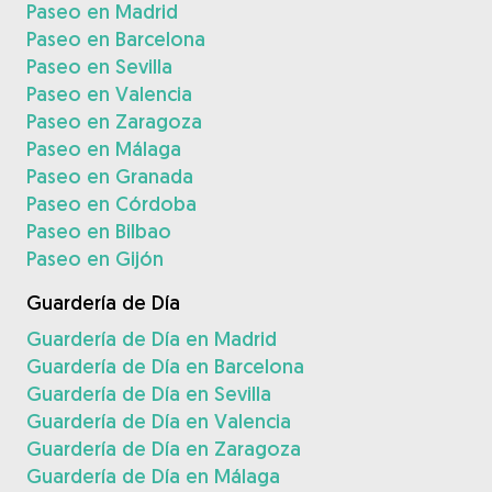
Paseo en Madrid
Paseo en Barcelona
Paseo en Sevilla
Paseo en Valencia
Paseo en Zaragoza
Paseo en Málaga
Paseo en Granada
Paseo en Córdoba
Paseo en Bilbao
Paseo en Gijón
Guardería de Día
Guardería de Día en Madrid
Guardería de Día en Barcelona
Guardería de Día en Sevilla
Guardería de Día en Valencia
Guardería de Día en Zaragoza
Guardería de Día en Málaga