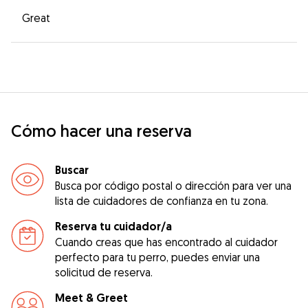
Great
Cómo hacer una reserva
Buscar
Busca por código postal o dirección para ver una
lista de cuidadores de confianza en tu zona.
Reserva tu cuidador/a
Cuando creas que has encontrado al cuidador
perfecto para tu perro, puedes enviar una
solicitud de reserva.
Meet & Greet