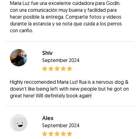
Maria Luz fue una excelente cuidadora para Godín,
con una comunicación muy buena y facilidad para
hacer posible la entrega. Comparte fotos y vídeos
durante la estancia y se nota que cuida a los perros
con cariño.
Shiv
September 2024
Highly reccomended Maria Luz! Rua is a nervous dog &
doesn't like being left with new people but he got on
great here! Will definitely book again!
Alex
September 2024