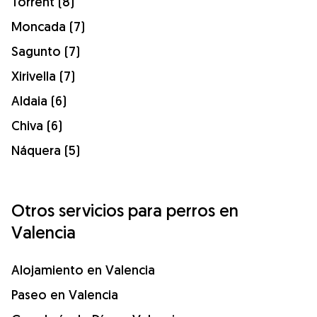
Torrent (8)
Moncada (7)
Sagunto (7)
Xirivella (7)
Aldaia (6)
Chiva (6)
Náquera (5)
Otros servicios para perros en
Valencia
Alojamiento en Valencia
Paseo en Valencia