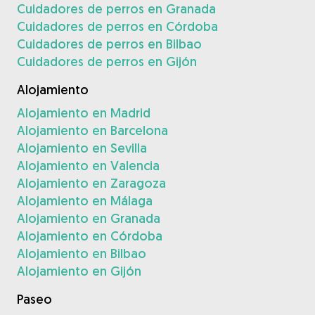
Cuidadores de perros en Granada
Cuidadores de perros en Córdoba
Cuidadores de perros en Bilbao
Cuidadores de perros en Gijón
Alojamiento
Alojamiento en Madrid
Alojamiento en Barcelona
Alojamiento en Sevilla
Alojamiento en Valencia
Alojamiento en Zaragoza
Alojamiento en Málaga
Alojamiento en Granada
Alojamiento en Córdoba
Alojamiento en Bilbao
Alojamiento en Gijón
Paseo