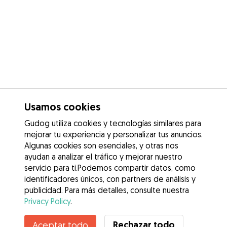
Usamos cookies
Gudog utiliza cookies y tecnologías similares para
mejorar tu experiencia y personalizar tus anuncios.
Algunas cookies son esenciales, y otras nos
ayudan a analizar el tráfico y mejorar nuestro
servicio para ti.Podemos compartir datos, como
identificadores únicos, con partners de análisis y
publicidad. Para más detalles, consulte nuestra
Privacy Policy
.
Contacta con Maria Luz
Rechazar todo
Aceptar todo