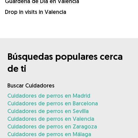
Guardería de Día en Valencia
Drop in visits in Valencia
Búsquedas populares cerca
de ti
Buscar Cuidadores
Cuidadores de perros en Madrid
Cuidadores de perros en Barcelona
Cuidadores de perros en Sevilla
Cuidadores de perros en Valencia
Cuidadores de perros en Zaragoza
Cuidadores de perros en Málaga