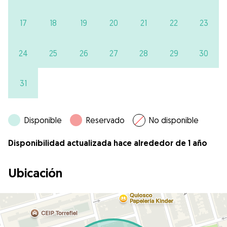
17
18
19
20
21
22
23
24
25
26
27
28
29
30
31
Disponible
Reservado
No disponible
Disponibilidad actualizada hace alrededor de 1 año
Ubicación