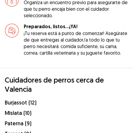
Organiza un encuentro previo para asegurarte de
que tu perro encaja bien con el cuidador
seleccionado.
Preparados, listos...¡YA!
¡Tu reserva está a punto de comenzar! Asegúrate
de que entregas al cuidador/a todo lo que tu
perro necesitará: comida suficiente, su cama,
correa, cartilla veterinaria y su juguete favorito.
Cuidadores de perros cerca de
Valencia
Burjassot (12)
Mislata (10)
Paterna (9)