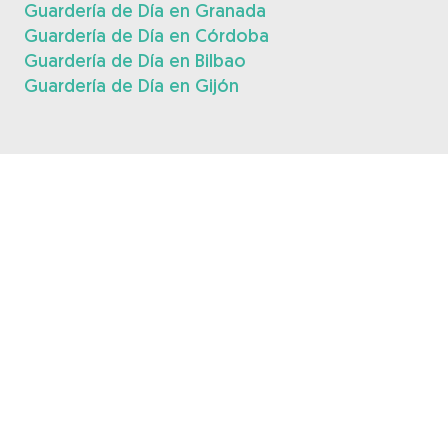
Guardería de Día en Granada
Guardería de Día en Córdoba
Guardería de Día en Bilbao
Guardería de Día en Gijón