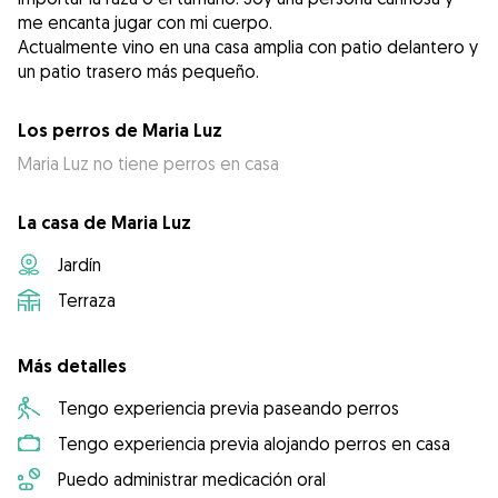
me encanta jugar con mi cuerpo.
Actualmente vino en una casa amplia con patio delantero y
un patio trasero más pequeño.
Los perros de Maria Luz
Maria Luz no tiene perros en casa
La casa de Maria Luz
Jardín
Terraza
Más detalles
Tengo experiencia previa paseando perros
Tengo experiencia previa alojando perros en casa
Puedo administrar medicación oral