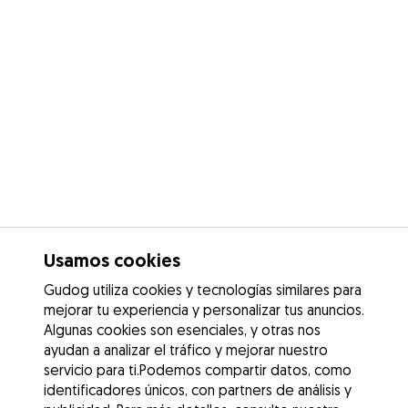
Usamos cookies
Gudog utiliza cookies y tecnologías similares para
mejorar tu experiencia y personalizar tus anuncios.
Algunas cookies son esenciales, y otras nos
ayudan a analizar el tráfico y mejorar nuestro
servicio para ti.Podemos compartir datos, como
identificadores únicos, con partners de análisis y