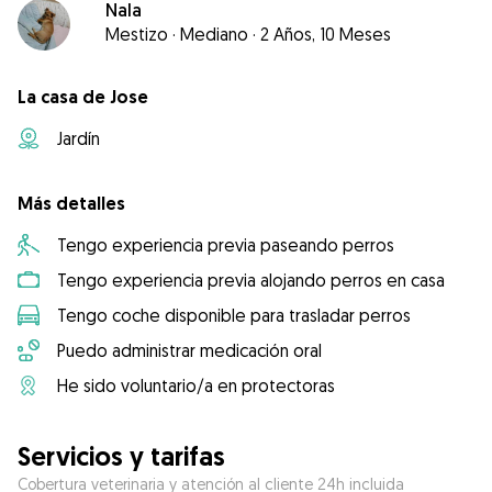
Nala
Mestizo
·
Mediano
·
2 Años, 10 Meses
La casa de Jose
Jardín
Más detalles
Tengo experiencia previa paseando perros
Tengo experiencia previa alojando perros en casa
Tengo coche disponible para trasladar perros
Puedo administrar medicación oral
He sido voluntario/a en protectoras
Servicios y tarifas
Cobertura veterinaria y atención al cliente 24h incluida