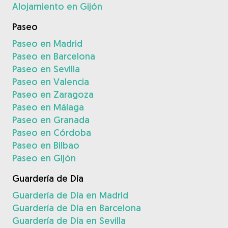
Alojamiento en Gijón
Paseo
Paseo en Madrid
Paseo en Barcelona
Paseo en Sevilla
Paseo en Valencia
Paseo en Zaragoza
Paseo en Málaga
Paseo en Granada
Paseo en Córdoba
Paseo en Bilbao
Paseo en Gijón
Guardería de Día
Guardería de Día en Madrid
Guardería de Día en Barcelona
Guardería de Día en Sevilla