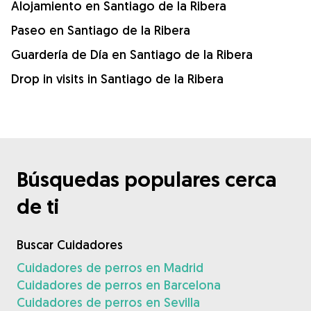
Alojamiento en Santiago de la Ribera
Paseo en Santiago de la Ribera
Guardería de Día en Santiago de la Ribera
Drop in visits in Santiago de la Ribera
Búsquedas populares cerca
de ti
Buscar Cuidadores
Cuidadores de perros en Madrid
Cuidadores de perros en Barcelona
Cuidadores de perros en Sevilla