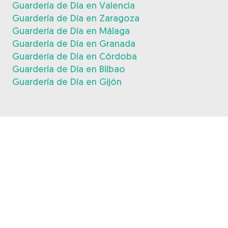
Guardería de Día en Valencia
Guardería de Día en Zaragoza
Guardería de Día en Málaga
Guardería de Día en Granada
Guardería de Día en Córdoba
Guardería de Día en Bilbao
Guardería de Día en Gijón