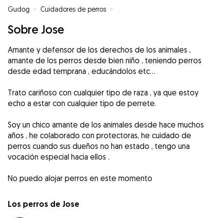
Gudog
»
Cuidadores de perros
»
Cuidadores de perros en Santiag
Sobre Jose
Amante y defensor de los derechos de los animales ,
amante de los perros desde bien niño , teniendo perros
desde edad temprana , educándolos etc...
Trato cariñoso con cualquier tipo de raza , ya que estoy
echo a estar con cualquier tipo de perrete.
Soy un chico amante de los animales desde hace muchos
años , he colaborado con protectoras, he cuidado de
perros cuando sus dueños no han estado , tengo una
vocación especial hacia ellos .
No puedo alojar perros en este momento
Los perros de Jose