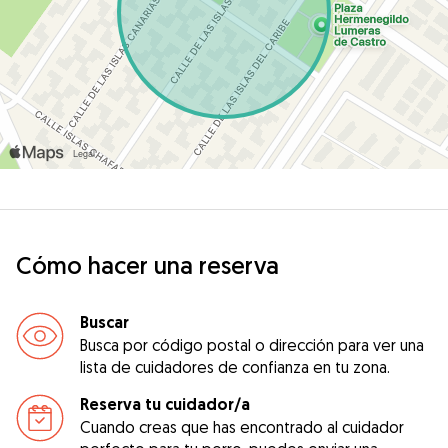
Cómo hacer una reserva
Buscar
Busca por código postal o dirección para ver una
lista de cuidadores de confianza en tu zona.
Reserva tu cuidador/a
Cuando creas que has encontrado al cuidador