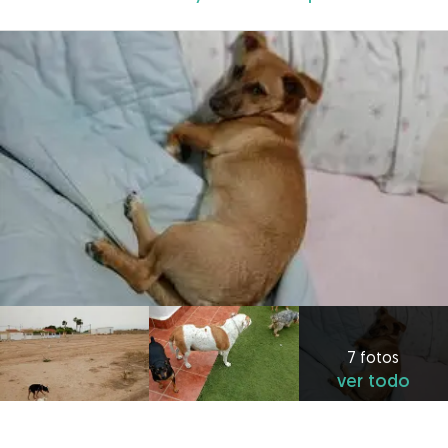
7 fotos
ver todo