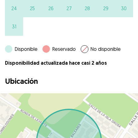
24
25
26
27
28
29
30
31
Disponible
Reservado
No disponible
Disponibilidad actualizada hace casi 2 años
Ubicación