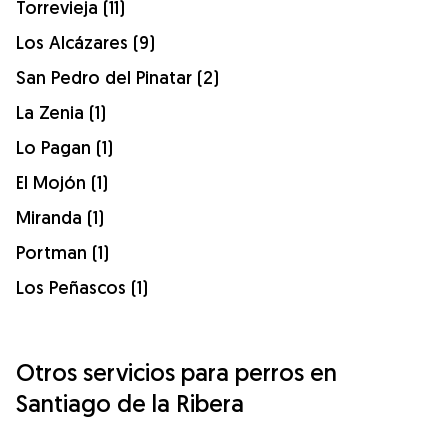
Torrevieja (11)
Los Alcázares (9)
San Pedro del Pinatar (2)
La Zenia (1)
Lo Pagan (1)
El Mojón (1)
Miranda (1)
Portman (1)
Los Peñascos (1)
Otros servicios para perros en
Santiago de la Ribera