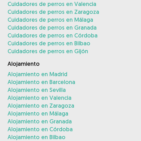
Cuidadores de perros en Valencia
Cuidadores de perros en Zaragoza
Cuidadores de perros en Málaga
Cuidadores de perros en Granada
Cuidadores de perros en Córdoba
Cuidadores de perros en Bilbao
Cuidadores de perros en Gijón
Alojamiento
Alojamiento en Madrid
Alojamiento en Barcelona
Alojamiento en Sevilla
Alojamiento en Valencia
Alojamiento en Zaragoza
Alojamiento en Málaga
Alojamiento en Granada
Alojamiento en Córdoba
Alojamiento en Bilbao