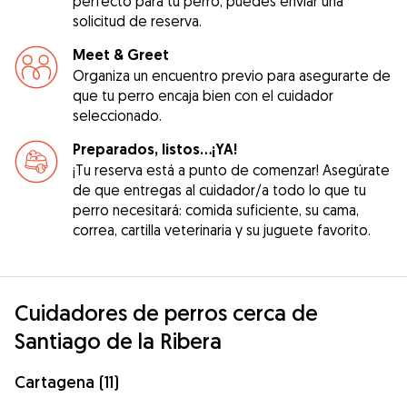
perfecto para tu perro, puedes enviar una
solicitud de reserva.
Meet & Greet
Organiza un encuentro previo para asegurarte de
que tu perro encaja bien con el cuidador
seleccionado.
Preparados, listos...¡YA!
¡Tu reserva está a punto de comenzar! Asegúrate
de que entregas al cuidador/a todo lo que tu
perro necesitará: comida suficiente, su cama,
correa, cartilla veterinaria y su juguete favorito.
Cuidadores de perros cerca de
Santiago de la Ribera
Cartagena (11)