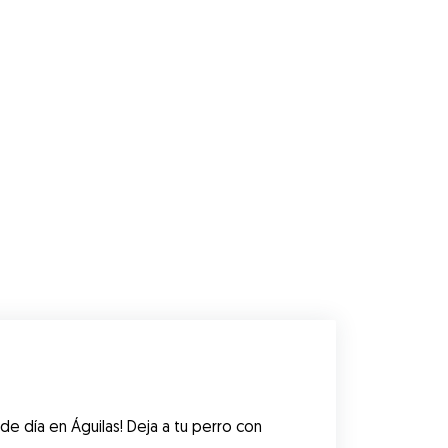
e día en Águilas! Deja a tu perro con 