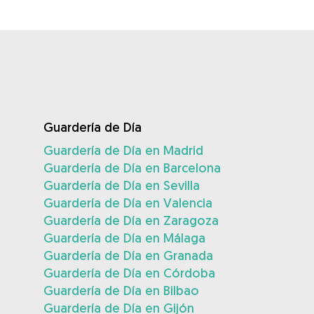
Guardería de Día
Guardería de Día en Madrid
Guardería de Día en Barcelona
Guardería de Día en Sevilla
Guardería de Día en Valencia
Guardería de Día en Zaragoza
Guardería de Día en Málaga
Guardería de Día en Granada
Guardería de Día en Córdoba
Guardería de Día en Bilbao
Guardería de Día en Gijón