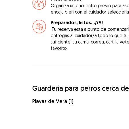
Organiza un encuentro previo para as
encaja bien con el cuidador seleccion
Preparados, listos...¡YA!
¡Tu reserva está a punto de comenzar
entregas al cuidador/a todo lo que tu
suficiente, su cama, correa, cartilla vet
favorito.
Guardería para perros cerca de
Playas de Vera (1)