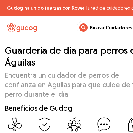
Gudog ha unido fuerzas con Rover,
la red de cuidadores 
Buscar Cuidadores
Guardería de día para perros 
Águilas
Encuentra un cuidador de perros de
confianza en Águilas para que cuide de 
perro durante el día
Beneficios de Gudog