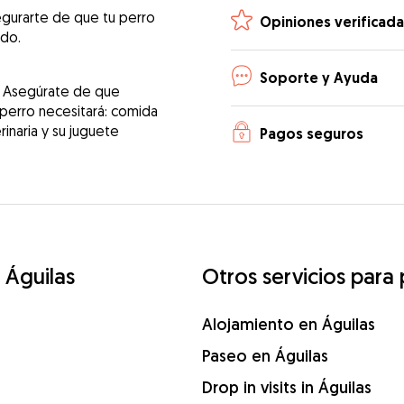
egurarte de que tu perro
Opiniones verificada
ado.
Soporte y Ayuda
! Asegúrate de que
 perro necesitará: comida
erinaria y su juguete
Pagos seguros
 Águilas
Otros servicios para 
Alojamiento en Águilas
Paseo en Águilas
Drop in visits in Águilas