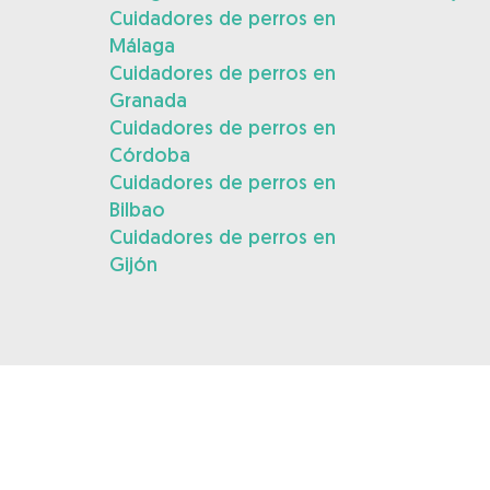
Cuidadores de perros en
Málaga
Cuidadores de perros en
Granada
Cuidadores de perros en
Córdoba
Cuidadores de perros en
Bilbao
Cuidadores de perros en
Gijón