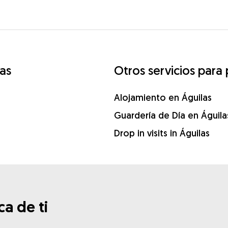
as
Otros servicios para 
Alojamiento en Águilas
Guardería de Día en Águila
Drop in visits in Águilas
a de ti