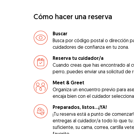
Cómo hacer una reserva
Buscar
Busca por código postal o dirección pa
cuidadores de confianza en tu zona.
Reserva tu cuidador/a
Cuando creas que has encontrado al c
perro, puedes enviar una solicitud de 
Meet & Greet
Organiza un encuentro previo para as
encaja bien con el cuidador seleccion
Preparados, listos...¡YA!
¡Tu reserva está a punto de comenzar
entregas al cuidador/a todo lo que tu
suficiente, su cama, correa, cartilla vet
favorito.