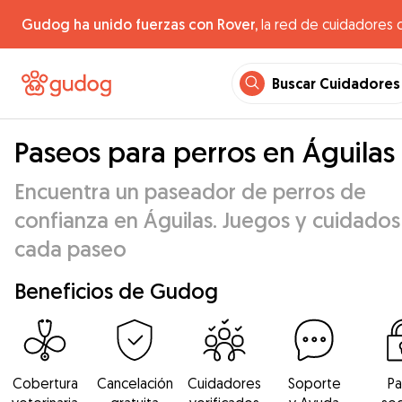
Gudog ha unido fuerzas con Rover,
la red de cuidadores 
Buscar Cuidadores
Paseos para perros en Águilas
Encuentra un paseador de perros de
confianza en Águilas. Juegos y cuidados
cada paseo
Beneficios de Gudog
Cobertura
Cancelación
Cuidadores
Soporte
P