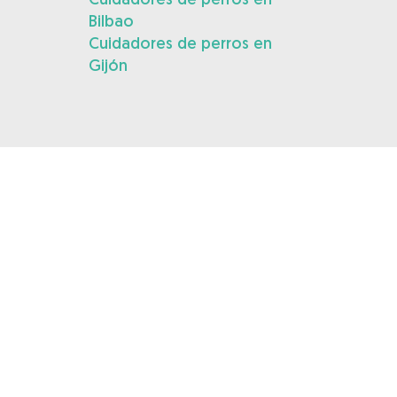
Bilbao
Cuidadores de perros en
Gijón