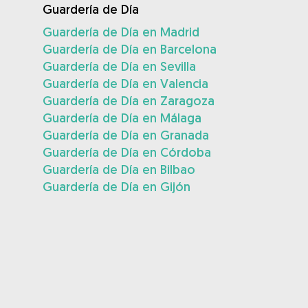
Guardería de Día
Guardería de Día en Madrid
Guardería de Día en Barcelona
Guardería de Día en Sevilla
Guardería de Día en Valencia
Guardería de Día en Zaragoza
Guardería de Día en Málaga
Guardería de Día en Granada
Guardería de Día en Córdoba
Guardería de Día en Bilbao
Guardería de Día en Gijón