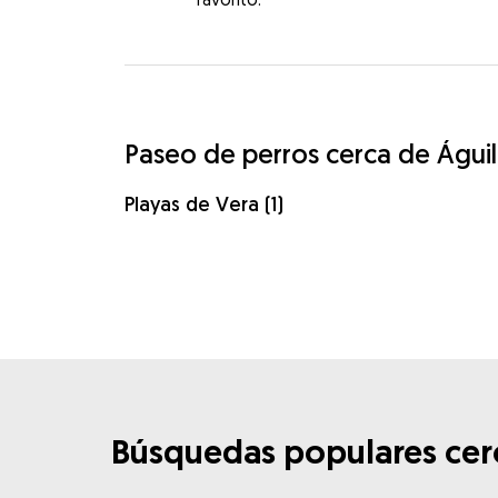
Paseo de perros cerca de Águil
Playas de Vera (1)
Búsquedas populares cerc