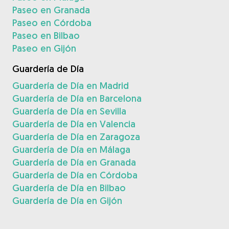
Paseo en Granada
Paseo en Córdoba
Paseo en Bilbao
Paseo en Gijón
Guardería de Día
Guardería de Día en Madrid
Guardería de Día en Barcelona
Guardería de Día en Sevilla
Guardería de Día en Valencia
Guardería de Día en Zaragoza
Guardería de Día en Málaga
Guardería de Día en Granada
Guardería de Día en Córdoba
Guardería de Día en Bilbao
Guardería de Día en Gijón