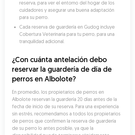
reserva, para ver el entorno del hogar de los 
cuidadores y asegurar una buena adaptación 
para su perro.
Cada reserva de guardería en Gudog incluye 
Cobertura Veterinaria para tu perro, para una 
tranquilidad adicional.
¿Con cuánta antelación debo 
reservar la guardería de día de 
perros en Albolote?
En promedio, los propietarios de perros en 
Albolote reservan la guardería 20 días antes de la 
fecha de inicio de su reserva. Para una experiencia 
sin estrés, recomendamos a todos los propietarios 
de perros que confirmen la reserva de guardería 
de su perro lo antes posible, ya que la 