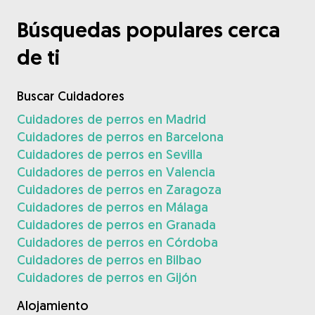
Búsquedas populares cerca
de ti
Buscar Cuidadores
Cuidadores de perros en Madrid
Cuidadores de perros en Barcelona
Cuidadores de perros en Sevilla
Cuidadores de perros en Valencia
Cuidadores de perros en Zaragoza
Cuidadores de perros en Málaga
Cuidadores de perros en Granada
Cuidadores de perros en Córdoba
Cuidadores de perros en Bilbao
Cuidadores de perros en Gijón
Alojamiento