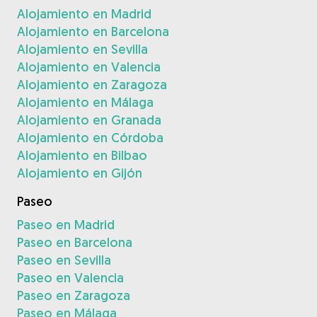
Alojamiento en Madrid
Alojamiento en Barcelona
Alojamiento en Sevilla
Alojamiento en Valencia
Alojamiento en Zaragoza
Alojamiento en Málaga
Alojamiento en Granada
Alojamiento en Córdoba
Alojamiento en Bilbao
Alojamiento en Gijón
Paseo
Paseo en Madrid
Paseo en Barcelona
Paseo en Sevilla
Paseo en Valencia
Paseo en Zaragoza
Paseo en Málaga