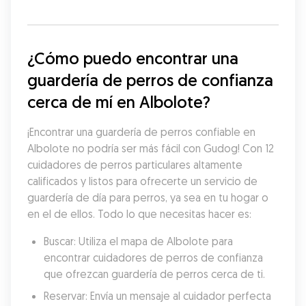
¿Cómo puedo encontrar una 
guardería de perros de confianza 
cerca de mí en Albolote?
¡Encontrar una guardería de perros confiable en 
Albolote no podría ser más fácil con Gudog! Con 12 
cuidadores de perros particulares altamente 
calificados y listos para ofrecerte un servicio de 
guardería de día para perros, ya sea en tu hogar o 
en el de ellos. Todo lo que necesitas hacer es:
Buscar: Utiliza el mapa de Albolote para 
encontrar cuidadores de perros de confianza 
que ofrezcan guardería de perros cerca de ti.
Reservar: Envía un mensaje al cuidador perfecta 