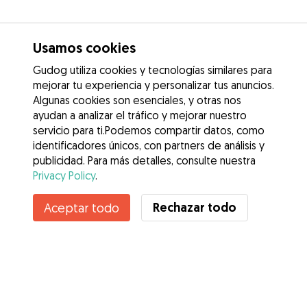
Usamos cookies
Gudog utiliza cookies y tecnologías similares para
mejorar tu experiencia y personalizar tus anuncios.
Algunas cookies son esenciales, y otras nos
ayudan a analizar el tráfico y mejorar nuestro
servicio para ti.Podemos compartir datos, como
identificadores únicos, con partners de análisis y
publicidad. Para más detalles, consulte nuestra
Privacy Policy
.
Rechazar todo
Aceptar todo
Servicios
Cómo funciona