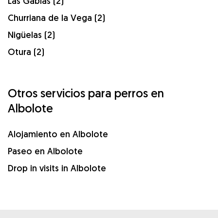
Las Gabias (2)
Churriana de la Vega (2)
Nigüelas (2)
Otura (2)
Otros servicios para perros en
Albolote
Alojamiento en Albolote
Paseo en Albolote
Drop in visits in Albolote