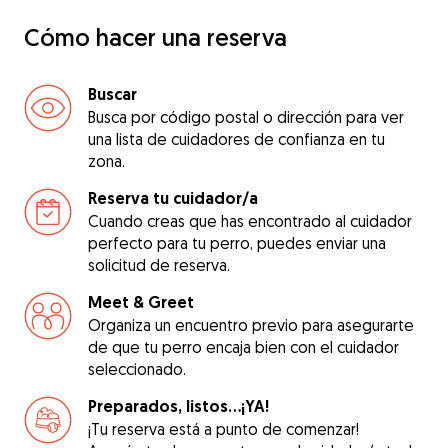
Cómo hacer una reserva
Buscar
Busca por código postal o dirección para ver
una lista de cuidadores de confianza en tu
zona.
Reserva tu cuidador/a
Cuando creas que has encontrado al cuidador
perfecto para tu perro, puedes enviar una
solicitud de reserva.
Meet & Greet
Organiza un encuentro previo para asegurarte
de que tu perro encaja bien con el cuidador
seleccionado.
Preparados, listos...¡YA!
¡Tu reserva está a punto de comenzar!