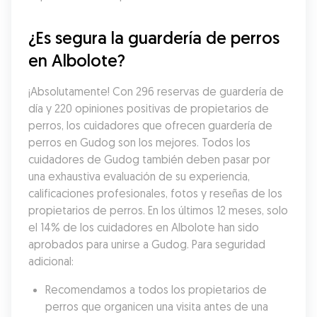
¿Es segura la guardería de perros 
en Albolote?
¡Absolutamente! Con 296 reservas de guardería de 
día y 220 opiniones positivas de propietarios de 
perros, los cuidadores que ofrecen guardería de 
perros en Gudog son los mejores. Todos los 
cuidadores de Gudog también deben pasar por 
una exhaustiva evaluación de su experiencia, 
calificaciones profesionales, fotos y reseñas de los 
propietarios de perros. En los últimos 12 meses, solo 
el 14% de los cuidadores en Albolote han sido 
aprobados para unirse a Gudog. Para seguridad 
adicional:
Recomendamos a todos los propietarios de 
perros que organicen una visita antes de una 