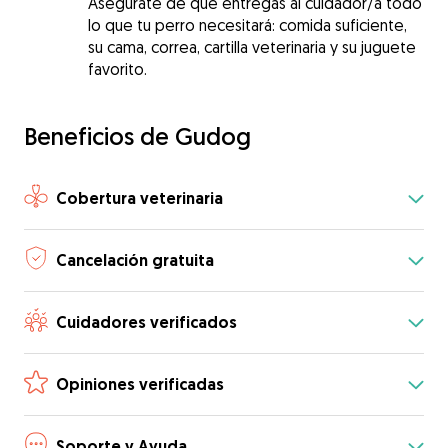
Asegúrate de que entregas al cuidador/a todo
lo que tu perro necesitará: comida suficiente,
su cama, correa, cartilla veterinaria y su juguete
favorito.
Beneficios de Gudog
Cobertura veterinaria
Cancelación gratuita
Cuidadores verificados
Opiniones verificadas
Soporte y Ayuda