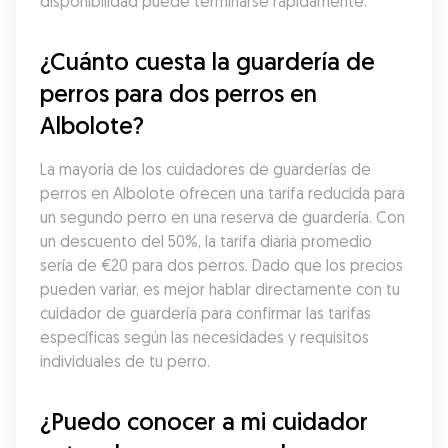
disponibilidad puede terminarse rápidamente.
¿Cuánto cuesta la guardería de 
perros para dos perros en 
Albolote?
La mayoría de los cuidadores de guarderías de 
perros en Albolote ofrecen una tarifa reducida para 
un segundo perro en una reserva de guardería. Con 
un descuento del 50%, la tarifa diaria promedio 
sería de €20 para dos perros. Dado que los precios 
pueden variar, es mejor hablar directamente con tu 
cuidador de guardería para confirmar las tarifas 
específicas según las necesidades y requisitos 
individuales de tu perro.
¿Puedo conocer a mi cuidador 