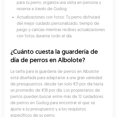
para tu perro, organiza una visita en persona y 
reserva a través de Gudog.
Actualizaciones con fotos: Tu perro disfrutará 
del mejor cuidado personalizado, tiempo de 
juego y caricias mientras recibes actualizaciones 
con fotos durante todo el día.
¿Cuánto cuesta la guardería de 
día de perros en Albolote?
La tarifa para la guardería de perros en Albolote 
está diseñada para adaptarse a una gran variedad 
de presupuestos, desde tan solo €11 por día hasta 
un promedio de €18 por día. Los propietarios de 
perros pueden buscar entre más de 12 cuidadores 
de perros en Gudog para encontrar el que se 
ajuste a su presupuesto y a los requisitos 
específicos de su perro.