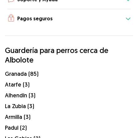
Pagos seguros
Guardería para perros cerca de
Albolote
Granada (85)
Atarfe (3)
Alhendín (3)
La Zubia (3)
Armilla (3)
Padul (2)