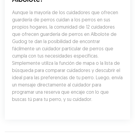
Aunque la mayoría de los cuidadores que ofrecen 
guardería de perros cuidan a los perros en sus 
propios hogares, la comunidad de 12 cuidadores 
que ofrecen guardería de perros en Albolote de 
Gudog te dan la posibilidad de encontrar 
fácilmente un cuidador particular de perros que 
cumpla con tus necesidades específicas. 
Simplemente utiliza la función de mapa o la lista de 
búsqueda para comparar cuidadores y descubrir el 
ideal para las preferencias de tu perro. Luego, envía 
un mensaje directamente al cuidador para 
programar una reserva que encaje con lo que 
buscas tú para tu perro, y su cuidador.