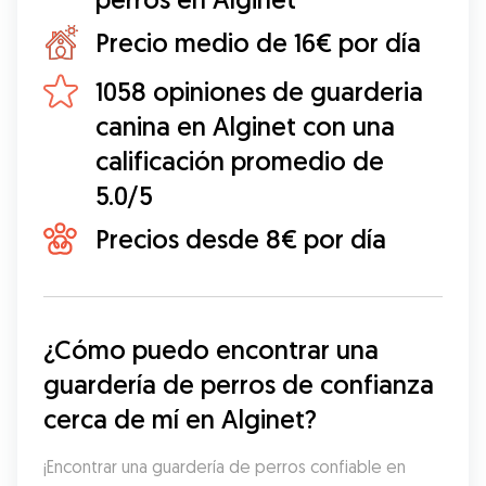
Precio medio de 16€ por día
1058 opiniones de guarderia
canina en Alginet con una
calificación promedio de
5.0/5
Precios desde 8€ por día
¿Cómo puedo encontrar una 
guardería de perros de confianza 
cerca de mí en Alginet?
¡Encontrar una guardería de perros confiable en 