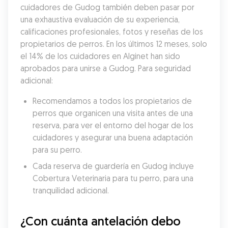
cuidadores de Gudog también deben pasar por 
una exhaustiva evaluación de su experiencia, 
calificaciones profesionales, fotos y reseñas de los 
propietarios de perros. En los últimos 12 meses, solo 
el 14% de los cuidadores en Alginet han sido 
aprobados para unirse a Gudog. Para seguridad 
adicional:
Recomendamos a todos los propietarios de 
perros que organicen una visita antes de una 
reserva, para ver el entorno del hogar de los 
cuidadores y asegurar una buena adaptación 
para su perro.
Cada reserva de guardería en Gudog incluye 
Cobertura Veterinaria para tu perro, para una 
tranquilidad adicional.
¿Con cuánta antelación debo 