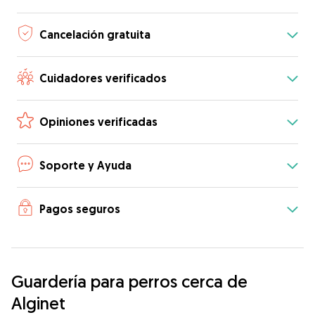
Cancelación gratuita
Cuidadores verificados
Opiniones verificadas
Soporte y Ayuda
Pagos seguros
Guardería para perros cerca de
Alginet