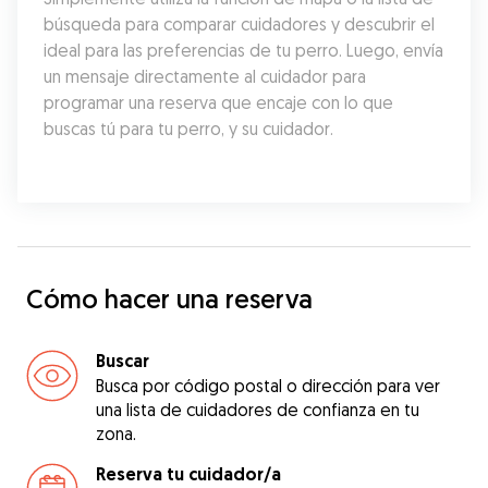
búsqueda para comparar cuidadores y descubrir el 
ideal para las preferencias de tu perro. Luego, envía 
un mensaje directamente al cuidador para 
programar una reserva que encaje con lo que 
buscas tú para tu perro, y su cuidador.
Cómo hacer una reserva
Buscar
Busca por código postal o dirección para ver
una lista de cuidadores de confianza en tu
zona.
Reserva tu cuidador/a