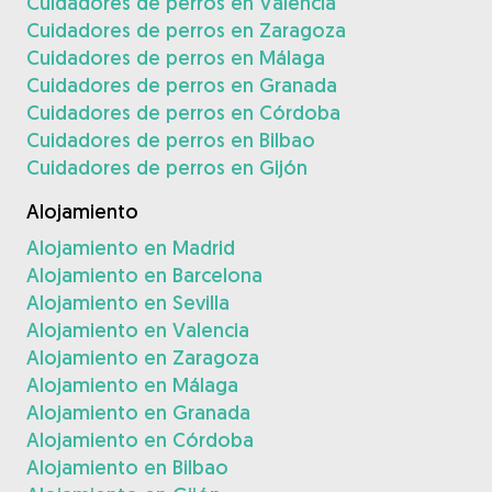
Cuidadores de perros en Valencia
Cuidadores de perros en Zaragoza
Cuidadores de perros en Málaga
Cuidadores de perros en Granada
Cuidadores de perros en Córdoba
Cuidadores de perros en Bilbao
Cuidadores de perros en Gijón
Alojamiento
Alojamiento en Madrid
Alojamiento en Barcelona
Alojamiento en Sevilla
Alojamiento en Valencia
Alojamiento en Zaragoza
Alojamiento en Málaga
Alojamiento en Granada
Alojamiento en Córdoba
Alojamiento en Bilbao