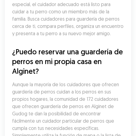
especial, el cuidador adecuado está listo para 
cuidar a tu perro como un miembro más de la 
familia. Busca cuidadores para guardería de perros 
cerca de ti, compara perfiles, organiza un encuentro 
y presenta a tu perro a su nuevo mejor amigo.
¿Puedo reservar una guardería de 
perros en mi propia casa en 
Alginet?
Aunque la mayoría de los cuidadores que ofrecen 
guardería de perros cuidan a los perros en sus 
propios hogares, la comunidad de 172 cuidadores 
que ofrecen guardería de perros en Alginet de 
Gudog te dan la posibilidad de encontrar 
fácilmente un cuidador particular de perros que 
cumpla con tus necesidades específicas. 
Simplemente utiliza la función de mapa o la lista de 