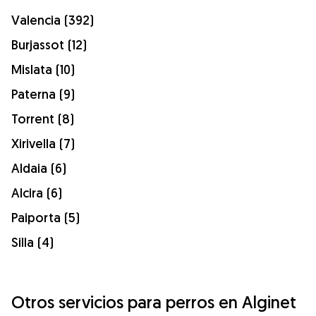
Valencia (392)
Burjassot (12)
Mislata (10)
Paterna (9)
Torrent (8)
Xirivella (7)
Aldaia (6)
Alcira (6)
Paiporta (5)
Silla (4)
Otros servicios para perros en Alginet