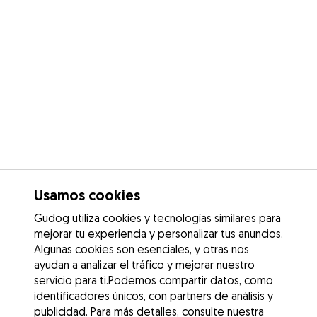
Usamos cookies
Gudog utiliza cookies y tecnologías similares para
mejorar tu experiencia y personalizar tus anuncios.
Algunas cookies son esenciales, y otras nos
ayudan a analizar el tráfico y mejorar nuestro
servicio para ti.Podemos compartir datos, como
identificadores únicos, con partners de análisis y
publicidad. Para más detalles, consulte nuestra