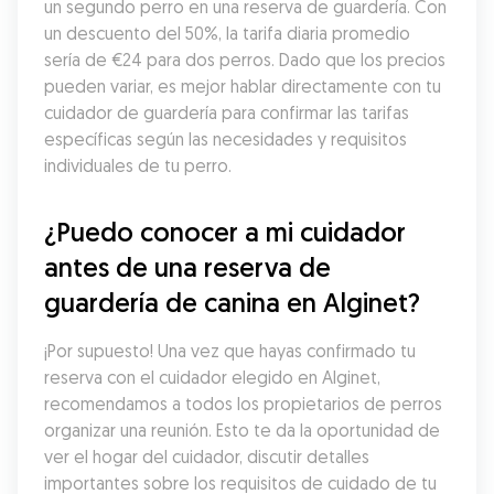
un segundo perro en una reserva de guardería. Con 
un descuento del 50%, la tarifa diaria promedio 
sería de €24 para dos perros. Dado que los precios 
pueden variar, es mejor hablar directamente con tu 
cuidador de guardería para confirmar las tarifas 
específicas según las necesidades y requisitos 
individuales de tu perro.
¿Puedo conocer a mi cuidador 
antes de una reserva de 
guardería de canina en Alginet?
¡Por supuesto! Una vez que hayas confirmado tu 
reserva con el cuidador elegido en Alginet, 
recomendamos a todos los propietarios de perros 
organizar una reunión. Esto te da la oportunidad de 
ver el hogar del cuidador, discutir detalles 
importantes sobre los requisitos de cuidado de tu 