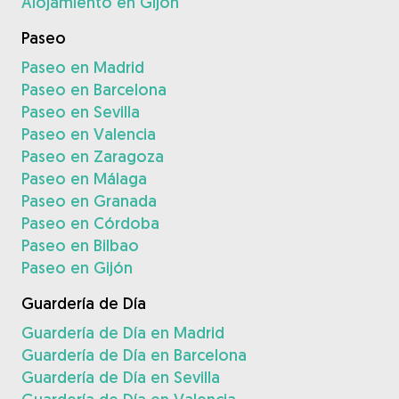
Alojamiento en Gijón
Paseo
Paseo en Madrid
Paseo en Barcelona
Paseo en Sevilla
Paseo en Valencia
Paseo en Zaragoza
Paseo en Málaga
Paseo en Granada
Paseo en Córdoba
Paseo en Bilbao
Paseo en Gijón
Guardería de Día
Guardería de Día en Madrid
Guardería de Día en Barcelona
Guardería de Día en Sevilla