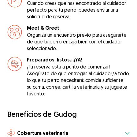
Cuando creas que has encontrado al cuidador
perfecto para tu perro, puedes enviar una
solicitud de reserva.
Meet & Greet
Organiza un encuentro previo para asegurarte
de que tu perro encaja bien con el cuidador
seleccionado.
Preparados, listos...¡YA!
¡Tu reserva está a punto de comenzar!
Asegúrate de que entregas al cuidador/a todo
lo que tu perro necesitará: comida suficiente,
su cama, correa, cartilla veterinaria y su juguete
favorito.
Beneficios de Gudog
Cobertura veterinaria