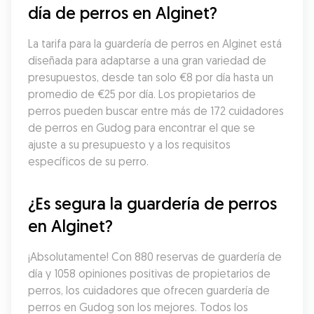
día de perros en Alginet?
La tarifa para la guardería de perros en Alginet está 
diseñada para adaptarse a una gran variedad de 
presupuestos, desde tan solo €8 por día hasta un 
promedio de €25 por día. Los propietarios de 
perros pueden buscar entre más de 172 cuidadores 
de perros en Gudog para encontrar el que se 
ajuste a su presupuesto y a los requisitos 
específicos de su perro.
¿Es segura la guardería de perros 
en Alginet?
¡Absolutamente! Con 880 reservas de guardería de 
día y 1058 opiniones positivas de propietarios de 
perros, los cuidadores que ofrecen guardería de 
perros en Gudog son los mejores. Todos los 