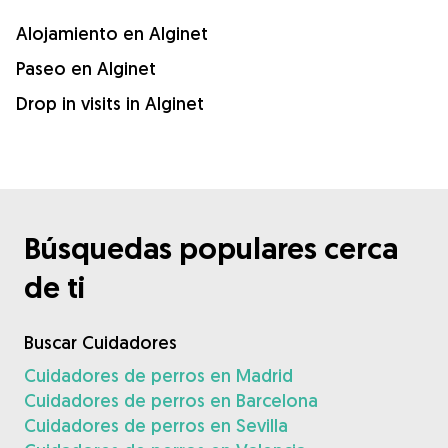
Alojamiento en Alginet
Paseo en Alginet
Drop in visits in Alginet
Búsquedas populares cerca
de ti
Buscar Cuidadores
Cuidadores de perros en Madrid
Cuidadores de perros en Barcelona
Cuidadores de perros en Sevilla