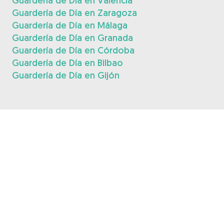
Guardería de Día en Valencia
Guardería de Día en Zaragoza
Guardería de Día en Málaga
Guardería de Día en Granada
Guardería de Día en Córdoba
Guardería de Día en Bilbao
Guardería de Día en Gijón