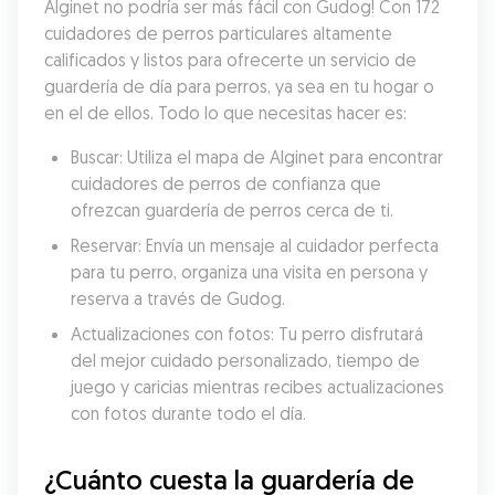
Alginet no podría ser más fácil con Gudog! Con 172 
cuidadores de perros particulares altamente 
calificados y listos para ofrecerte un servicio de 
guardería de día para perros, ya sea en tu hogar o 
en el de ellos. Todo lo que necesitas hacer es:
Buscar: Utiliza el mapa de Alginet para encontrar 
cuidadores de perros de confianza que 
ofrezcan guardería de perros cerca de ti.
Reservar: Envía un mensaje al cuidador perfecta 
para tu perro, organiza una visita en persona y 
reserva a través de Gudog.
Actualizaciones con fotos: Tu perro disfrutará 
del mejor cuidado personalizado, tiempo de 
juego y caricias mientras recibes actualizaciones 
con fotos durante todo el día.
¿Cuánto cuesta la guardería de 