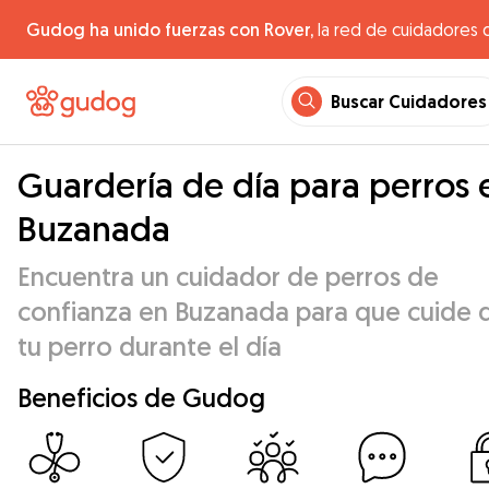
Gudog ha unido fuerzas con Rover,
la red de cuidadores 
Buscar Cuidadores
Guardería de día para perros 
Buzanada
Encuentra un cuidador de perros de
confianza en Buzanada para que cuide 
tu perro durante el día
Beneficios de Gudog