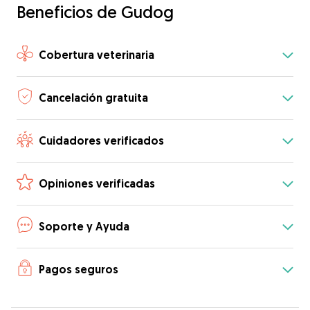
Beneficios de Gudog
Cobertura veterinaria
Cancelación gratuita
Cuidadores verificados
Opiniones verificadas
Soporte y Ayuda
Pagos seguros