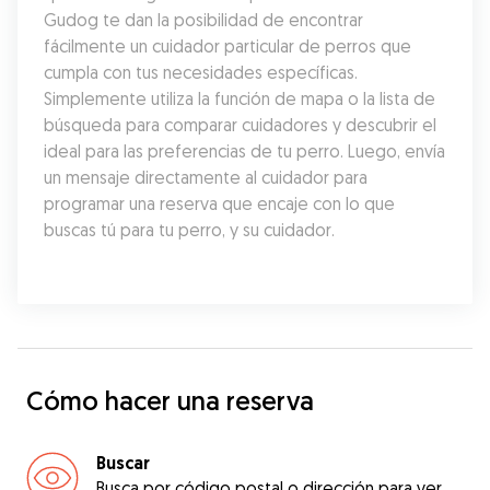
Gudog te dan la posibilidad de encontrar 
fácilmente un cuidador particular de perros que 
cumpla con tus necesidades específicas. 
Simplemente utiliza la función de mapa o la lista de 
búsqueda para comparar cuidadores y descubrir el 
ideal para las preferencias de tu perro. Luego, envía 
un mensaje directamente al cuidador para 
programar una reserva que encaje con lo que 
buscas tú para tu perro, y su cuidador.
Cómo hacer una reserva
Buscar
Busca por código postal o dirección para ver