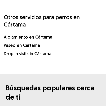
Otros servicios para perros en
Cártama
Alojamiento en Cártama
Paseo en Cártama
Drop in visits in Cártama
Búsquedas populares cerca
de ti