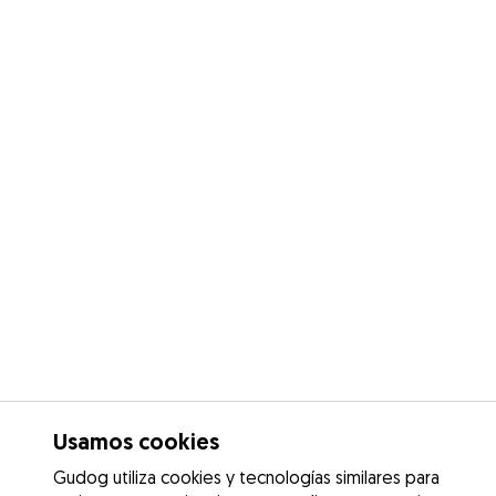
Usamos cookies
Gudog utiliza cookies y tecnologías similares para