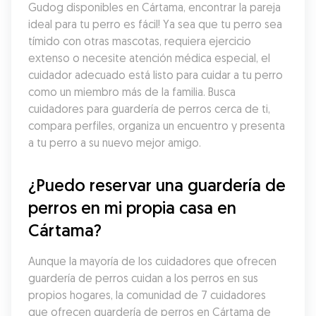
Gudog disponibles en Cártama, encontrar la pareja 
ideal para tu perro es fácil! Ya sea que tu perro sea 
tímido con otras mascotas, requiera ejercicio 
extenso o necesite atención médica especial, el 
cuidador adecuado está listo para cuidar a tu perro 
como un miembro más de la familia. Busca 
cuidadores para guardería de perros cerca de ti, 
compara perfiles, organiza un encuentro y presenta 
a tu perro a su nuevo mejor amigo.
¿Puedo reservar una guardería de 
perros en mi propia casa en 
Cártama?
Aunque la mayoría de los cuidadores que ofrecen 
guardería de perros cuidan a los perros en sus 
propios hogares, la comunidad de 7 cuidadores 
que ofrecen guardería de perros en Cártama de 