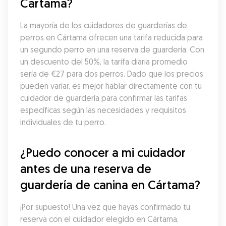
Cártama?
La mayoría de los cuidadores de guarderías de 
perros en Cártama ofrecen una tarifa reducida para 
un segundo perro en una reserva de guardería. Con 
un descuento del 50%, la tarifa diaria promedio 
sería de €27 para dos perros. Dado que los precios 
pueden variar, es mejor hablar directamente con tu 
cuidador de guardería para confirmar las tarifas 
específicas según las necesidades y requisitos 
individuales de tu perro.
¿Puedo conocer a mi cuidador 
antes de una reserva de 
guardería de canina en Cártama?
¡Por supuesto! Una vez que hayas confirmado tu 
reserva con el cuidador elegido en Cártama, 