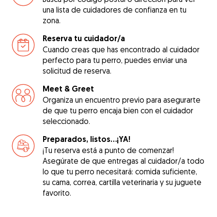
una lista de cuidadores de confianza en tu
zona.
Reserva tu cuidador/a
Cuando creas que has encontrado al cuidador
perfecto para tu perro, puedes enviar una
solicitud de reserva.
Meet & Greet
Organiza un encuentro previo para asegurarte
de que tu perro encaja bien con el cuidador
seleccionado.
Preparados, listos...¡YA!
¡Tu reserva está a punto de comenzar!
Asegúrate de que entregas al cuidador/a todo
lo que tu perro necesitará: comida suficiente,
su cama, correa, cartilla veterinaria y su juguete
favorito.