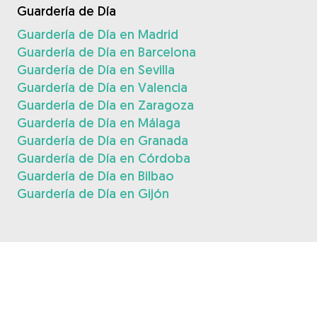
Guardería de Día
Guardería de Día en Madrid
Guardería de Día en Barcelona
Guardería de Día en Sevilla
Guardería de Día en Valencia
Guardería de Día en Zaragoza
Guardería de Día en Málaga
Guardería de Día en Granada
Guardería de Día en Córdoba
Guardería de Día en Bilbao
Guardería de Día en Gijón