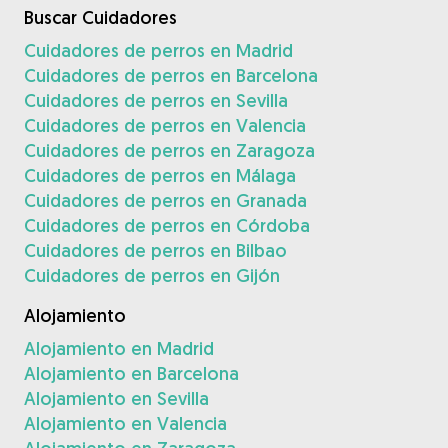
Buscar Cuidadores
Cuidadores de perros en Madrid
Cuidadores de perros en Barcelona
Cuidadores de perros en Sevilla
Cuidadores de perros en Valencia
Cuidadores de perros en Zaragoza
Cuidadores de perros en Málaga
Cuidadores de perros en Granada
Cuidadores de perros en Córdoba
Cuidadores de perros en Bilbao
Cuidadores de perros en Gijón
Alojamiento
Alojamiento en Madrid
Alojamiento en Barcelona
Alojamiento en Sevilla
Alojamiento en Valencia