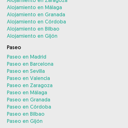
Alojamiento en Zaragoza
Alojamiento en Málaga
Alojamiento en Granada
Alojamiento en Córdoba
Alojamiento en Bilbao
Alojamiento en Gijón
Paseo
Paseo en Madrid
Paseo en Barcelona
Paseo en Sevilla
Paseo en Valencia
Paseo en Zaragoza
Paseo en Málaga
Paseo en Granada
Paseo en Córdoba
Paseo en Bilbao
Paseo en Gijón