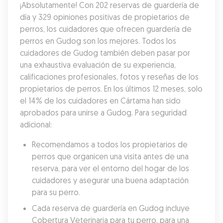
¡Absolutamente! Con 202 reservas de guardería de 
día y 329 opiniones positivas de propietarios de 
perros, los cuidadores que ofrecen guardería de 
perros en Gudog son los mejores. Todos los 
cuidadores de Gudog también deben pasar por 
una exhaustiva evaluación de su experiencia, 
calificaciones profesionales, fotos y reseñas de los 
propietarios de perros. En los últimos 12 meses, solo 
el 14% de los cuidadores en Cártama han sido 
aprobados para unirse a Gudog. Para seguridad 
adicional:
Recomendamos a todos los propietarios de 
perros que organicen una visita antes de una 
reserva, para ver el entorno del hogar de los 
cuidadores y asegurar una buena adaptación 
para su perro.
Cada reserva de guardería en Gudog incluye 
Cobertura Veterinaria para tu perro, para una 