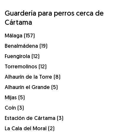
Guardería para perros cerca de
Cártama
Málaga (157)
Benalmádena (19)
Fuengirola (12)
Torremolinos (12)
Alhaurín de la Torre (8)
Alhaurín el Grande (5)
Mijas (5)
Coín (3)
Estación de Cártama (3)
La Cala del Moral (2)