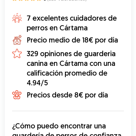
7 excelentes cuidadores de
perros en Cártama
Precio medio de 18€ por día
329 opiniones de guarderia
canina en Cártama con una
calificación promedio de
4.94/5
Precios desde 8€ por día
¿Cómo puedo encontrar una 
guardería de perros de confianza 