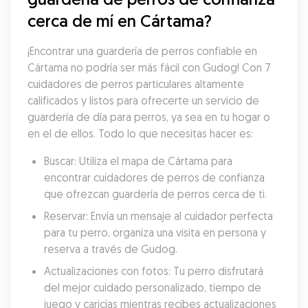
cerca de mí en Cártama?
¡Encontrar una guardería de perros confiable en 
Cártama no podría ser más fácil con Gudog! Con 7 
cuidadores de perros particulares altamente 
calificados y listos para ofrecerte un servicio de 
guardería de día para perros, ya sea en tu hogar o 
en el de ellos. Todo lo que necesitas hacer es:
Buscar: Utiliza el mapa de Cártama para 
encontrar cuidadores de perros de confianza 
que ofrezcan guardería de perros cerca de ti.
Reservar: Envía un mensaje al cuidador perfecta 
para tu perro, organiza una visita en persona y 
reserva a través de Gudog.
Actualizaciones con fotos: Tu perro disfrutará 
del mejor cuidado personalizado, tiempo de 
juego y caricias mientras recibes actualizaciones 