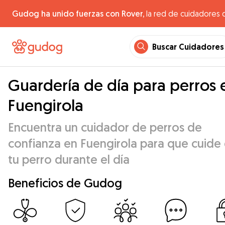
Gudog ha unido fuerzas con Rover,
la red de cuidadores 
Buscar Cuidadores
Guardería de día para perros 
Fuengirola
Encuentra un cuidador de perros de
confianza en Fuengirola para que cuide
tu perro durante el día
Beneficios de Gudog