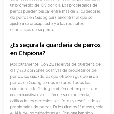
un promedio de €19 por día. Los propietarios de 
perros pueden buscar entre más de 21 cuidadores 
de perros en Gudog para encontrar el que se 
ajuste a su presupuesto y a los requisitos 
específicos de su perro.
¿Es segura la guardería de perros 
en Chipiona?
¡Absolutamente! Con 212 reservas de guardería de 
día y 220 opiniones positivas de propietarios de 
perros, los cuidadores que ofrecen guardería de 
perros en Gudog son los mejores. Todos los 
cuidadores de Gudog también deben pasar por 
una exhaustiva evaluación de su experiencia, 
calificaciones profesionales, fotos y reseñas de los 
propietarios de perros. En los últimos 12 meses, solo 
el 14% de los cuidadores en Chipiona han sido 