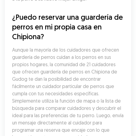
¿Puedo reservar una guardería de 
perros en mi propia casa en 
Chipiona?
Aunque la mayoría de los cuidadores que ofrecen 
guardería de perros cuidan a los perros en sus 
propios hogares, la comunidad de 21 cuidadores 
que ofrecen guardería de perros en Chipiona de 
Gudog te dan la posibilidad de encontrar 
fácilmente un cuidador particular de perros que 
cumpla con tus necesidades específicas. 
Simplemente utiliza la función de mapa o la lista de 
búsqueda para comparar cuidadores y descubrir el 
ideal para las preferencias de tu perro. Luego, envía 
un mensaje directamente al cuidador para 
programar una reserva que encaje con lo que 