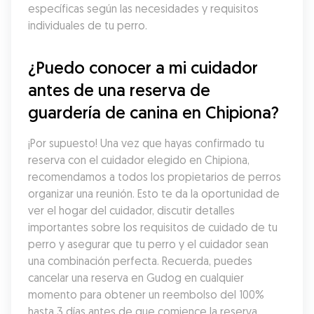
específicas según las necesidades y requisitos 
individuales de tu perro.
¿Puedo conocer a mi cuidador 
antes de una reserva de 
guardería de canina en Chipiona?
¡Por supuesto! Una vez que hayas confirmado tu 
reserva con el cuidador elegido en Chipiona, 
recomendamos a todos los propietarios de perros 
organizar una reunión. Esto te da la oportunidad de 
ver el hogar del cuidador, discutir detalles 
importantes sobre los requisitos de cuidado de tu 
perro y asegurar que tu perro y el cuidador sean 
una combinación perfecta. Recuerda, puedes 
cancelar una reserva en Gudog en cualquier 
momento para obtener un reembolso del 100% 
hasta 3 días antes de que comience la reserva.