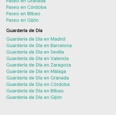
Paseo en Granada
Paseo en Córdoba
Paseo en Bilbao
Paseo en Gijón
Guardería de Día
Guardería de Día en Madrid
Guardería de Día en Barcelona
Guardería de Día en Sevilla
Guardería de Día en Valencia
Guardería de Día en Zaragoza
Guardería de Día en Málaga
Guardería de Día en Granada
Guardería de Día en Córdoba
Guardería de Día en Bilbao
Guardería de Día en Gijón