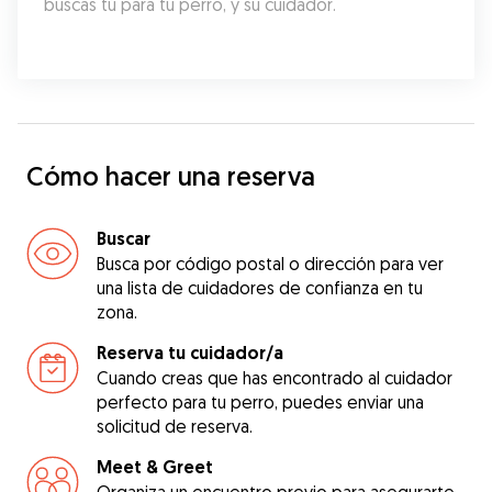
buscas tú para tu perro, y su cuidador.
Cómo hacer una reserva
Buscar
Busca por código postal o dirección para ver
una lista de cuidadores de confianza en tu
zona.
Reserva tu cuidador/a
Cuando creas que has encontrado al cuidador
perfecto para tu perro, puedes enviar una
solicitud de reserva.
Meet & Greet