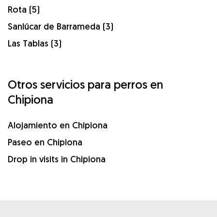
Rota (5)
Sanlúcar de Barrameda (3)
Las Tablas (3)
Otros servicios para perros en
Chipiona
Alojamiento en Chipiona
Paseo en Chipiona
Drop in visits in Chipiona