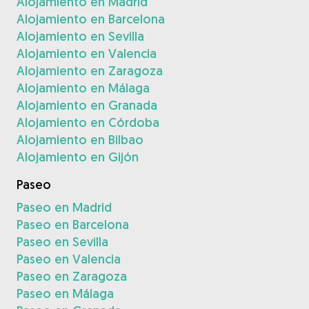
Alojamiento en Madrid
Alojamiento en Barcelona
Alojamiento en Sevilla
Alojamiento en Valencia
Alojamiento en Zaragoza
Alojamiento en Málaga
Alojamiento en Granada
Alojamiento en Córdoba
Alojamiento en Bilbao
Alojamiento en Gijón
Paseo
Paseo en Madrid
Paseo en Barcelona
Paseo en Sevilla
Paseo en Valencia
Paseo en Zaragoza
Paseo en Málaga