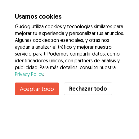
Usamos cookies
Gudog utiliza cookies y tecnologías similares para
mejorar tu experiencia y personalizar tus anuncios.
Algunas cookies son esenciales, y otras nos
ayudan a analizar el tráfico y mejorar nuestro
servicio para ti.Podemos compartir datos, como
identificadores únicos, con partners de análisis y
publicidad. Para más detalles, consulte nuestra
Privacy Policy
.
Rechazar todo
Aceptar todo
Servicios
Cómo funciona