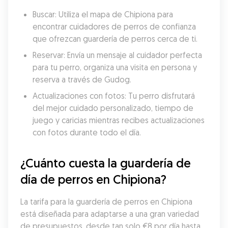
Buscar: Utiliza el mapa de Chipiona para 
encontrar cuidadores de perros de confianza 
que ofrezcan guardería de perros cerca de ti.
Reservar: Envía un mensaje al cuidador perfecta 
para tu perro, organiza una visita en persona y 
reserva a través de Gudog.
Actualizaciones con fotos: Tu perro disfrutará 
del mejor cuidado personalizado, tiempo de 
juego y caricias mientras recibes actualizaciones 
con fotos durante todo el día.
¿Cuánto cuesta la guardería de 
día de perros en Chipiona?
La tarifa para la guardería de perros en Chipiona 
está diseñada para adaptarse a una gran variedad 
de presupuestos, desde tan solo €8 por día hasta 