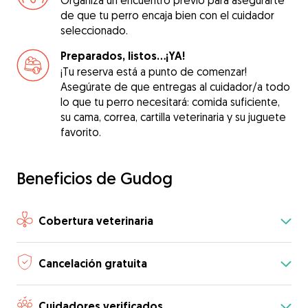
Organiza un encuentro previo para asegurarte
de que tu perro encaja bien con el cuidador
seleccionado.
Preparados, listos...¡YA!
¡Tu reserva está a punto de comenzar!
Asegúrate de que entregas al cuidador/a todo
lo que tu perro necesitará: comida suficiente,
su cama, correa, cartilla veterinaria y su juguete
favorito.
Beneficios de Gudog
Cobertura veterinaria
Cancelación gratuita
Cuidadores verificados