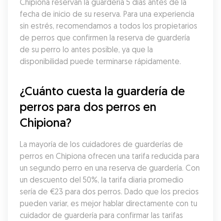
Chipiona reservan la guardería 5 días antes de la 
fecha de inicio de su reserva. Para una experiencia 
sin estrés, recomendamos a todos los propietarios 
de perros que confirmen la reserva de guardería 
de su perro lo antes posible, ya que la 
disponibilidad puede terminarse rápidamente.
¿Cuánto cuesta la guardería de 
perros para dos perros en 
Chipiona?
La mayoría de los cuidadores de guarderías de 
perros en Chipiona ofrecen una tarifa reducida para 
un segundo perro en una reserva de guardería. Con 
un descuento del 50%, la tarifa diaria promedio 
sería de €23 para dos perros. Dado que los precios 
pueden variar, es mejor hablar directamente con tu 
cuidador de guardería para confirmar las tarifas 