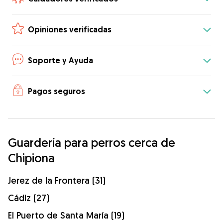
Opiniones verificadas
Soporte y Ayuda
Pagos seguros
Guardería para perros cerca de
Chipiona
Jerez de la Frontera (31)
Cádiz (27)
El Puerto de Santa María (19)