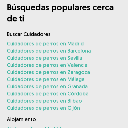
Búsquedas populares cerca
de ti
Buscar Cuidadores
Cuidadores de perros en Madrid
Cuidadores de perros en Barcelona
Cuidadores de perros en Sevilla
Cuidadores de perros en Valencia
Cuidadores de perros en Zaragoza
Cuidadores de perros en Málaga
Cuidadores de perros en Granada
Cuidadores de perros en Córdoba
Cuidadores de perros en Bilbao
Cuidadores de perros en Gijón
Alojamiento