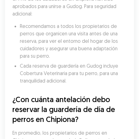
aprobados para unirse a Gudog. Para seguridad 
adicional:
Recomendamos a todos los propietarios de 
perros que organicen una visita antes de una 
reserva, para ver el entorno del hogar de los 
cuidadores y asegurar una buena adaptación 
para su perro.
Cada reserva de guardería en Gudog incluye 
Cobertura Veterinaria para tu perro, para una 
tranquilidad adicional.
¿Con cuánta antelación debo 
reservar la guardería de día de 
perros en Chipiona?
En promedio, los propietarios de perros en 