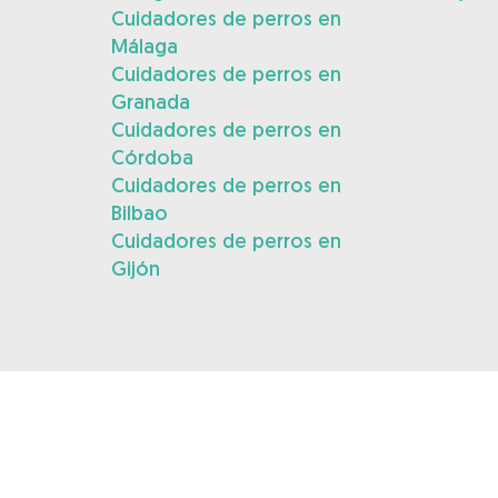
Cuidadores de perros en
Málaga
Cuidadores de perros en
Granada
Cuidadores de perros en
Córdoba
Cuidadores de perros en
Bilbao
Cuidadores de perros en
Gijón