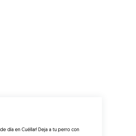
e día en Cuéllar! Deja a tu perro con 