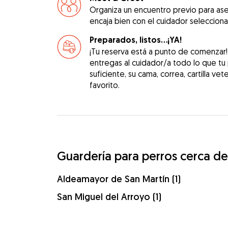
Organiza un encuentro previo para as
encaja bien con el cuidador seleccion
Preparados, listos...¡YA!
¡Tu reserva está a punto de comenzar
entregas al cuidador/a todo lo que tu
suficiente, su cama, correa, cartilla vet
favorito.
Guardería para perros cerca de
Aldeamayor de San Martín (1)
San Miguel del Arroyo (1)