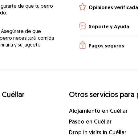
egurarte de que tu perro
Opiniones verificada
ado.
Soporte y Ayuda
! Asegúrate de que
 perro necesitará: comida
erinaria y su juguete
Pagos seguros
 Cuéllar
Otros servicios para 
Alojamiento en Cuéllar
Paseo en Cuéllar
Drop in visits in Cuéllar