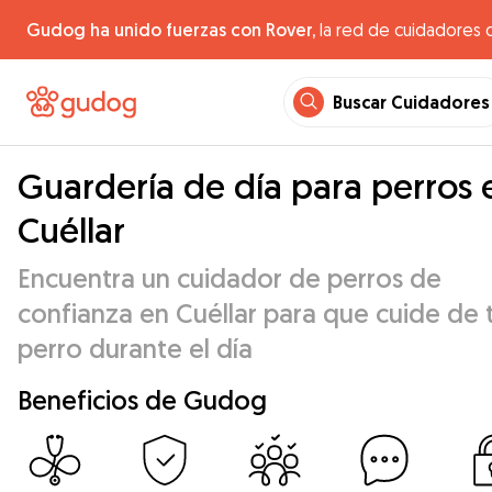
Gudog ha unido fuerzas con Rover,
la red de cuidadores 
Buscar Cuidadores
Guardería de día para perros 
Cuéllar
Encuentra un cuidador de perros de
confianza en Cuéllar para que cuide de 
perro durante el día
Beneficios de Gudog