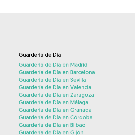
Guardería de Día
Guardería de Día en Madrid
Guardería de Día en Barcelona
Guardería de Día en Sevilla
Guardería de Día en Valencia
Guardería de Día en Zaragoza
Guardería de Día en Málaga
Guardería de Día en Granada
Guardería de Día en Córdoba
Guardería de Día en Bilbao
Guardería de Día en Gijón