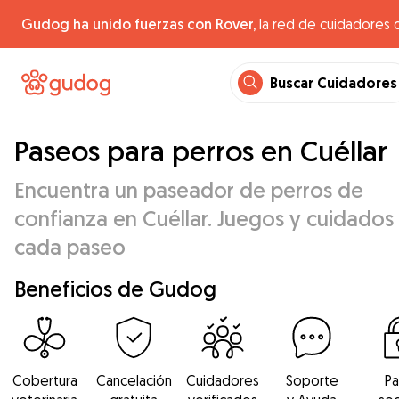
Gudog ha unido fuerzas con Rover,
la red de cuidadores 
Buscar Cuidadores
Paseos para perros en Cuéllar
Encuentra un paseador de perros de
confianza en Cuéllar. Juegos y cuidados
cada paseo
Beneficios de Gudog
Cobertura
Cancelación
Cuidadores
Soporte
P