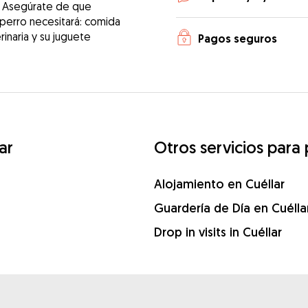
! Asegúrate de que
 perro necesitará: comida
erinaria y su juguete
Pagos seguros
ar
Otros servicios para 
Alojamiento en Cuéllar
Guardería de Día en Cuélla
Drop in visits in Cuéllar