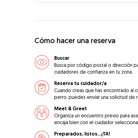
Cómo hacer una reserva
Buscar
Busca por código postal o dirección pa
cuidadores de confianza en tu zona.
Reserva tu cuidador/a
Cuando creas que has encontrado al c
perro, puedes enviar una solicitud de 
Meet & Greet
Organiza un encuentro previo para as
encaja bien con el cuidador seleccion
Preparados, listos...¡YA!