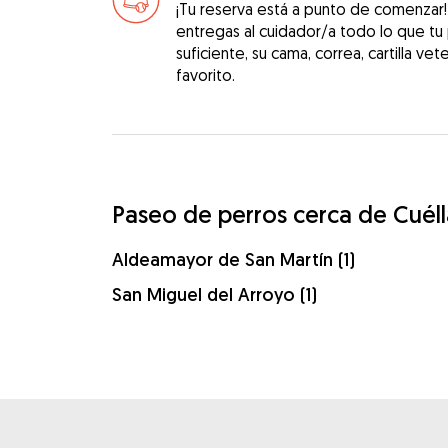
¡Tu reserva está a punto de comenzar
entregas al cuidador/a todo lo que tu
suficiente, su cama, correa, cartilla vet
favorito.
Paseo de perros cerca de Cuéll
Aldeamayor de San Martín (1)
San Miguel del Arroyo (1)