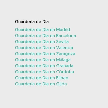
Guardería de Día
Guardería de Día en Madrid
Guardería de Día en Barcelona
Guardería de Día en Sevilla
Guardería de Día en Valencia
Guardería de Día en Zaragoza
Guardería de Día en Málaga
Guardería de Día en Granada
Guardería de Día en Córdoba
Guardería de Día en Bilbao
Guardería de Día en Gijón