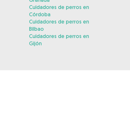
Cuidadores de perros en
Córdoba
Cuidadores de perros en
Bilbao
Cuidadores de perros en
Gijón