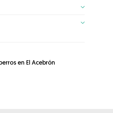
 perros en El Acebrón