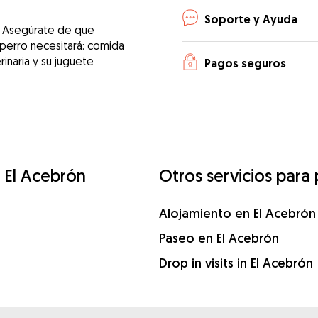
Soporte y Ayuda
! Asegúrate de que
 perro necesitará: comida
erinaria y su juguete
Pagos seguros
 El Acebrón
Otros servicios para
Alojamiento en El Acebrón
Paseo en El Acebrón
Drop in visits in El Acebrón