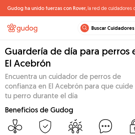
Gudog ha unido fuerzas con Rover,
la red de cuidadores 
Buscar Cuidadores
Guardería de día para perros 
El Acebrón
Encuentra un cuidador de perros de
confianza en El Acebrón para que cuide
tu perro durante el día
Beneficios de Gudog