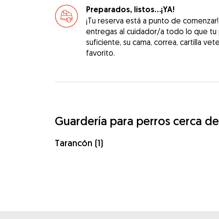
Preparados, listos...¡YA!
¡Tu reserva está a punto de comenzar
entregas al cuidador/a todo lo que tu
suficiente, su cama, correa, cartilla vet
favorito.
Guardería para perros cerca de
Tarancón (1)