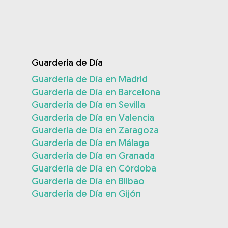
Guardería de Día
Guardería de Día en Madrid
Guardería de Día en Barcelona
Guardería de Día en Sevilla
Guardería de Día en Valencia
Guardería de Día en Zaragoza
Guardería de Día en Málaga
Guardería de Día en Granada
Guardería de Día en Córdoba
Guardería de Día en Bilbao
Guardería de Día en Gijón