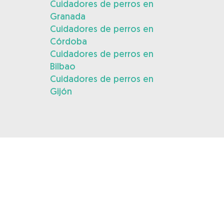
Cuidadores de perros en
Granada
Cuidadores de perros en
Córdoba
Cuidadores de perros en
Bilbao
Cuidadores de perros en
Gijón