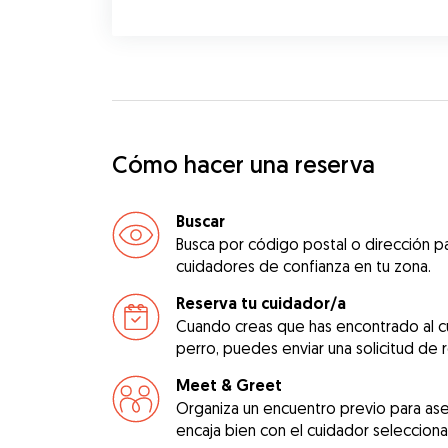
Cómo hacer una reserva
Buscar
Busca por código postal o dirección pa
cuidadores de confianza en tu zona.
Reserva tu cuidador/a
Cuando creas que has encontrado al c
perro, puedes enviar una solicitud de 
Meet & Greet
Organiza un encuentro previo para as
encaja bien con el cuidador seleccion